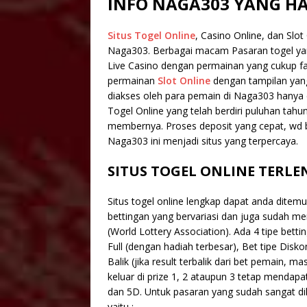
INFO NAGA303 YANG HA
Situs Togel Online
, Casino Online, dan Slot
Naga303. Berbagai macam Pasaran togel yan
Live Casino dengan permainan yang cukup fa
permainan
Slot Online
dengan tampilan yan
diakses oleh para pemain di Naga303 hanya 
Togel Online yang telah berdiri puluhan ta
membernya. Proses deposit yang cepat, wd b
Naga303 ini menjadi situs yang terpercaya.
SITUS TOGEL ONLINE TERL
Situs togel online lengkap dapat anda ditem
bettingan yang bervariasi dan juga sudah meng
(World Lottery Association). Ada 4 tipe bettin
Full (dengan hadiah terbesar), Bet tipe Disk
Balik (jika result terbalik dari bet pemain, 
keluar di prize 1, 2 ataupun 3 tetap mendap
dan 5D. Untuk pasaran yang sudah sangat di
yaitu :