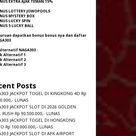
NUS EXTRA AJAK TEMAN 15%
NUS LOTTERY JOWOPOOLS
NUS MYSTERY BOX
NUS LUCKY SPIN
NUS 5 LUCKY BALL
uruan dapatkan bonus bonus nya dan daftar
AGA303
Alternatif NAGA303 :
nk Alternatif
1
nk Alternatif
2
k Alternatif 3
cent Posts
303 JACKPOT TOGEL DI KINGKONG 4D Rp
50.000,- LUNAS
303 JACKPOT SLOT DI 2026 GOLDEN
 RUSH Rp 90.500.000,- LUNAS
303 JACKPOT TOGEL DI HONGKONG
O Rp 100.000.000,- LUNAS
303 JACKPOT SLOT DI AFK AIRPORT