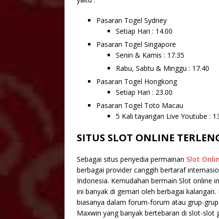
Pasaran Togel Sydney
Setiap Hari : 14.00
Pasaran Togel Singapore
Senin & Kamis : 17.35
Rabu, Sabtu & Minggu : 17.40
Pasaran Togel Hongkong
Setiap Hari : 23.00
Pasaran Togel Toto Macau
5 Kali tayangan Live Youtube : 1
SITUS SLOT ONLINE TERLEN
Sebagai situs penyedia permainan
Slot Onli
berbagai provider canggih bertaraf internas
Indonesia. Kemudahan bermain Slot online in
ini banyak di gemari oleh berbagai kalangan. 
biasanya dalam forum-forum atau grup-grup
Maxwin yang banyak bertebaran di slot-slot 