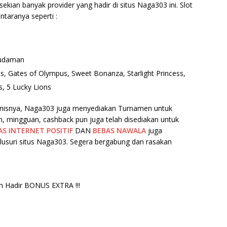
ekian banyak provider yang hadir di situs Naga303 ini. Slot
taranya seperti :
rudaman
s, Gates of Olympus, Sweet Bonanza, Starlight Princess,
, 5 Lucky Lions
nisnya, Naga303 juga menyediakan Turnamen untuk
n, mingguan, cashback pun juga telah disediakan untuk
AS INTERNET
POSITIF
DAN
BEBAS NAWALA
juga
uri situs Naga303. Segera bergabung dan rasakan
 Hadir BONUS EXTRA !!!