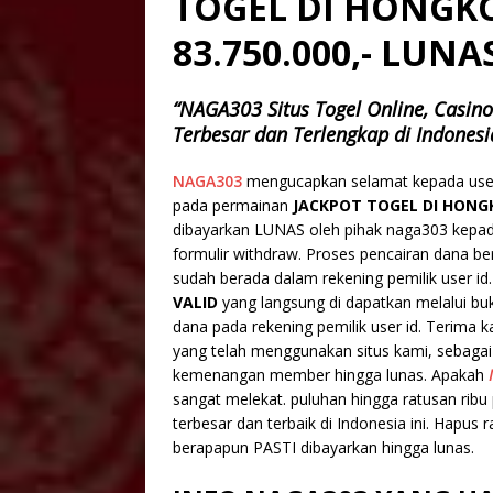
TOGEL DI HONGK
83.750.000,- LUNA
“NAGA303 Situs Togel Online, Casino 
Terbesar dan Terlengkap di Indonesi
NAGA303
mengucapkan selamat kepada user
pada permainan
JACKPOT TOGEL DI HON
dibayarkan LUNAS oleh pihak naga303 kepada
formulir withdraw. Proses pencairan dana b
sudah berada dalam rekening pemilik user id.
VALID
yang langsung di dapatkan melalui buk
dana pada rekening pemilik user id. Terima
yang telah menggunakan situs kami, sebag
kemenangan member hingga lunas. Apakah
sangat melekat. puluhan hingga ratusan ri
terbesar dan terbaik di Indonesia ini. Hapu
berapapun PASTI dibayarkan hingga lunas.