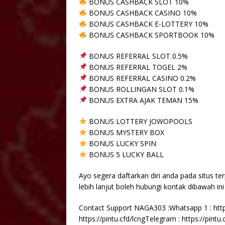
BONUS CASHBACK SLOT 10%
BONUS CASHBACK CASINO 10%
BONUS CASHBACK E-LOTTERY 10%
BONUS CASHBACK SPORTBOOK 10%
BONUS REFERRAL SLOT 0.5%
BONUS REFERRAL TOGEL 2%
BONUS REFERRAL CASINO 0.2%
BONUS ROLLINGAN SLOT 0.1%
BONUS EXTRA AJAK TEMAN 15%
BONUS LOTTERY JOWOPOOLS
BONUS MYSTERY BOX
BONUS LUCKY SPIN
BONUS 5 LUCKY BALL
Ayo segera daftarkan diri anda pada situs t
lebih lanjut boleh hubungi kontak dibawah ini 
Contact Support NAGA303 :Whatsapp 1 : https:
https://pintu.cfd/lcngTelegram : https://pintu.