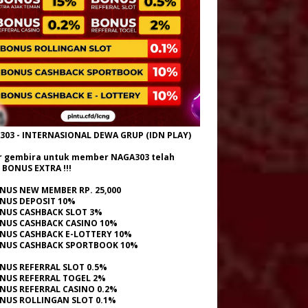
303 - INTERNASIONAL DEWA GRUP (IDN PLAY)
r gembira untuk member NAGA303 telah
 BONUS EXTRA !!!
NUS NEW MEMBER RP. 25,000
NUS DEPOSIT 10%
NUS CASHBACK SLOT 3%
NUS CASHBACK CASINO 10%
NUS CASHBACK E-LOTTERY 10%
NUS CASHBACK SPORTBOOK 10%
NUS REFERRAL SLOT 0.5%
NUS REFERRAL TOGEL 2%
NUS REFERRAL CASINO 0.2%
NUS ROLLINGAN SLOT 0.1%