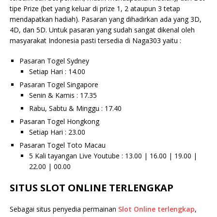
tipe Prize (bet yang keluar di prize 1, 2 ataupun 3 tetap
mendapatkan hadiah). Pasaran yang dihadirkan ada yang 3D,
4D, dan 5D. Untuk pasaran yang sudah sangat dikenal oleh
masyarakat Indonesia pasti tersedia di Naga303 yaitu :
Pasaran Togel Sydney
Setiap Hari : 14.00
Pasaran Togel Singapore
Senin & Kamis : 17.35
Rabu, Sabtu & Minggu : 17.40
Pasaran Togel Hongkong
Setiap Hari : 23.00
Pasaran Togel Toto Macau
5 Kali tayangan Live Youtube : 13.00 | 16.00 | 19.00 |
22.00 | 00.00
SITUS SLOT ONLINE TERLENGKAP
Sebagai situs penyedia permainan
Slot Online terlengkap
,