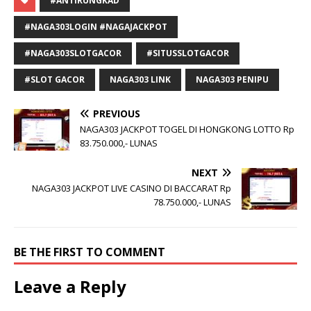
#ANTIRUNGKAD
#NAGA303LOGIN #NAGAJACKPOT
#NAGA303SLOTGACOR
#SITUSSLOTGACOR
#SLOT GACOR
NAGA303 LINK
NAGA303 PENIPU
PREVIOUS
NAGA303 JACKPOT TOGEL DI HONGKONG LOTTO Rp
83.750.000,- LUNAS
NEXT
NAGA303 JACKPOT LIVE CASINO DI BACCARAT Rp
78.750.000,- LUNAS
BE THE FIRST TO COMMENT
Leave a Reply