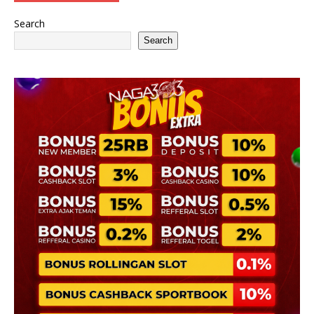
Search
Search