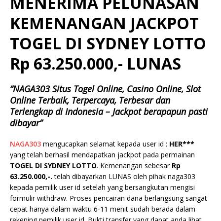
MENERIMA PELUNASAN
KEMENANGAN JACKPOT
TOGEL DI SYDNEY LOTTO
Rp 63.250.000,- LUNAS
“NAGA303 Situs Togel Online, Casino Online, Slot
Online Terbaik, Terpercaya, Terbesar dan
Terlengkap di Indonesia – Jackpot berapapun pasti
dibayar”
NAGA303
mengucapkan selamat kepada user id :
HER***
yang telah berhasil mendapatkan jackpot pada permainan
TOGEL DI SYDNEY LOTTO
. Kemenangan sebesar
Rp
63.250.000
,-.
telah dibayarkan LUNAS oleh pihak naga303
kepada pemilik user id setelah yang bersangkutan mengisi
formulir withdraw. Proses pencairan dana berlangsung sangat
cepat hanya dalam waktu 6-11 menit sudah berada dalam
rekening pemilik user id. Bukti transfer yang dapat anda lihat