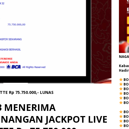
NAGA
Kaba
Hadir
BO
BO
BO
TE Rp 75.750.000,- LUNAS
BO
BO
BO
3 MENERIMA
BO
NANGAN JACKPOT LIVE
BO
BO
BO