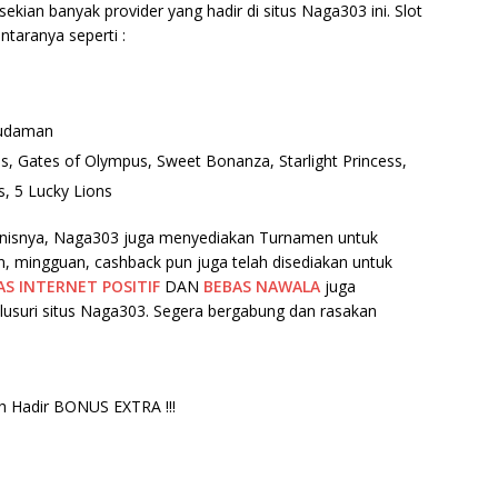
ekian banyak provider yang hadir di situs Naga303 ini. Slot
taranya seperti :
rudaman
s, Gates of Olympus, Sweet Bonanza, Starlight Princess,
, 5 Lucky Lions
nisnya, Naga303 juga menyediakan Turnamen untuk
n, mingguan, cashback pun juga telah disediakan untuk
AS INTERNET POSITIF
DAN
BEBAS NAWALA
juga
uri situs Naga303. Segera bergabung dan rasakan
 Hadir BONUS EXTRA !!!