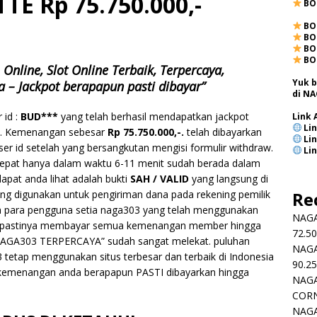
E Rp 75.750.000,-
BO
BO
BO
BO
BO
Online, Slot Online Terbaik, Terpercaya,
Yuk b
a – Jackpot berapapun pasti dibayar”
di N
id :
BUD***
yang telah berhasil mendapatkan jackpot
Link 
Li
. Kemenangan sebesar
Rp 75.750.000,-.
telah dibayarkan
Li
er id setelah yang bersangkutan mengisi formulir withdraw.
Lin
cepat hanya dalam waktu 6-11 menit sudah berada dalam
 dapat anda lihat adalah bukti
SAH / VALID
yang langsung di
yang digunakan untuk pengiriman dana pada rekening pemilik
Re
da para pengguna setia naga303 yang telah menggunakan
NAGA
ng pastinya membayar semua kemenangan member hingga
72.5
NAGA303 TERPERCAYA” sudah sangat melekat. puluhan
NAGA
 tetap menggunakan situs terbesar dan terbaik di Indonesia
90.2
, kemenangan anda berapapun PASTI dibayarkan hingga
NAGA
CORN
NAGA