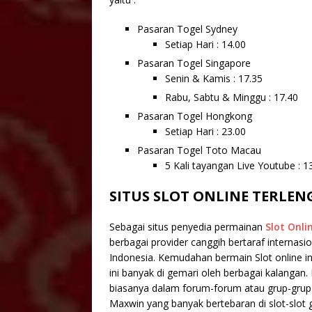
Pasaran Togel Sydney
Setiap Hari : 14.00
Pasaran Togel Singapore
Senin & Kamis : 17.35
Rabu, Sabtu & Minggu : 17.40
Pasaran Togel Hongkong
Setiap Hari : 23.00
Pasaran Togel Toto Macau
5 Kali tayangan Live Youtube : 1
SITUS SLOT ONLINE TERLEN
Sebagai situs penyedia permainan
Slot Onli
berbagai provider canggih bertaraf internas
Indonesia. Kemudahan bermain Slot online in
ini banyak di gemari oleh berbagai kalangan. 
biasanya dalam forum-forum atau grup-grup
Maxwin yang banyak bertebaran di slot-slot 