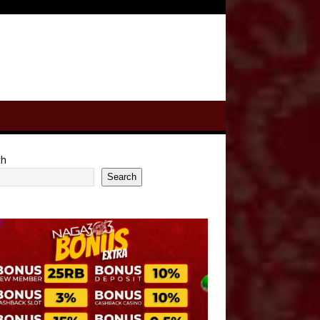
ch
Search