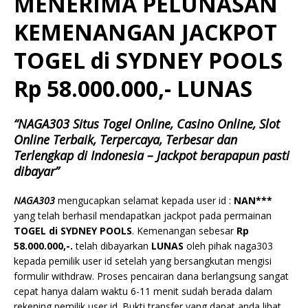
MENERIMA PELUNASAN
KEMENANGAN JACKPOT
TOGEL di SYDNEY POOLS
Rp 58.000.000,- LUNAS
“NAGA303 Situs Togel Online, Casino Online, Slot
Online Terbaik, Terpercaya, Terbesar dan
Terlengkap di Indonesia – Jackpot berapapun pasti
dibayar”
NAGA303
mengucapkan selamat kepada user id :
NAN***
yang telah berhasil mendapatkan jackpot pada permainan
TOGEL di SYDNEY POOLS
. Kemenangan sebesar
Rp
58.000.000,-.
telah dibayarkan
LUNAS
oleh pihak naga303
kepada pemilik user id setelah yang bersangkutan mengisi
formulir withdraw. Proses pencairan dana berlangsung sangat
cepat hanya dalam waktu 6-11 menit sudah berada dalam
rekening pemilik user id. Bukti transfer yang dapat anda lihat