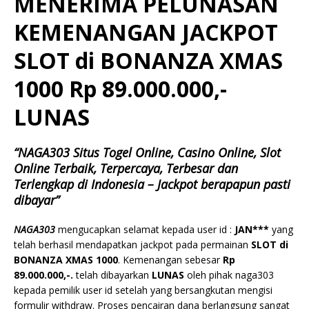
MENERIMA PELUNASAN
KEMENANGAN JACKPOT
SLOT di BONANZA XMAS
1000 Rp 89.000.000,-
LUNAS
“NAGA303 Situs Togel Online, Casino Online, Slot
Online Terbaik, Terpercaya, Terbesar dan
Terlengkap di Indonesia – Jackpot berapapun pasti
dibayar”
NAGA303
mengucapkan selamat kepada user id :
JAN***
yang
telah berhasil mendapatkan jackpot pada permainan
SLOT di
BONANZA XMAS 1000
. Kemenangan sebesar
Rp
89.000.000,-.
telah dibayarkan
LUNAS
oleh pihak naga303
kepada pemilik user id setelah yang bersangkutan mengisi
formulir withdraw. Proses pencairan dana berlangsung sangat