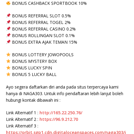
BONUS CASHBACK SPORTBOOK 10%
BONUS REFERRAL SLOT 0.5%
BONUS REFERRAL TOGEL 2%
BONUS REFERRAL CASINO 0.2%
BONUS ROLLINGAN SLOT 0.1%
BONUS EXTRA AJAK TEMAN 15%
BONUS LOTTERY JOWOPOOLS
BONUS MYSTERY BOX
BONUS LUCKY SPIN
BONUS 5 LUCKY BALL
Ayo segera daftarkan diri anda pada situs terpercaya kami
hanya di NAGA303. Untuk info pendaftaran lebih lanjut boleh
hubungi kontak dibawah ini :
Link Alternatif 1 :
http://165.22.250.76/
Link Alternatif 2 :
https://96.9.212.70
Link Alternatif 3 :
https://orbit.sgp1.cdn.digitaloceanspaces.com/naga303/i