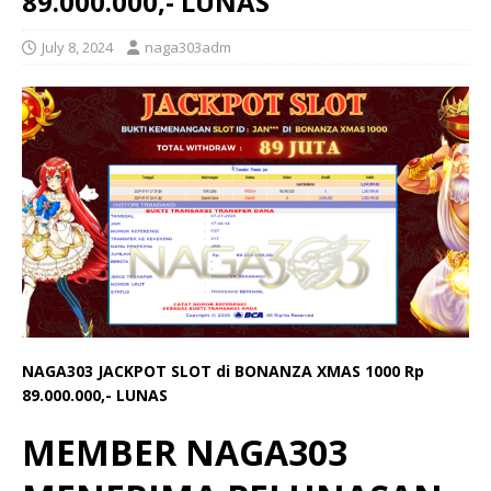
89.000.000,- LUNAS
July 8, 2024
naga303adm
NAGA303 JACKPOT SLOT di BONANZA XMAS 1000 Rp
89.000.000,- LUNAS
MEMBER NAGA303