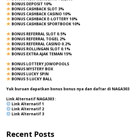
BONUS DEPOSIT 10%
BONUS CASHBACK SLOT 3%
BONUS CASHBACK CASINO 10%
BONUS CASHBACK E-LOTTERY 10%
BONUS CASHBACK SPORTBOOK 10%
BONUS REFERRAL SLOT 0.5%
BONUS REFERRAL TOGEL 2%
BONUS REFERRAL CASINO 0.2%
BONUS ROLLINGAN SLOT 0.1%
BONUS EXTRA AJAK TEMAN 15%
BONUS LOTTERY JOWOPOOLS
BONUS MYSTERY BOX
BONUS LUCKY SPIN
BONUS 5 LUCKY BALL
Yuk buruan dapatkan bonus bonus nya dan daftar di NAGA303
Link Alternatif NAGA303 :
Link Alternatif
1
Link Alternatif
2
Link Alternatif 3
Recent Posts