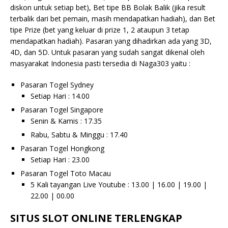
diskon untuk setiap bet), Bet tipe BB Bolak Balik (jika result
terbalik dari bet pemain, masih mendapatkan hadiah), dan Bet
tipe Prize (bet yang keluar di prize 1, 2 ataupun 3 tetap
mendapatkan hadiah). Pasaran yang dihadirkan ada yang 3D,
4D, dan 5D. Untuk pasaran yang sudah sangat dikenal oleh
masyarakat Indonesia pasti tersedia di Naga303 yaitu :
Pasaran Togel Sydney
Setiap Hari : 14.00
Pasaran Togel Singapore
Senin & Kamis : 17.35
Rabu, Sabtu & Minggu : 17.40
Pasaran Togel Hongkong
Setiap Hari : 23.00
Pasaran Togel Toto Macau
5 Kali tayangan Live Youtube : 13.00 | 16.00 | 19.00 |
22.00 | 00.00
SITUS SLOT ONLINE TERLENGKAP