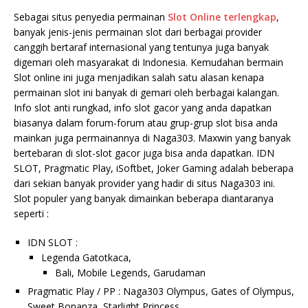
Sebagai situs penyedia permainan
Slot Online terlengkap
,
banyak jenis-jenis permainan slot dari berbagai provider
canggih bertaraf internasional yang tentunya juga banyak
digemari oleh masyarakat di Indonesia. Kemudahan bermain
Slot online ini juga menjadikan salah satu alasan kenapa
permainan slot ini banyak di gemari oleh berbagai kalangan.
Info slot anti rungkad, info slot gacor yang anda dapatkan
biasanya dalam forum-forum atau grup-grup slot bisa anda
mainkan juga permainannya di Naga303. Maxwin yang banyak
bertebaran di slot-slot gacor juga bisa anda dapatkan. IDN
SLOT, Pragmatic Play, iSoftbet, Joker Gaming adalah beberapa
dari sekian banyak provider yang hadir di situs Naga303 ini.
Slot populer yang banyak dimainkan beberapa diantaranya
seperti :
IDN SLOT :
Legenda Gatotkaca,
Bali, Mobile Legends, Garudaman
Pragmatic Play / PP : Naga303 Olympus, Gates of Olympus,
Sweet Bonanza, Starlight Princess,