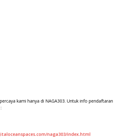
erpercaya kami hanya di NAGA303. Untuk info pendaftaran
:
igitaloceanspaces.com/naga303/index.html