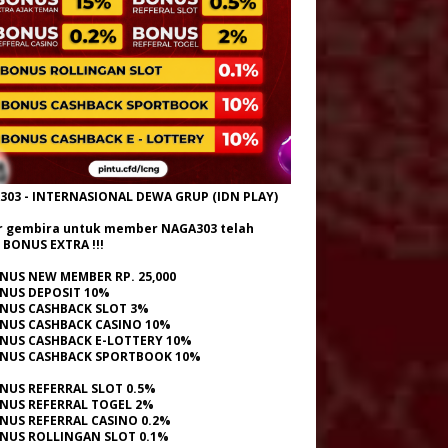
303 - INTERNASIONAL DEWA GRUP (IDN PLAY)
r gembira untuk member NAGA303 telah
 BONUS EXTRA !!!
NUS NEW MEMBER RP. 25,000
NUS DEPOSIT 10%
NUS CASHBACK SLOT 3%
NUS CASHBACK CASINO 10%
NUS CASHBACK E-LOTTERY 10%
NUS CASHBACK SPORTBOOK 10%
NUS REFERRAL SLOT 0.5%
NUS REFERRAL TOGEL 2%
NUS REFERRAL CASINO 0.2%
NUS ROLLINGAN SLOT 0.1%