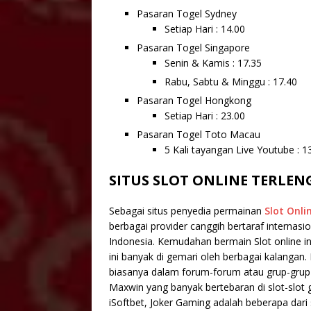
Pasaran Togel Sydney
Setiap Hari : 14.00
Pasaran Togel Singapore
Senin & Kamis : 17.35
Rabu, Sabtu & Minggu : 17.40
Pasaran Togel Hongkong
Setiap Hari : 23.00
Pasaran Togel Toto Macau
5 Kali tayangan Live Youtube : 1
SITUS SLOT ONLINE TERLEN
Sebagai situs penyedia permainan
Slot Onli
berbagai provider canggih bertaraf internas
Indonesia. Kemudahan bermain Slot online in
ini banyak di gemari oleh berbagai kalangan. 
biasanya dalam forum-forum atau grup-grup
Maxwin yang banyak bertebaran di slot-slot 
iSoftbet, Joker Gaming adalah beberapa dari s