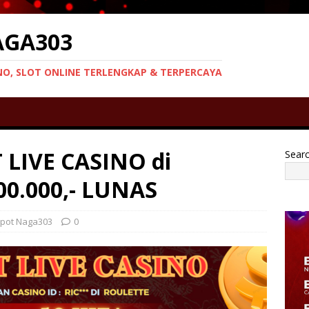
AGA303
INO, SLOT ONLINE TERLENGKAP & TERPERCAYA
LIVE CASINO di
Sear
00.000,- LUNAS
kpot Naga303
0