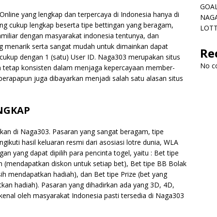
GOAL
 Online yang lengkap dan terpercaya di Indonesia hanya di
NAGA
g cukup lengkap beserta tipe bettingan yang beragam,
LOTT
miliar dengan masyarakat indonesia tentunya, dan
g menarik serta sangat mudah untuk dimainkan dapat
Re
cukup dengan 1 (satu) User ID. Naga303 merupakan situs
No c
hun tetap konsisten dalam menjaga kepercayaan member-
erapapun juga dibayarkan menjadi salah satu alasan situs
ENGKAP
ukan di Naga303. Pasaran yang sangat beragam, tipe
ikuti hasil keluaran resmi dari asosiasi lotre dunia, WLA
gan yang dapat dipilih para pencinta togel, yaitu : Bet tipe
on (mendapatkan diskon untuk setiap bet), Bet tipe BB Bolak
masih mendapatkan hadiah), dan Bet tipe Prize (bet yang
atkan hadiah). Pasaran yang dihadirkan ada yang 3D, 4D,
kenal oleh masyarakat Indonesia pasti tersedia di Naga303