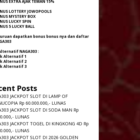
NUS EXTRA AJAK TEMAN 15%
NUS LOTTERY JOWOPOOLS
NUS MYSTERY BOX
NUS LUCKY SPIN
NUS 5 LUCKY BALL
uruan dapatkan bonus bonus nya dan daftar
AGA303
Alternatif NAGA303 :
nk Alternatif
1
nk Alternatif
2
k Alternatif 3
cent Posts
303 JACKPOT SLOT DI LAMP OF
UCOPIA Rp 60.000.000,- LUNAS
303 JACKPOT SLOT DI SODA MAN Rp
00.000,- LUNAS
303 JACKPOT TOGEL DI KINGKONG 4D Rp
50.000,- LUNAS
303 JACKPOT SLOT DI 2026 GOLDEN