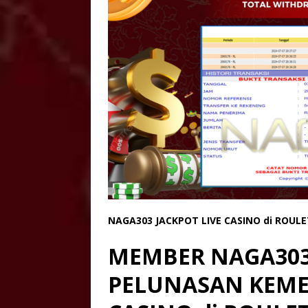
NAGA303 JACKPOT LIVE CASINO di ROULET
MEMBER NAGA30
PELUNASAN KEME