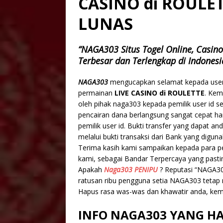
CASINO di ROULETT
LUNAS
“NAGA303 Situs Togel Online, Casino 
Terbesar dan Terlengkap di Indonesi
NAGA303
mengucapkan selamat kepada user 
permainan
LIVE CASINO di ROULETTE
. Ke
oleh pihak naga303 kepada pemilik user id s
pencairan dana berlangsung sangat cepat h
pemilik user id. Bukti transfer yang dapat and
melalui bukti transaksi dari Bank yang digun
Terima kasih kami sampaikan kepada para p
kami, sebagai Bandar Terpercaya yang pas
Apakah
Naga303
PENIPU
? Reputasi “NAGA30
ratusan ribu pengguna setia NAGA303 tetap m
Hapus rasa was-was dan khawatir anda, kem
INFO NAGA303 YANG HA