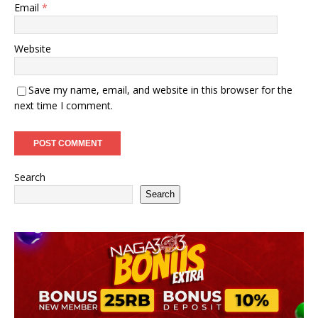
Email
*
Website
Save my name, email, and website in this browser for the
next time I comment.
Search
Search