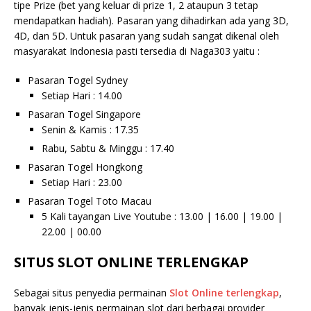
tipe Prize (bet yang keluar di prize 1, 2 ataupun 3 tetap
mendapatkan hadiah). Pasaran yang dihadirkan ada yang 3D,
4D, dan 5D. Untuk pasaran yang sudah sangat dikenal oleh
masyarakat Indonesia pasti tersedia di Naga303 yaitu :
Pasaran Togel Sydney
Setiap Hari : 14.00
Pasaran Togel Singapore
Senin & Kamis : 17.35
Rabu, Sabtu & Minggu : 17.40
Pasaran Togel Hongkong
Setiap Hari : 23.00
Pasaran Togel Toto Macau
5 Kali tayangan Live Youtube : 13.00 | 16.00 | 19.00 |
22.00 | 00.00
SITUS SLOT ONLINE TERLENGKAP
Sebagai situs penyedia permainan
Slot Online terlengkap
,
banyak jenis-jenis permainan slot dari berbagai provider