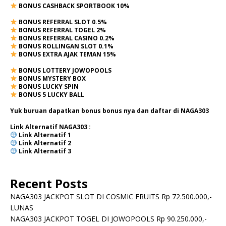
BONUS CASHBACK SPORTBOOK 10%
BONUS REFERRAL SLOT 0.5%
BONUS REFERRAL TOGEL 2%
BONUS REFERRAL CASINO 0.2%
BONUS ROLLINGAN SLOT 0.1%
BONUS EXTRA AJAK TEMAN 15%
BONUS LOTTERY JOWOPOOLS
BONUS MYSTERY BOX
BONUS LUCKY SPIN
BONUS 5 LUCKY BALL
Yuk buruan dapatkan bonus bonus nya dan daftar di NAGA303
Link Alternatif NAGA303 :
Link Alternatif
1
Link Alternatif
2
Link Alternatif 3
Recent Posts
NAGA303 JACKPOT SLOT DI COSMIC FRUITS Rp 72.500.000,-
LUNAS
NAGA303 JACKPOT TOGEL DI JOWOPOOLS Rp 90.250.000,-