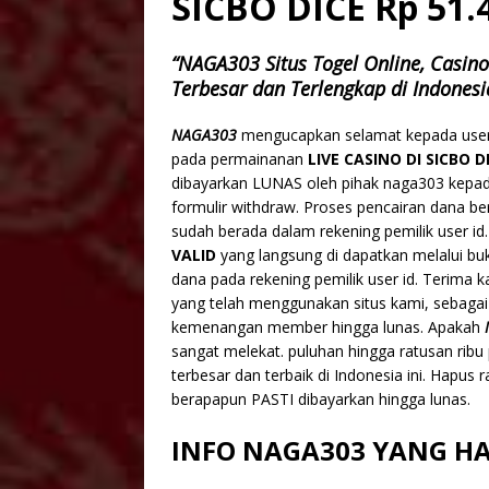
SICBO DICE Rp 51.
“NAGA303 Situs Togel Online, Casino 
Terbesar dan Terlengkap di Indonesi
NAGA303
mengucapkan selamat kepada user
pada permainanan
LIVE CASINO DI SICBO D
dibayarkan LUNAS oleh pihak naga303 kepada
formulir withdraw. Proses pencairan dana b
sudah berada dalam rekening pemilik user id.
VALID
yang langsung di dapatkan melalui buk
dana pada rekening pemilik user id. Terima
yang telah menggunakan situs kami, sebag
kemenangan member hingga lunas. Apakah
sangat melekat. puluhan hingga ratusan ri
terbesar dan terbaik di Indonesia ini. Hapu
berapapun PASTI dibayarkan hingga lunas.
INFO NAGA303 YANG HA