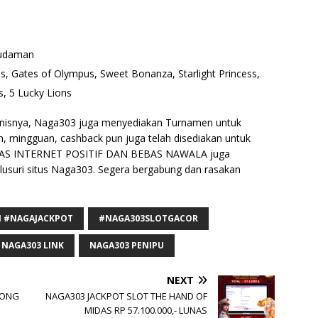
rudaman
s, Gates of Olympus, Sweet Bonanza, Starlight Princess,
, 5 Lucky Lions
nisnya, Naga303 juga menyediakan Turnamen untuk
n, mingguan, cashback pun juga telah disediakan untuk
BEBAS INTERNET POSITIF DAN BEBAS NAWALA juga
uri situs Naga303. Segera bergabung dan rasakan
 #NAGAJACKPOT
#NAGA303SLOTGACOR
NAGA303 LINK
NAGA303 PENIPU
NEXT
JONG
NAGA303 JACKPOT SLOT THE HAND OF
MIDAS RP 57.100.000,- LUNAS