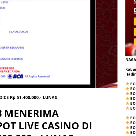
NAGA
Kaba
Hadir
BO
BO
BO
ICE Rp 51.400.000,- LUNAS
BO
BO
BO
3 MENERIMA
BO
OT LIVE CASINO DI
BO
BO
BO