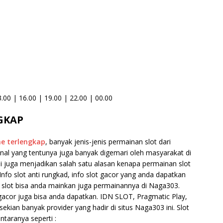
3.00 | 16.00 | 19.00 | 22.00 | 00.00
GKAP
ne terlengkap
, banyak jenis-jenis permainan slot dari
ional yang tentunya juga banyak digemari oleh masyarakat di
i juga menjadikan salah satu alasan kenapa permainan slot
Info slot anti rungkad, info slot gacor yang anda dapatkan
 slot bisa anda mainkan juga permainannya di Naga303.
gacor juga bisa anda dapatkan. IDN SLOT, Pragmatic Play,
ekian banyak provider yang hadir di situs Naga303 ini. Slot
taranya seperti :