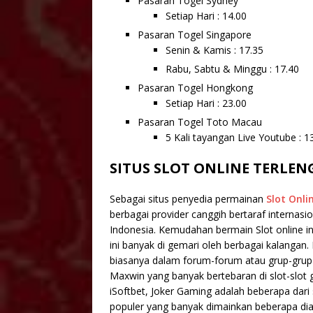
Pasaran Togel Sydney
Setiap Hari : 14.00
Pasaran Togel Singapore
Senin & Kamis : 17.35
Rabu, Sabtu & Minggu : 17.40
Pasaran Togel Hongkong
Setiap Hari : 23.00
Pasaran Togel Toto Macau
5 Kali tayangan Live Youtube : 1
SITUS SLOT ONLINE TERLEN
Sebagai situs penyedia permainan
Slot Onli
berbagai provider canggih bertaraf internas
Indonesia. Kemudahan bermain Slot online in
ini banyak di gemari oleh berbagai kalangan. 
biasanya dalam forum-forum atau grup-grup
Maxwin yang banyak bertebaran di slot-slot 
iSoftbet, Joker Gaming adalah beberapa dari s
populer yang banyak dimainkan beberapa dian