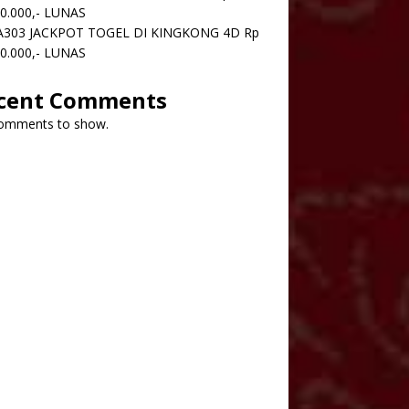
00.000,- LUNAS
303 JACKPOT TOGEL DI KINGKONG 4D Rp
50.000,- LUNAS
cent Comments
omments to show.