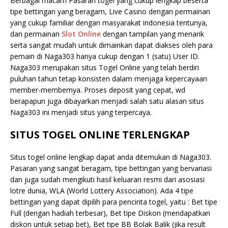
Berbagai macam Pasaran togel yang cukup lengkap beserta
tipe bettingan yang beragam, Live Casino dengan permainan
yang cukup familiar dengan masyarakat indonesia tentunya,
dan permainan
Slot Online
dengan tampilan yang menarik
serta sangat mudah untuk dimainkan dapat diakses oleh para
pemain di Naga303 hanya cukup dengan 1 (satu) User ID.
Naga303 merupakan situs Togel Online yang telah berdiri
puluhan tahun tetap konsisten dalam menjaga kepercayaan
member-membernya. Proses deposit yang cepat, wd
berapapun juga dibayarkan menjadi salah satu alasan situs
Naga303 ini menjadi situs yang terpercaya.
SITUS TOGEL ONLINE TERLENGKAP
Situs togel online lengkap dapat anda ditemukan di Naga303.
Pasaran yang sangat beragam, tipe bettingan yang bervariasi
dan juga sudah mengikuti hasil keluaran resmi dari asosiasi
lotre dunia, WLA (World Lottery Association). Ada 4 tipe
bettingan yang dapat dipilih para pencinta togel, yaitu : Bet tipe
Full (dengan hadiah terbesar), Bet tipe Diskon (mendapatkan
diskon untuk setiap bet), Bet tipe BB Bolak Balik (jika result