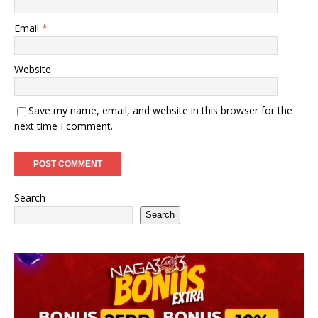
Email
*
Website
Save my name, email, and website in this browser for the
next time I comment.
Search
Search