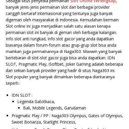
Sebagai situs penyedia permainan
Slot Online terlengkap
,
banyak jenis-jenis permainan slot dari berbagai provider
canggih bertaraf internasional yang tentunya juga banyak
digemari oleh masyarakat di Indonesia. Kemudahan bermain
Slot online ini juga menjadikan salah satu alasan kenapa
permainan slot ini banyak di gemari oleh berbagai kalangan.
Info slot anti rungkad, info slot gacor yang anda dapatkan
biasanya dalam forum-forum atau grup-grup slot bisa anda
mainkan juga permainannya di Naga303. Maxwin yang banyak
bertebaran di slot-slot gacor juga bisa anda dapatkan. IDN
SLOT, Pragmatic Play, iSoftbet, Joker Gaming adalah beberapa
dari sekian banyak provider yang hadir di situs Naga303 ini.
Slot populer yang banyak dimainkan beberapa diantaranya
seperti :
IDN SLOT :
Legenda Gatotkaca,
Bali, Mobile Legends, Garudaman
Pragmatic Play / PP : Naga303 Olympus, Gates of Olympus,
Sweet Bonanza, Starlight Princess,