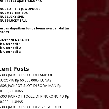
NUS EXTRA AJAK TEMAN 15%
NUS LOTTERY JOWOPOOLS
NUS MYSTERY BOX
NUS LUCKY SPIN
NUS 5 LUCKY BALL
uruan dapatkan bonus bonus nya dan daftar
AGA303
Alternatif NAGA303 :
nk Alternatif
1
nk Alternatif
2
k Alternatif 3
cent Posts
303 JACKPOT SLOT DI LAMP OF
UCOPIA Rp 60.000.000,- LUNAS
303 JACKPOT SLOT DI SODA MAN Rp
00.000,- LUNAS
303 JACKPOT TOGEL DI KINGKONG 4D Rp
50.000,- LUNAS
303 JACKPOT SLOT DI 2026 GOLDEN