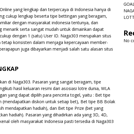
GOAL
 Online yang lengkap dan terpercaya di Indonesia hanya di
NAGA
g cukup lengkap beserta tipe bettingan yang beragam,
LOTT
miliar dengan masyarakat indonesia tentunya, dan
g menarik serta sangat mudah untuk dimainkan dapat
Re
cukup dengan 1 (satu) User ID. Naga303 merupakan situs
No c
hun tetap konsisten dalam menjaga kepercayaan member-
erapapun juga dibayarkan menjadi salah satu alasan situs
ENGKAP
ukan di Naga303. Pasaran yang sangat beragam, tipe
ikuti hasil keluaran resmi dari asosiasi lotre dunia, WLA
gan yang dapat dipilih para pencinta togel, yaitu : Bet tipe
on (mendapatkan diskon untuk setiap bet), Bet tipe BB Bolak
masih mendapatkan hadiah), dan Bet tipe Prize (bet yang
atkan hadiah). Pasaran yang dihadirkan ada yang 3D, 4D,
kenal oleh masyarakat Indonesia pasti tersedia di Naga303