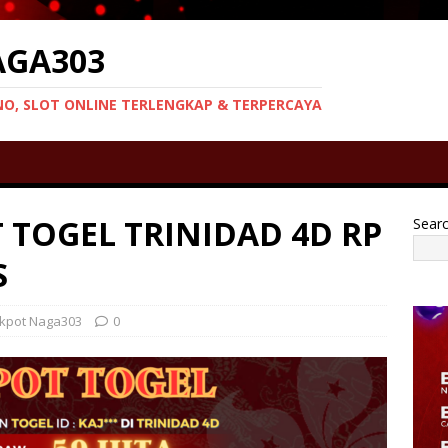
AGA303
INO, SLOT ONLINE TERLENGKAP & TERPERCAYA
 TOGEL TRINIDAD 4D RP
Sear
S
ckpot Naga303
0