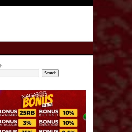
ch
Search