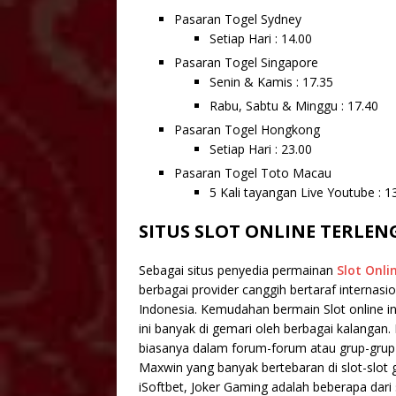
Pasaran Togel Sydney
Setiap Hari : 14.00
Pasaran Togel Singapore
Senin & Kamis : 17.35
Rabu, Sabtu & Minggu : 17.40
Pasaran Togel Hongkong
Setiap Hari : 23.00
Pasaran Togel Toto Macau
5 Kali tayangan Live Youtube : 1
SITUS SLOT ONLINE TERLEN
Sebagai situs penyedia permainan
Slot Onli
berbagai provider canggih bertaraf internas
Indonesia. Kemudahan bermain Slot online in
ini banyak di gemari oleh berbagai kalangan. 
biasanya dalam forum-forum atau grup-grup
Maxwin yang banyak bertebaran di slot-slot 
iSoftbet, Joker Gaming adalah beberapa dari s