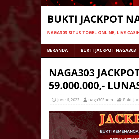
BUKTI JACKPOT N
NAGA303 SITUS TOGEL ONLINE, LIVE CAS
BERANDA
BUKTI JACKPOT NAGA303
NAGA303 JACKPOT
59.000.000,- LUNA
June 6, 2023
naga303adm
Bukti Ja