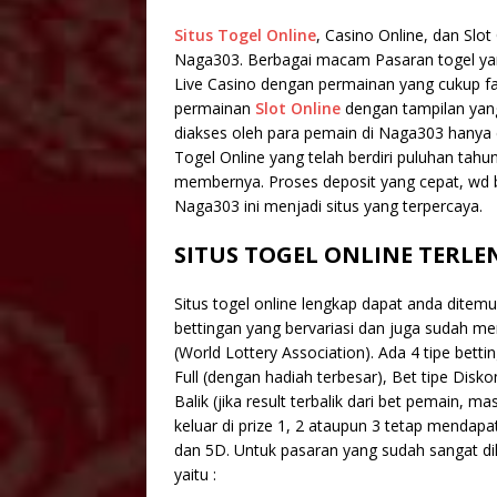
Situs Togel Online
, Casino Online, dan Slot
Naga303. Berbagai macam Pasaran togel yan
Live Casino dengan permainan yang cukup fa
permainan
Slot Online
dengan tampilan yan
diakses oleh para pemain di Naga303 hanya 
Togel Online yang telah berdiri puluhan ta
membernya. Proses deposit yang cepat, wd b
Naga303 ini menjadi situs yang terpercaya.
SITUS TOGEL ONLINE TERL
Situs togel online lengkap dapat anda ditem
bettingan yang bervariasi dan juga sudah meng
(World Lottery Association). Ada 4 tipe bettin
Full (dengan hadiah terbesar), Bet tipe Disk
Balik (jika result terbalik dari bet pemain, 
keluar di prize 1, 2 ataupun 3 tetap mendap
dan 5D. Untuk pasaran yang sudah sangat di
yaitu :