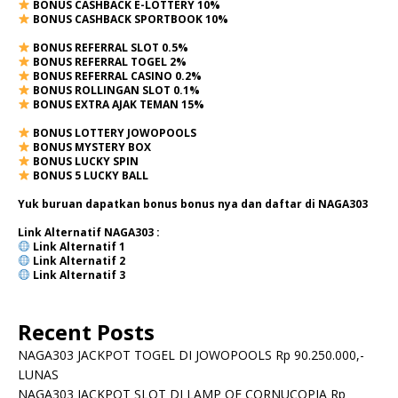
BONUS CASHBACK E-LOTTERY 10%
BONUS CASHBACK SPORTBOOK 10%
BONUS REFERRAL SLOT 0.5%
BONUS REFERRAL TOGEL 2%
BONUS REFERRAL CASINO 0.2%
BONUS ROLLINGAN SLOT 0.1%
BONUS EXTRA AJAK TEMAN 15%
BONUS LOTTERY JOWOPOOLS
BONUS MYSTERY BOX
BONUS LUCKY SPIN
BONUS 5 LUCKY BALL
Yuk buruan dapatkan bonus bonus nya dan daftar di NAGA303
Link Alternatif NAGA303 :
Link Alternatif
1
Link Alternatif
2
Link Alternatif 3
Recent Posts
NAGA303 JACKPOT TOGEL DI JOWOPOOLS Rp 90.250.000,-
LUNAS
NAGA303 JACKPOT SLOT DI LAMP OF CORNUCOPIA Rp