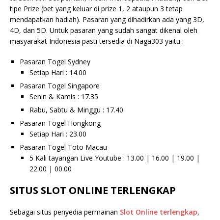
tipe Prize (bet yang keluar di prize 1, 2 ataupun 3 tetap
mendapatkan hadiah). Pasaran yang dihadirkan ada yang 3D,
4D, dan 5D. Untuk pasaran yang sudah sangat dikenal oleh
masyarakat Indonesia pasti tersedia di Naga303 yaitu :
Pasaran Togel Sydney
Setiap Hari : 14.00
Pasaran Togel Singapore
Senin & Kamis : 17.35
Rabu, Sabtu & Minggu : 17.40
Pasaran Togel Hongkong
Setiap Hari : 23.00
Pasaran Togel Toto Macau
5 Kali tayangan Live Youtube : 13.00 | 16.00 | 19.00 |
22.00 | 00.00
SITUS SLOT ONLINE TERLENGKAP
Sebagai situs penyedia permainan
Slot Online terlengkap
,