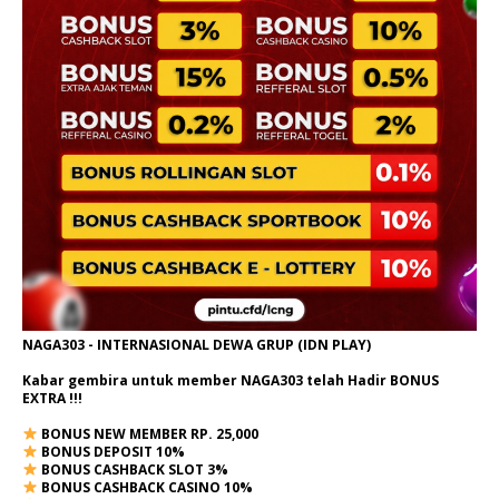
NAGA303 - INTERNASIONAL DEWA GRUP (IDN PLAY)
Kabar gembira untuk member NAGA303 telah Hadir BONUS
EXTRA !!!
BONUS NEW MEMBER RP. 25,000
BONUS DEPOSIT 10%
BONUS CASHBACK SLOT 3%
BONUS CASHBACK CASINO 10%