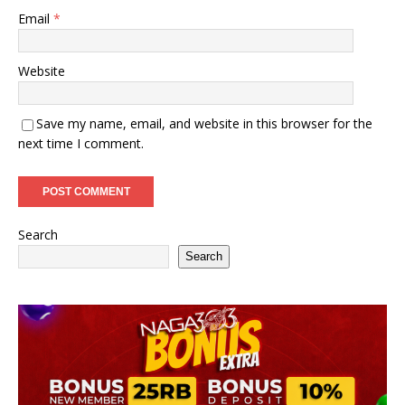
Email
*
Website
Save my name, email, and website in this browser for the
next time I comment.
Search
Search