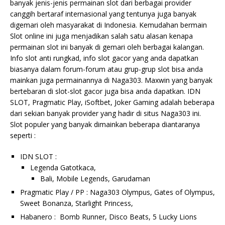
banyak jenis-jenis permainan slot dari berbagai provider
canggih bertaraf internasional yang tentunya juga banyak
digemari oleh masyarakat di Indonesia. Kemudahan bermain
Slot online ini juga menjadikan salah satu alasan kenapa
permainan slot ini banyak di gemari oleh berbagai kalangan.
Info slot anti rungkad, info slot gacor yang anda dapatkan
biasanya dalam forum-forum atau grup-grup slot bisa anda
mainkan juga permainannya di Naga303. Maxwin yang banyak
bertebaran di slot-slot gacor juga bisa anda dapatkan. IDN
SLOT, Pragmatic Play, iSoftbet, Joker Gaming adalah beberapa
dari sekian banyak provider yang hadir di situs Naga303 ini.
Slot populer yang banyak dimainkan beberapa diantaranya
seperti :
IDN SLOT :
Legenda Gatotkaca,
Bali, Mobile Legends, Garudaman
Pragmatic Play / PP : Naga303 Olympus, Gates of Olympus,
Sweet Bonanza, Starlight Princess,
Habanero : Bomb Runner, Disco Beats, 5 Lucky Lions