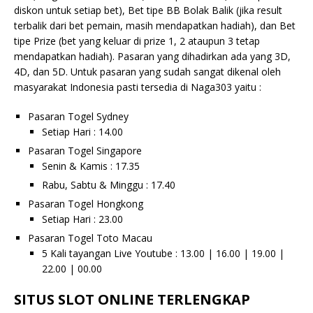
diskon untuk setiap bet), Bet tipe BB Bolak Balik (jika result
terbalik dari bet pemain, masih mendapatkan hadiah), dan Bet
tipe Prize (bet yang keluar di prize 1, 2 ataupun 3 tetap
mendapatkan hadiah). Pasaran yang dihadirkan ada yang 3D,
4D, dan 5D. Untuk pasaran yang sudah sangat dikenal oleh
masyarakat Indonesia pasti tersedia di Naga303 yaitu :
Pasaran Togel Sydney
Setiap Hari : 14.00
Pasaran Togel Singapore
Senin & Kamis : 17.35
Rabu, Sabtu & Minggu : 17.40
Pasaran Togel Hongkong
Setiap Hari : 23.00
Pasaran Togel Toto Macau
5 Kali tayangan Live Youtube : 13.00 | 16.00 | 19.00 |
22.00 | 00.00
SITUS SLOT ONLINE TERLENGKAP