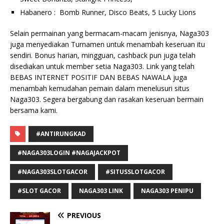
Habanero : Bomb Runner, Disco Beats, 5 Lucky Lions
Selain permainan yang bermacam-macam jenisnya, Naga303
juga menyediakan Turnamen untuk menambah keseruan itu
sendiri. Bonus harian, mingguan, cashback pun juga telah
disediakan untuk member setia Naga303. Link yang telah
BEBAS INTERNET POSITIF DAN BEBAS NAWALA juga
menambah kemudahan pemain dalam menelusuri situs
Naga303. Segera bergabung dan rasakan keseruan bermain
bersama kami.
#ANTIRUNGKAD
#NAGA303LOGIN #NAGAJACKPOT
#NAGA303SLOTGACOR
#SITUSSLOTGACOR
#SLOT GACOR
NAGA303 LINK
NAGA303 PENIPU
PREVIOUS