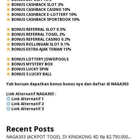
BONUS CASHBACK SLOT 3%
BONUS CASHBACK CASINO 10%
BONUS CASHBACK E-LOTTERY 10%
BONUS CASHBACK SPORTBOOK 10%
BONUS REFERRAL SLOT 0.5%
BONUS REFERRAL TOGEL 2%
BONUS REFERRAL CASINO 0.2%
BONUS ROLLINGAN SLOT 0.1%
BONUS EXTRA AJAK TEMAN 15%
BONUS LOTTERY JOWOPOOLS
BONUS MYSTERY BOX
BONUS LUCKY SPIN
BONUS 5 LUCKY BALL
Yuk buruan dapatkan bonus bonus nya dan daftar di NAGA303
Link Alternatif NAGA303 :
Link Alternatif
1
Link Alternatif
2
Link Alternatif 3
Recent Posts
NAGA303 JACKPOT TOGEL DI KINGKONG 4D Rp 82.750.000,-