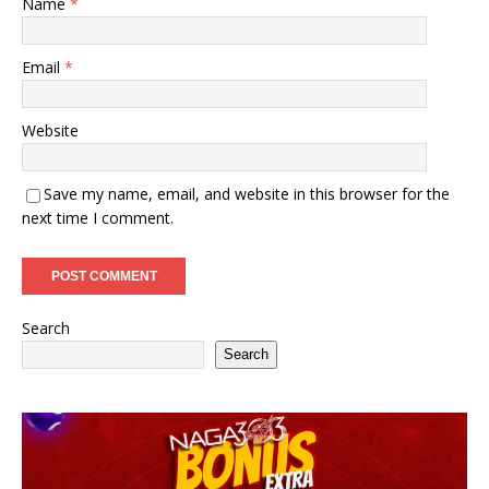
Name
*
Email
*
Website
Save my name, email, and website in this browser for the
next time I comment.
Search
Search