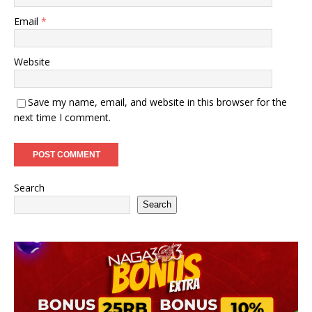
Email
*
Website
Save my name, email, and website in this browser for the
next time I comment.
Search
Search