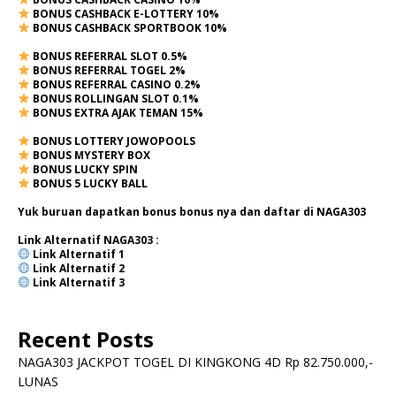
BONUS CASHBACK E-LOTTERY 10%
BONUS CASHBACK SPORTBOOK 10%
BONUS REFERRAL SLOT 0.5%
BONUS REFERRAL TOGEL 2%
BONUS REFERRAL CASINO 0.2%
BONUS ROLLINGAN SLOT 0.1%
BONUS EXTRA AJAK TEMAN 15%
BONUS LOTTERY JOWOPOOLS
BONUS MYSTERY BOX
BONUS LUCKY SPIN
BONUS 5 LUCKY BALL
Yuk buruan dapatkan bonus bonus nya dan daftar di NAGA303
Link Alternatif NAGA303 :
Link Alternatif
1
Link Alternatif
2
Link Alternatif 3
Recent Posts
NAGA303 JACKPOT TOGEL DI KINGKONG 4D Rp 82.750.000,-
LUNAS