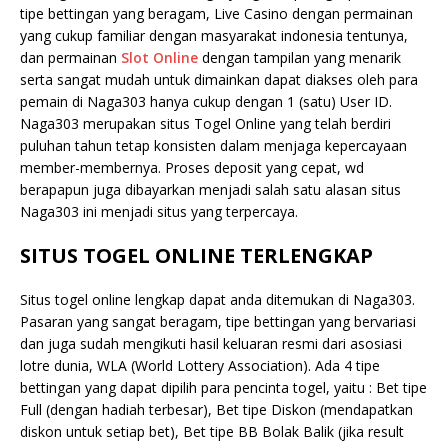
tipe bettingan yang beragam, Live Casino dengan permainan
yang cukup familiar dengan masyarakat indonesia tentunya,
dan permainan
Slot Online
dengan tampilan yang menarik
serta sangat mudah untuk dimainkan dapat diakses oleh para
pemain di Naga303 hanya cukup dengan 1 (satu) User ID.
Naga303 merupakan situs Togel Online yang telah berdiri
puluhan tahun tetap konsisten dalam menjaga kepercayaan
member-membernya. Proses deposit yang cepat, wd
berapapun juga dibayarkan menjadi salah satu alasan situs
Naga303 ini menjadi situs yang terpercaya.
SITUS TOGEL ONLINE TERLENGKAP
Situs togel online lengkap dapat anda ditemukan di Naga303.
Pasaran yang sangat beragam, tipe bettingan yang bervariasi
dan juga sudah mengikuti hasil keluaran resmi dari asosiasi
lotre dunia, WLA (World Lottery Association). Ada 4 tipe
bettingan yang dapat dipilih para pencinta togel, yaitu : Bet tipe
Full (dengan hadiah terbesar), Bet tipe Diskon (mendapatkan
diskon untuk setiap bet), Bet tipe BB Bolak Balik (jika result