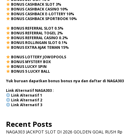
BONUS CASHBACK SLOT 3%
BONUS CASHBACK CASINO 10%
BONUS CASHBACK E-LOTTERY 10%
BONUS CASHBACK SPORTBOOK 10%
BONUS REFERRAL SLOT 0.5%
BONUS REFERRAL TOGEL 2%
BONUS REFERRAL CASINO 0.2%
BONUS ROLLINGAN SLOT 0.1%
BONUS EXTRA AJAK TEMAN 15%
BONUS LOTTERY JOWOPOOLS
BONUS MYSTERY BOX
BONUS LUCKY SPIN
BONUS 5 LUCKY BALL
Yuk buruan dapatkan bonus bonus nya dan daftar di NAGA303
Link Alternatif NAGA303 :
Link Alternatif
1
Link Alternatif
2
Link Alternatif 3
Recent Posts
NAGA303 JACKPOT SLOT DI 2026 GOLDEN GOAL RUSH Rp