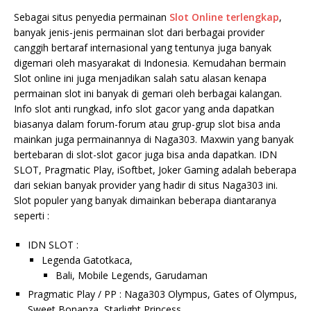
Sebagai situs penyedia permainan
Slot Online terlengkap
,
banyak jenis-jenis permainan slot dari berbagai provider
canggih bertaraf internasional yang tentunya juga banyak
digemari oleh masyarakat di Indonesia. Kemudahan bermain
Slot online ini juga menjadikan salah satu alasan kenapa
permainan slot ini banyak di gemari oleh berbagai kalangan.
Info slot anti rungkad, info slot gacor yang anda dapatkan
biasanya dalam forum-forum atau grup-grup slot bisa anda
mainkan juga permainannya di Naga303. Maxwin yang banyak
bertebaran di slot-slot gacor juga bisa anda dapatkan. IDN
SLOT, Pragmatic Play, iSoftbet, Joker Gaming adalah beberapa
dari sekian banyak provider yang hadir di situs Naga303 ini.
Slot populer yang banyak dimainkan beberapa diantaranya
seperti :
IDN SLOT :
Legenda Gatotkaca,
Bali, Mobile Legends, Garudaman
Pragmatic Play / PP : Naga303 Olympus, Gates of Olympus,
Sweet Bonanza, Starlight Princess,