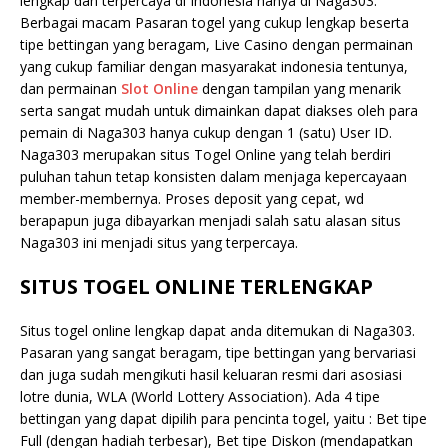
lengkap dan terpercaya di Indonesia hanya di Naga303.
Berbagai macam Pasaran togel yang cukup lengkap beserta
tipe bettingan yang beragam, Live Casino dengan permainan
yang cukup familiar dengan masyarakat indonesia tentunya,
dan permainan
Slot Online
dengan tampilan yang menarik
serta sangat mudah untuk dimainkan dapat diakses oleh para
pemain di Naga303 hanya cukup dengan 1 (satu) User ID.
Naga303 merupakan situs Togel Online yang telah berdiri
puluhan tahun tetap konsisten dalam menjaga kepercayaan
member-membernya. Proses deposit yang cepat, wd
berapapun juga dibayarkan menjadi salah satu alasan situs
Naga303 ini menjadi situs yang terpercaya.
SITUS TOGEL ONLINE TERLENGKAP
Situs togel online lengkap dapat anda ditemukan di Naga303.
Pasaran yang sangat beragam, tipe bettingan yang bervariasi
dan juga sudah mengikuti hasil keluaran resmi dari asosiasi
lotre dunia, WLA (World Lottery Association). Ada 4 tipe
bettingan yang dapat dipilih para pencinta togel, yaitu : Bet tipe
Full (dengan hadiah terbesar), Bet tipe Diskon (mendapatkan