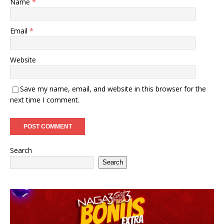
Name
*
Email
*
Website
Save my name, email, and website in this browser for the
next time I comment.
Search
Search