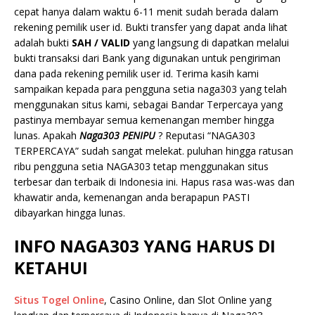
cepat hanya dalam waktu 6-11 menit sudah berada dalam
rekening pemilik user id. Bukti transfer yang dapat anda lihat
adalah bukti
SAH / VALID
yang langsung di dapatkan melalui
bukti transaksi dari Bank yang digunakan untuk pengiriman
dana pada rekening pemilik user id. Terima kasih kami
sampaikan kepada para pengguna setia naga303 yang telah
menggunakan situs kami, sebagai Bandar Terpercaya yang
pastinya membayar semua kemenangan member hingga
lunas. Apakah
Naga303
PENIPU
? Reputasi “NAGA303
TERPERCAYA” sudah sangat melekat. puluhan hingga ratusan
ribu pengguna setia NAGA303 tetap menggunakan situs
terbesar dan terbaik di Indonesia ini. Hapus rasa was-was dan
khawatir anda, kemenangan anda berapapun PASTI
dibayarkan hingga lunas.
INFO NAGA303 YANG HARUS DI
KETAHUI
Situs Togel Online
, Casino Online, dan Slot Online yang