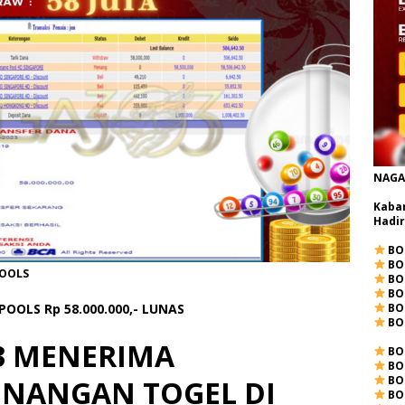
NAGA
Kaba
Hadir
BO
BO
POOLS
BO
BO
OOLS Rp 58.000.000,- LUNAS
BO
BO
3 MENERIMA
BO
BO
BO
NANGAN TOGEL DI
BO