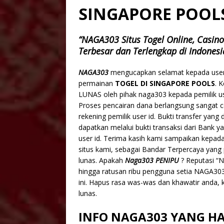
SINGAPORE POOLS 
“NAGA303 Situs Togel Online, Casino 
Terbesar dan Terlengkap di Indonesi
NAGA303
mengucapkan selamat kepada user
permainan
TOGEL DI SINGAPORE POOLS
. 
LUNAS oleh pihak naga303 kepada pemilik use
Proses pencairan dana berlangsung sangat 
rekening pemilik user id. Bukti transfer yang
dapatkan melalui bukti transaksi dari Bank 
user id. Terima kasih kami sampaikan kepa
situs kami, sebagai Bandar Terpercaya ya
lunas. Apakah
Naga303
PENIPU
? Reputasi “
hingga ratusan ribu pengguna setia NAGA303
ini. Hapus rasa was-was dan khawatir anda
lunas.
INFO NAGA303 YANG HA