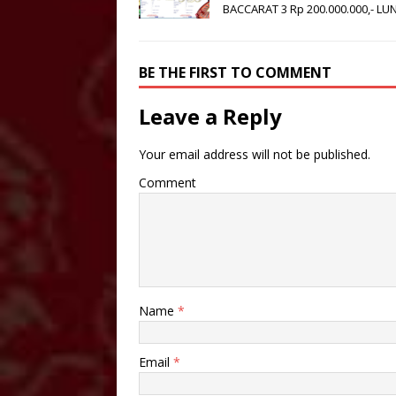
BACCARAT 3 Rp 200.000.000,- LU
BE THE FIRST TO COMMENT
Leave a Reply
Your email address will not be published.
Comment
Name
*
Email
*