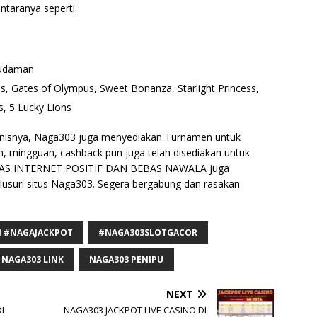
taranya seperti :
rudaman
s, Gates of Olympus, Sweet Bonanza, Starlight Princess,
, 5 Lucky Lions
nisnya, Naga303 juga menyediakan Turnamen untuk
n, mingguan, cashback pun juga telah disediakan untuk
BEBAS INTERNET POSITIF DAN BEBAS NAWALA juga
uri situs Naga303. Segera bergabung dan rasakan
 #NAGAJACKPOT
#NAGA303SLOTGACOR
NAGA303 LINK
NAGA303 PENIPU
NEXT
I
NAGA303 JACKPOT LIVE CASINO DI