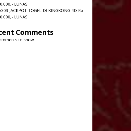
00.000,- LUNAS
303 JACKPOT TOGEL DI KINGKONG 4D Rp
50.000,- LUNAS
cent Comments
omments to show.