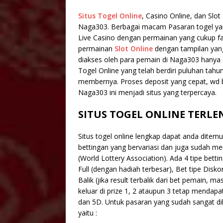
Situs Togel Online
, Casino Online, dan Slot
Naga303. Berbagai macam Pasaran togel yan
Live Casino dengan permainan yang cukup fa
permainan
Slot Online
dengan tampilan yan
diakses oleh para pemain di Naga303 hanya 
Togel Online yang telah berdiri puluhan ta
membernya. Proses deposit yang cepat, wd b
Naga303 ini menjadi situs yang terpercaya.
SITUS TOGEL ONLINE TERL
Situs togel online lengkap dapat anda ditem
bettingan yang bervariasi dan juga sudah meng
(World Lottery Association). Ada 4 tipe bettin
Full (dengan hadiah terbesar), Bet tipe Disk
Balik (jika result terbalik dari bet pemain, 
keluar di prize 1, 2 ataupun 3 tetap mendap
dan 5D. Untuk pasaran yang sudah sangat di
yaitu :