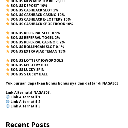
BONUS NEW MEMBER RP. 25,000
BONUS DEPOSIT 10%
BONUS CASHBACK SLOT 3%
BONUS CASHBACK CASINO 10%
BONUS CASHBACK E-LOTTERY 10%
BONUS CASHBACK SPORTBOOK 10%
BONUS REFERRAL SLOT 0.5%
BONUS REFERRAL TOGEL 2%
BONUS REFERRAL CASINO 0.2%
BONUS ROLLINGAN SLOT 0.1%
BONUS EXTRA AJAK TEMAN 15%
BONUS LOTTERY JOWOPOOLS
BONUS MYSTERY BOX
BONUS LUCKY SPIN
BONUS 5 LUCKY BALL
Yuk buruan dapatkan bonus bonus nya dan daftar di NAGA303
Link Alternatif NAGA303 :
Link Alternatif
1
Link Alternatif
2
Link Alternatif 3
Recent Posts