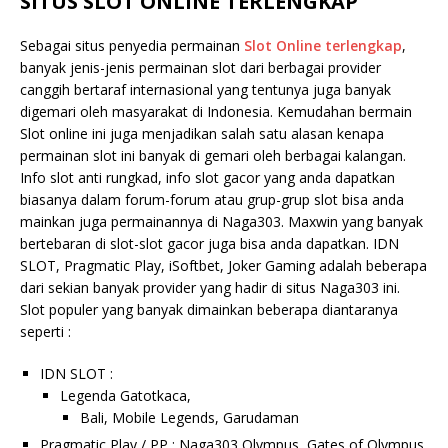
SITUS SLOT ONLINE TERLENGKAP
Sebagai situs penyedia permainan
Slot Online terlengkap
,
banyak jenis-jenis permainan slot dari berbagai provider
canggih bertaraf internasional yang tentunya juga banyak
digemari oleh masyarakat di Indonesia. Kemudahan bermain
Slot online ini juga menjadikan salah satu alasan kenapa
permainan slot ini banyak di gemari oleh berbagai kalangan.
Info slot anti rungkad, info slot gacor yang anda dapatkan
biasanya dalam forum-forum atau grup-grup slot bisa anda
mainkan juga permainannya di Naga303. Maxwin yang banyak
bertebaran di slot-slot gacor juga bisa anda dapatkan. IDN
SLOT, Pragmatic Play, iSoftbet, Joker Gaming adalah beberapa
dari sekian banyak provider yang hadir di situs Naga303 ini.
Slot populer yang banyak dimainkan beberapa diantaranya
seperti :
IDN SLOT :
Legenda Gatotkaca,
Bali, Mobile Legends, Garudaman
Pragmatic Play / PP : Naga303 Olympus, Gates of Olympus,