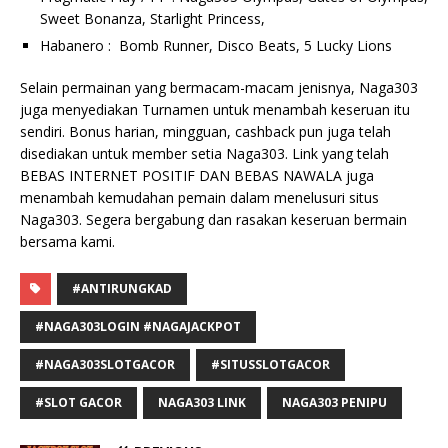
Sweet Bonanza, Starlight Princess,
Habanero : Bomb Runner, Disco Beats, 5 Lucky Lions
Selain permainan yang bermacam-macam jenisnya, Naga303
juga menyediakan Turnamen untuk menambah keseruan itu
sendiri. Bonus harian, mingguan, cashback pun juga telah
disediakan untuk member setia Naga303. Link yang telah
BEBAS INTERNET POSITIF DAN BEBAS NAWALA juga
menambah kemudahan pemain dalam menelusuri situs
Naga303. Segera bergabung dan rasakan keseruan bermain
bersama kami.
#ANTIRUNGKAD
#NAGA303LOGIN #NAGAJACKPOT
#NAGA303SLOTGACOR
#SITUSSLOTGACOR
#SLOT GACOR
NAGA303 LINK
NAGA303 PENIPU