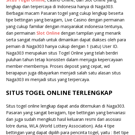
lengkap dan terpercaya di Indonesia hanya di Naga303.
Berbagai macam Pasaran togel yang cukup lengkap beserta
tipe bettingan yang beragam, Live Casino dengan permainan
yang cukup familiar dengan masyarakat indonesia tentunya,
dan permainan
Slot Online
dengan tampilan yang menarik
serta sangat mudah untuk dimainkan dapat diakses oleh para
pemain di Naga303 hanya cukup dengan 1 (satu) User ID.
Naga303 merupakan situs Togel Online yang telah berdiri
puluhan tahun tetap konsisten dalam menjaga kepercayaan
member-membernya. Proses deposit yang cepat, wd
berapapun juga dibayarkan menjadi salah satu alasan situs
Naga303 ini menjadi situs yang terpercaya.
SITUS TOGEL ONLINE TERLENGKAP
Situs togel online lengkap dapat anda ditemukan di Naga303.
Pasaran yang sangat beragam, tipe bettingan yang bervariasi
dan juga sudah mengikuti hasil keluaran resmi dari asosiasi
lotre dunia, WLA (World Lottery Association). Ada 4 tipe
bettingan yang dapat dipilih para pencinta togel, yaitu : Bet tipe