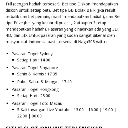
Full (dengan hadiah terbesar), Bet tipe Diskon (mendapatkan
diskon untuk setiap bet), Bet tipe BB Bolak Balik (jika result
terbalik dari bet pemain, masih mendapatkan hadiah), dan Bet
tipe Prize (bet yang keluar di prize 1, 2 ataupun 3 tetap
mendapatkan hadiah). Pasaran yang dihadirkan ada yang 3D,
4D, dan 5D. Untuk pasaran yang sudah sangat dikenal oleh
masyarakat Indonesia pasti tersedia di Naga303 yaitu :
Pasaran Togel Sydney
Setiap Hari : 14.00
Pasaran Togel Singapore
Senin & Kamis : 17.35
Rabu, Sabtu & Minggu : 17.40
Pasaran Togel Hongkong
Setiap Hari : 23.00
Pasaran Togel Toto Macau
5 Kali tayangan Live Youtube : 13.00 | 16.00 | 19.00 |
22.00 | 00.00