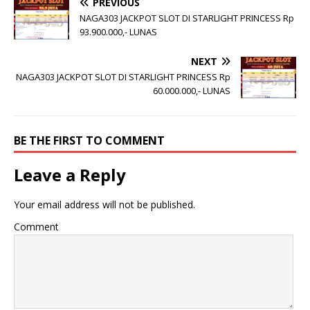
PREVIOUS
NAGA303 JACKPOT SLOT DI STARLIGHT PRINCESS Rp
93.900.000,- LUNAS
NEXT
NAGA303 JACKPOT SLOT DI STARLIGHT PRINCESS Rp
60.000.000,- LUNAS
BE THE FIRST TO COMMENT
Leave a Reply
Your email address will not be published.
Comment