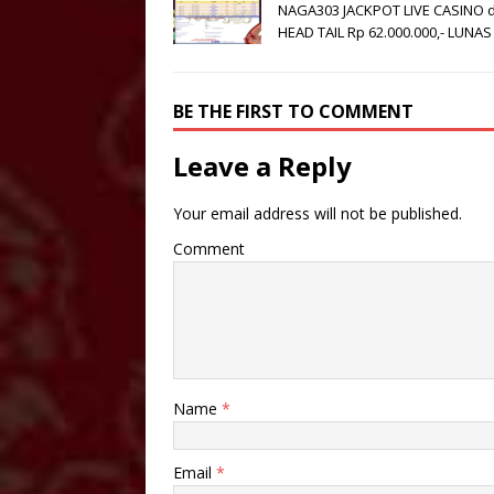
NAGA303 JACKPOT LIVE CASINO d
HEAD TAIL Rp 62.000.000,- LUNAS
BE THE FIRST TO COMMENT
Leave a Reply
Your email address will not be published.
Comment
Name
*
Email
*