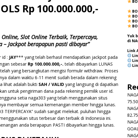
BO
LS Rp 100.000.000,-
BO
BO
BO
BO
Online, Slot Online Terbaik, Terpercaya,
Yuk b
di N
a – Jackpot berapapun pasti dibayar”
Link 
Li
 id :
JAY
*** yang telah berhasil mendapatkan jackpot pada
Li
gan sebesar
Rp
100.000.000
,-.
telah dibayarkan LUNAS
Lin
etelah yang bersangkutan mengisi formulir withdraw. Proses
anya dalam waktu 6-11 menit sudah berada dalam rekening
a lihat adalah bukti
SAH / VALID
yang langsung di dapatkan
Re
akan untuk pengiriman dana pada rekening pemilik user id.
NAGA
engguna setia naga303 yang telah menggunakan situs
75.5
tinya membayar semua kemenangan member hingga lunas.
NAGA
3 TERPERCAYA” sudah sangat melekat. puluhan hingga
82.7
enggunakan situs terbesar dan terbaik di Indonesia ini.
NAGA
enangan anda berapapun PASTI dibayarkan hingga lunas.
GOAL
NAGA