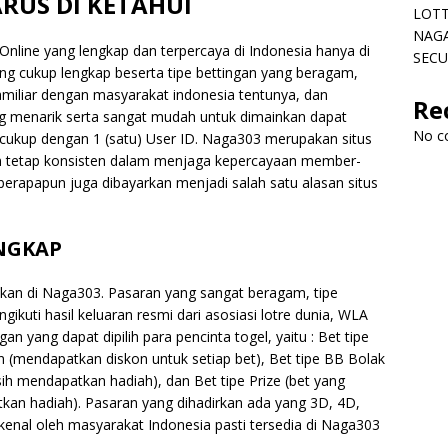
RUS DI KETAHUI
LOTT
NAGA
 Online yang lengkap dan terpercaya di Indonesia hanya di
SECU
g cukup lengkap beserta tipe bettingan yang beragam,
miliar dengan masyarakat indonesia tentunya, dan
Re
g menarik serta sangat mudah untuk dimainkan dapat
No c
cukup dengan 1 (satu) User ID. Naga303 merupakan situs
hun tetap konsisten dalam menjaga kepercayaan member-
erapapun juga dibayarkan menjadi salah satu alasan situs
ENGKAP
ukan di Naga303. Pasaran yang sangat beragam, tipe
ikuti hasil keluaran resmi dari asosiasi lotre dunia, WLA
gan yang dapat dipilih para pencinta togel, yaitu : Bet tipe
on (mendapatkan diskon untuk setiap bet), Bet tipe BB Bolak
masih mendapatkan hadiah), dan Bet tipe Prize (bet yang
atkan hadiah). Pasaran yang dihadirkan ada yang 3D, 4D,
kenal oleh masyarakat Indonesia pasti tersedia di Naga303