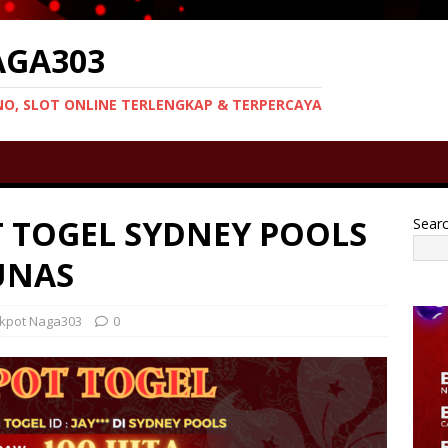
AGA303
INO, SLOT ONLINE TERLENGKAP & TERPERCAYA
 TOGEL SYDNEY POOLS
Sear
LUNAS
ckpot Naga303
0