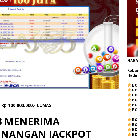
NAGA
Kaba
Hadir
BO
BO
BO
BO
p 100.000.000,- LUNAS
BO
BO
3 MENERIMA
BO
BO
BO
ENANGAN JACKPOT
BO