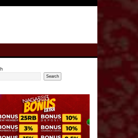
ch
Search