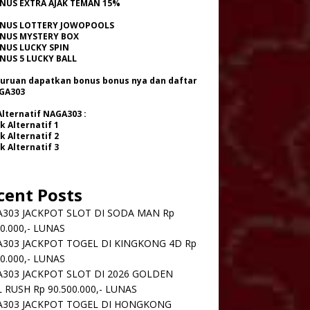
NUS EXTRA AJAK TEMAN 15%
NUS LOTTERY JOWOPOOLS
NUS MYSTERY BOX
NUS LUCKY SPIN
NUS 5 LUCKY BALL
uruan dapatkan bonus bonus nya dan daftar
AGA303
Alternatif NAGA303 :
nk Alternatif
1
nk Alternatif
2
k Alternatif 3
cent Posts
303 JACKPOT SLOT DI SODA MAN Rp
00.000,- LUNAS
303 JACKPOT TOGEL DI KINGKONG 4D Rp
50.000,- LUNAS
303 JACKPOT SLOT DI 2026 GOLDEN
 RUSH Rp 90.500.000,- LUNAS
303 JACKPOT TOGEL DI HONGKONG