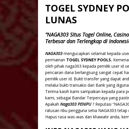
TOGEL SYDNEY POO
LUNAS
“NAGA303 Situs Togel Online, Casino 
Terbesar dan Terlengkap di Indonesi
NAGA303
mengucapkan selamat kepada user
permainan
TOGEL SYDNEY POOLS.
Kemenan
oleh pihak naga303 kepada pemilik user id s
pencairan dana berlangsung sangat cepat h
pemilik user id. Bukti transfer yang dapat and
melalui bukti transaksi dari Bank yang digun
Terima kasih kami sampaikan kepada para p
kami, sebagai Bandar Terpercaya yang pas
Apakah
Naga303
PENIPU
? Reputasi “NAGA30
ratusan ribu pengguna setia NAGA303 tetap m
Hapus rasa was-was dan khawatir anda, kem