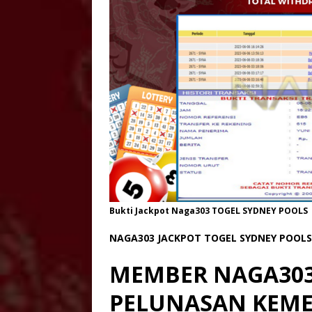
Bukti Jackpot Naga303 TOGEL SYDNEY POOLS
NAGA303 JACKPOT TOGEL SYDNEY POOLS R
MEMBER NAGA30
PELUNASAN KEM