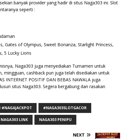
ekian banyak provider yang hadir di situs Naga303 ini. Slot
taranya seperti :
rudaman
s, Gates of Olympus, Sweet Bonanza, Starlight Princess,
, 5 Lucky Lions
nisnya, Naga303 juga menyediakan Turnamen untuk
n, mingguan, cashback pun juga telah disediakan untuk
BEBAS INTERNET POSITIF DAN BEBAS NAWALA juga
uri situs Naga303. Segera bergabung dan rasakan
 #NAGAJACKPOT
#NAGA303SLOTGACOR
NAGA303 LINK
NAGA303 PENIPU
NEXT