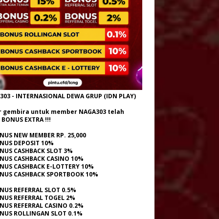
303 - INTERNASIONAL DEWA GRUP (IDN PLAY)
r gembira untuk member NAGA303 telah
 BONUS EXTRA !!!
NUS NEW MEMBER RP. 25,000
NUS DEPOSIT 10%
NUS CASHBACK SLOT 3%
NUS CASHBACK CASINO 10%
NUS CASHBACK E-LOTTERY 10%
NUS CASHBACK SPORTBOOK 10%
NUS REFERRAL SLOT 0.5%
NUS REFERRAL TOGEL 2%
NUS REFERRAL CASINO 0.2%
NUS ROLLINGAN SLOT 0.1%