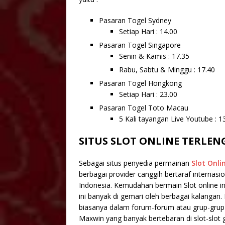
Pasaran Togel Sydney
Setiap Hari : 14.00
Pasaran Togel Singapore
Senin & Kamis : 17.35
Rabu, Sabtu & Minggu : 17.40
Pasaran Togel Hongkong
Setiap Hari : 23.00
Pasaran Togel Toto Macau
5 Kali tayangan Live Youtube : 1
SITUS SLOT ONLINE TERLEN
Sebagai situs penyedia permainan
Slot Onli
berbagai provider canggih bertaraf internas
Indonesia. Kemudahan bermain Slot online in
ini banyak di gemari oleh berbagai kalangan. 
biasanya dalam forum-forum atau grup-grup
Maxwin yang banyak bertebaran di slot-slot 