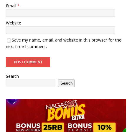
Email
*
Website
Save my name, email, and website in this browser for the
next time I comment.
Search
Search