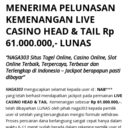
MENERIMA PELUNASAN
KEMENANGAN LIVE
CASINO HEAD & TAIL Rp
61.000.000,- LUNAS
“NAGA303 Situs Togel Online, Casino Online, Slot
Online Terbaik, Terpercaya, Terbesar dan
Terlengkap di Indonesia – Jackpot berapapun pasti
dibayar”
NAGA303
mengucapkan selamat kepada user id :
NAB
***
yang telah berhasil mendapatkan jackpot pada permainan
LIVE
CASINO HEAD & TAIL
. Kemenangan sebesar
Rp 61.000.000,-.
telah dibayarkan LUNAS oleh pihak naga303 kepada pemilik
user id setelah yang bersangkutan mengisi formulir withdraw.
Proses pencairan dana berlangsung sangat cepat hanya dalam
waktu 6-11 menit sudah berada dalam rekening pemilik user id.