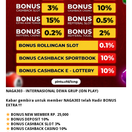
NAGA303 - INTERNASIONAL DEWA GRUP (IDN PLAY)
Kabar gembira untuk member NAGA303 telah Hadir BONUS
EXTRA !!!
BONUS NEW MEMBER RP. 25,000
BONUS DEPOSIT 10%
BONUS CASHBACK SLOT 3%
BONUS CASHBACK CASINO 10%