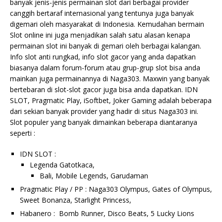
banyak jenis-jenis permainan slot dari berbagai provider
canggih bertaraf internasional yang tentunya juga banyak
digemari oleh masyarakat di Indonesia. Kemudahan bermain
Slot online ini juga menjadikan salah satu alasan kenapa
permainan slot ini banyak di gemari oleh berbagai kalangan.
Info slot anti rungkad, info slot gacor yang anda dapatkan
biasanya dalam forum-forum atau grup-grup slot bisa anda
mainkan juga permainannya di Naga303. Maxwin yang banyak
bertebaran di slot-slot gacor juga bisa anda dapatkan. IDN
SLOT, Pragmatic Play, iSoftbet, Joker Gaming adalah beberapa
dari sekian banyak provider yang hadir di situs Naga303 ini.
Slot populer yang banyak dimainkan beberapa diantaranya
seperti :
IDN SLOT :
Legenda Gatotkaca,
Bali, Mobile Legends, Garudaman
Pragmatic Play / PP : Naga303 Olympus, Gates of Olympus,
Sweet Bonanza, Starlight Princess,
Habanero : Bomb Runner, Disco Beats, 5 Lucky Lions