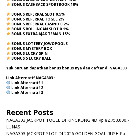
BONUS CASHBACK SPORTBOOK 10%
BONUS REFERRAL SLOT 0.5%
BONUS REFERRAL TOGEL 2%
BONUS REFERRAL CASINO 0.2%
BONUS ROLLINGAN SLOT 0.1%
BONUS EXTRA AJAK TEMAN 15%
BONUS LOTTERY JOWOPOOLS
BONUS MYSTERY BOX
BONUS LUCKY SPIN
BONUS 5 LUCKY BALL
Yuk buruan dapatkan bonus bonus nya dan daftar di NAGA303
Link Alternatif NAGA303 :
Link Alternatif
1
Link Alternatif
2
Link Alternatif 3
Recent Posts
NAGA303 JACKPOT TOGEL DI KINGKONG 4D Rp 82.750.000,-
LUNAS
NAGA303 JACKPOT SLOT DI 2026 GOLDEN GOAL RUSH Rp