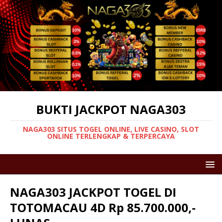
BUKTI JACKPOT NAGA303
NAGA303 SITUS TOGEL ONLINE, LIVE CASINO, SLOT
ONLINE TERLENGKAP & TERPERCAYA
NAGA303 JACKPOT TOGEL DI
TOTOMACAU 4D Rp 85.700.000,-