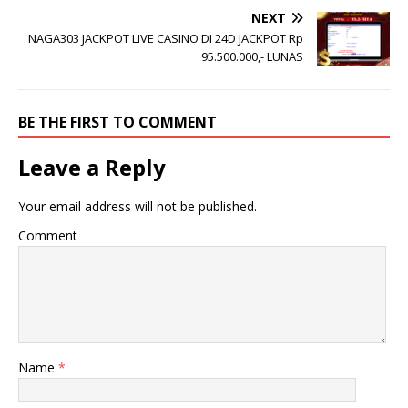
NEXT
NAGA303 JACKPOT LIVE CASINO DI 24D JACKPOT Rp
95.500.000,- LUNAS
BE THE FIRST TO COMMENT
Leave a Reply
Your email address will not be published.
Comment
Name
*