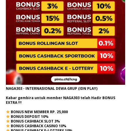
NAGA303 - INTERNASIONAL DEWA GRUP (IDN PLAY)
Kabar gembira untuk member NAGA303 telah Hadir BONUS
EXTRA !!!
BONUS NEW MEMBER RP. 25,000
BONUS DEPOSIT 10%
BONUS CASHBACK SLOT 3%
BONUS CASHBACK CASINO 10%
BONUS CASHBACK E-LOTTERY 10%