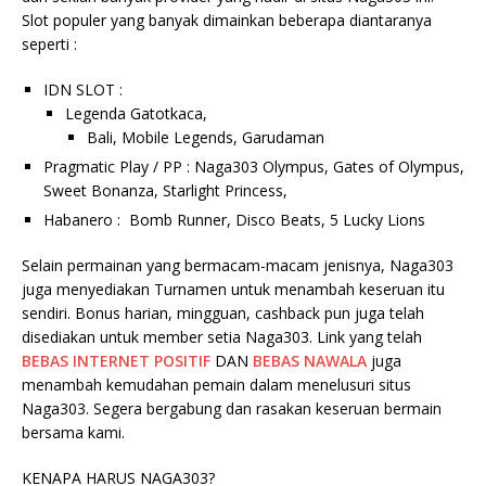
Slot populer yang banyak dimainkan beberapa diantaranya
seperti :
IDN SLOT :
Legenda Gatotkaca,
Bali, Mobile Legends, Garudaman
Pragmatic Play / PP : Naga303 Olympus, Gates of Olympus,
Sweet Bonanza, Starlight Princess,
Habanero : Bomb Runner, Disco Beats, 5 Lucky Lions
Selain permainan yang bermacam-macam jenisnya, Naga303
juga menyediakan Turnamen untuk menambah keseruan itu
sendiri. Bonus harian, mingguan, cashback pun juga telah
disediakan untuk member setia Naga303. Link yang telah
BEBAS INTERNET
POSITIF
DAN
BEBAS NAWALA
juga
menambah kemudahan pemain dalam menelusuri situs
Naga303. Segera bergabung dan rasakan keseruan bermain
bersama kami.
KENAPA HARUS NAGA303?