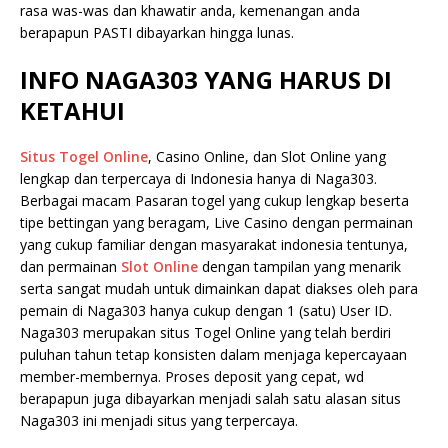
rasa was-was dan khawatir anda, kemenangan anda
berapapun PASTI dibayarkan hingga lunas.
INFO NAGA303 YANG HARUS DI
KETAHUI
Situs Togel Online
, Casino Online, dan Slot Online yang
lengkap dan terpercaya di Indonesia hanya di Naga303.
Berbagai macam Pasaran togel yang cukup lengkap beserta
tipe bettingan yang beragam, Live Casino dengan permainan
yang cukup familiar dengan masyarakat indonesia tentunya,
dan permainan
Slot Online
dengan tampilan yang menarik
serta sangat mudah untuk dimainkan dapat diakses oleh para
pemain di Naga303 hanya cukup dengan 1 (satu) User ID.
Naga303 merupakan situs Togel Online yang telah berdiri
puluhan tahun tetap konsisten dalam menjaga kepercayaan
member-membernya. Proses deposit yang cepat, wd
berapapun juga dibayarkan menjadi salah satu alasan situs
Naga303 ini menjadi situs yang terpercaya.