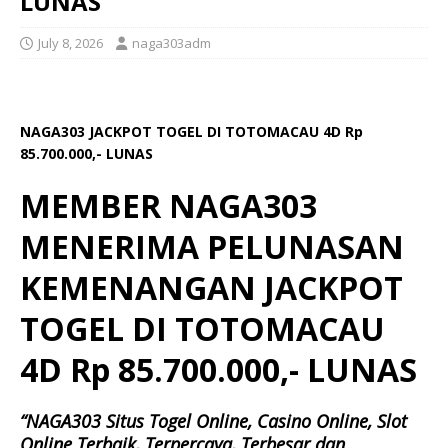
LUNAS
July 8, 2026
naga303adm
NAGA303 JACKPOT TOGEL DI TOTOMACAU 4D Rp
85.700.000,- LUNAS
MEMBER NAGA303
MENERIMA PELUNASAN
KEMENANGAN JACKPOT
TOGEL DI TOTOMACAU
4D Rp 85.700.000,- LUNAS
“NAGA303 Situs Togel Online, Casino Online, Slot
Online Terbaik, Terpercaya, Terbesar dan