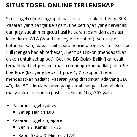
SITUS TOGEL ONLINE TERLENGKAP
Situs togel online lengkap dapat anda ditemukan di Naga303.
Pasaran yang sangat beragam, tipe bettingan yang bervariasi
dan juga sudah mengikuti hasil keluaran resmi dari asosiasi
lotre dunia, WLA (World Lottery Association). Ada 4 tipe
bettingan yang dapat dipilih para pencinta togel, yaitu : Bet tipe
Full (dengan hadiah terbesar), Bet tipe Diskon (mendapatkan
diskon untuk setiap bet), Bet tipe BB Bolak Balik (jika result
terbalik dari bet pemain, masih mendapatkan hadiah), dan Bet
tipe Prize (bet yang keluar di prize 1, 2 ataupun 3 tetap
mendapatkan hadiah). Pasaran yang dihadirkan ada yang 3D,
4D, dan 5D. Untuk pasaran yang sudah sangat dikenal oleh
masyarakat Indonesia pasti tersedia di Naga303 yaitu :
Pasaran Togel Sydney
Setiap Hari : 14.00
Pasaran Togel Singapore
Senin & Kamis : 17.35
Rabu, Sabtu & Minggu : 17.40