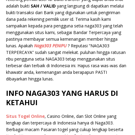
adalah bukti
SAH / VALID
yang langsung di dapatkan melalui
bukti transaksi dari Bank yang digunakan untuk pengiriman
dana pada rekening pemilik user id. Terima kasih kami
sampaikan kepada para pengguna setia naga303 yang telah
menggunakan situs kami, sebagai Bandar Terpercaya yang
pastinya membayar semua kemenangan member hingga
lunas. Apakah
Naga303
PENIPU
? Reputasi “NAGA303
TERPERCAYA” sudah sangat melekat. puluhan hingga ratusan
ribu pengguna setia NAGA303 tetap menggunakan situs
terbesar dan terbaik di Indonesia ini. Hapus rasa was-was dan
khawatir anda, kemenangan anda berapapun PASTI
dibayarkan hingga lunas.
INFO NAGA303 YANG HARUS DI
KETAHUI
Situs Togel Online
, Casino Online, dan Slot Online yang
lengkap dan terpercaya di Indonesia hanya di Naga303.
Berbagai macam Pasaran togel yang cukup lengkap beserta