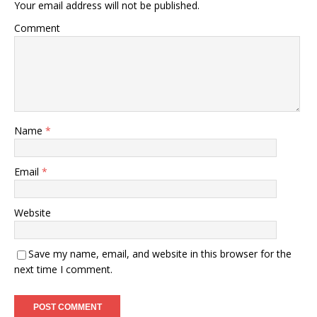
Your email address will not be published.
Comment
Name
*
Email
*
Website
Save my name, email, and website in this browser for the
next time I comment.