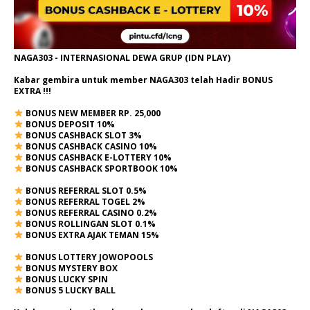
NAGA303 - INTERNASIONAL DEWA GRUP (IDN PLAY)
Kabar gembira untuk member NAGA303 telah Hadir BONUS
EXTRA !!!
BONUS NEW MEMBER RP. 25,000
BONUS DEPOSIT 10%
BONUS CASHBACK SLOT 3%
BONUS CASHBACK CASINO 10%
BONUS CASHBACK E-LOTTERY 10%
BONUS CASHBACK SPORTBOOK 10%
BONUS REFERRAL SLOT 0.5%
BONUS REFERRAL TOGEL 2%
BONUS REFERRAL CASINO 0.2%
BONUS ROLLINGAN SLOT 0.1%
BONUS EXTRA AJAK TEMAN 15%
BONUS LOTTERY JOWOPOOLS
BONUS MYSTERY BOX
BONUS LUCKY SPIN
BONUS 5 LUCKY BALL