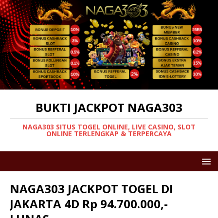
BUKTI JACKPOT NAGA303
NAGA303 SITUS TOGEL ONLINE, LIVE CASINO, SLOT
ONLINE TERLENGKAP & TERPERCAYA
NAGA303 JACKPOT TOGEL DI
JAKARTA 4D Rp 94.700.000,-