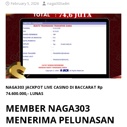
February 5, 2026
naga303adm
NAGA303 JACKPOT LIVE CASINO DI BACCARAT Rp
74.600.000,- LUNAS
MEMBER NAGA303
MENERIMA PELUNASAN