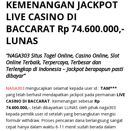
KEMENANGAN JACKPOT
LIVE CASINO DI
BACCARAT Rp 74.600.000,-
LUNAS
“NAGA303 Situs Togel Online, Casino Online, Slot
Online Terbaik, Terpercaya, Terbesar dan
Terlengkap di Indonesia – Jackpot berapapun pasti
dibayar”
NAGA303
mengucapkan selamat kepada user id :
TAM***
yang telah berhasil mendapatkan jackpot pada permainan
LIVE
CASINO DI BACCARAT
. Kemenangan sebesar
Rp
74.600.000
,-.
telah dibayarkan LUNAS oleh pihak naga303
kepada pemilik user id setelah yang bersangkutan mengisi
formulir withdraw. Proses pencairan dana berlangsung sangat
cepat hanya dalam waktu 6-11 menit sudah berada dalam