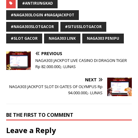
#ANTIRUNGKAD
#NAGA303LOGIN #NAGAJACKPOT
#NAGA303SLOTGACOR
#SITUSSLOTGACOR
#SLOT GACOR
NAGA303 LINK
NAGA303 PENIPU
PREVIOUS
NAGA303 JACKPOT LIVE CASINO DI DRAGON TIGER
Rp 82.000.000,- LUNAS
NEXT
NAGA303 JACKPOT SLOT DI GATES OF OLYMPUS Rp
94.000.000,- LUNAS
BE THE FIRST TO COMMENT
Leave a Reply