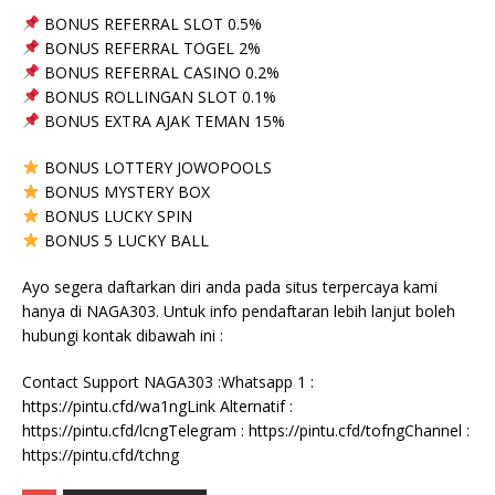
BONUS REFERRAL SLOT 0.5%
BONUS REFERRAL TOGEL 2%
BONUS REFERRAL CASINO 0.2%
BONUS ROLLINGAN SLOT 0.1%
BONUS EXTRA AJAK TEMAN 15%
BONUS LOTTERY JOWOPOOLS
BONUS MYSTERY BOX
BONUS LUCKY SPIN
BONUS 5 LUCKY BALL
Ayo segera daftarkan diri anda pada situs terpercaya kami
hanya di NAGA303. Untuk info pendaftaran lebih lanjut boleh
hubungi kontak dibawah ini :
Contact Support NAGA303 :Whatsapp 1 :
https://pintu.cfd/wa1ngLink Alternatif :
https://pintu.cfd/lcngTelegram : https://pintu.cfd/tofngChannel :
https://pintu.cfd/tchng