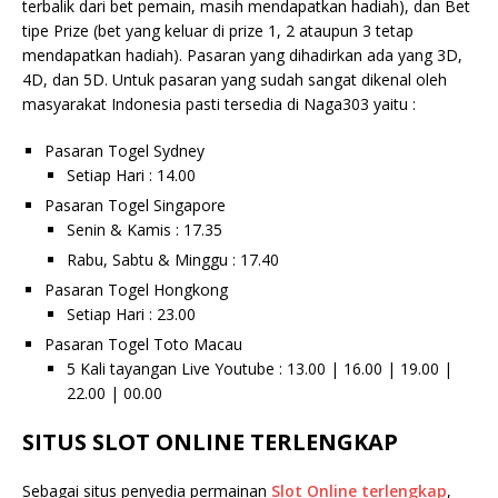
terbalik dari bet pemain, masih mendapatkan hadiah), dan Bet
tipe Prize (bet yang keluar di prize 1, 2 ataupun 3 tetap
mendapatkan hadiah). Pasaran yang dihadirkan ada yang 3D,
4D, dan 5D. Untuk pasaran yang sudah sangat dikenal oleh
masyarakat Indonesia pasti tersedia di Naga303 yaitu :
Pasaran Togel Sydney
Setiap Hari : 14.00
Pasaran Togel Singapore
Senin & Kamis : 17.35
Rabu, Sabtu & Minggu : 17.40
Pasaran Togel Hongkong
Setiap Hari : 23.00
Pasaran Togel Toto Macau
5 Kali tayangan Live Youtube : 13.00 | 16.00 | 19.00 |
22.00 | 00.00
SITUS SLOT ONLINE TERLENGKAP
Sebagai situs penyedia permainan
Slot Online terlengkap
,