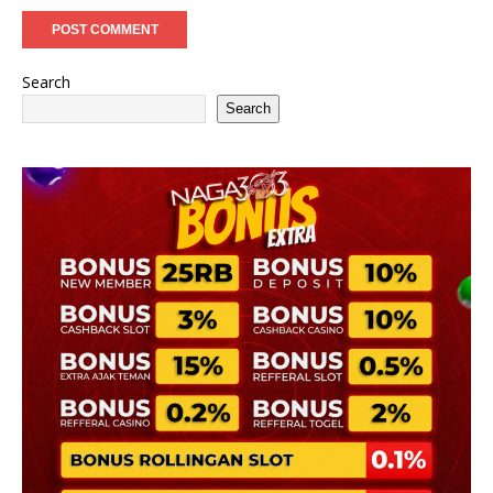
Search
Search