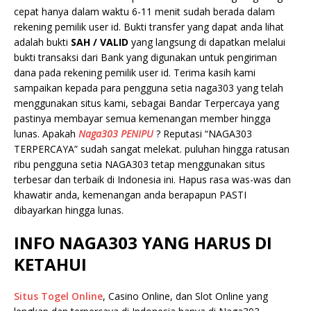
cepat hanya dalam waktu 6-11 menit sudah berada dalam
rekening pemilik user id. Bukti transfer yang dapat anda lihat
adalah bukti
SAH / VALID
yang langsung di dapatkan melalui
bukti transaksi dari Bank yang digunakan untuk pengiriman
dana pada rekening pemilik user id. Terima kasih kami
sampaikan kepada para pengguna setia naga303 yang telah
menggunakan situs kami, sebagai Bandar Terpercaya yang
pastinya membayar semua kemenangan member hingga
lunas. Apakah
Naga303
PENIPU
? Reputasi “NAGA303
TERPERCAYA” sudah sangat melekat. puluhan hingga ratusan
ribu pengguna setia NAGA303 tetap menggunakan situs
terbesar dan terbaik di Indonesia ini. Hapus rasa was-was dan
khawatir anda, kemenangan anda berapapun PASTI
dibayarkan hingga lunas.
INFO NAGA303 YANG HARUS DI
KETAHUI
Situs Togel Online
, Casino Online, dan Slot Online yang