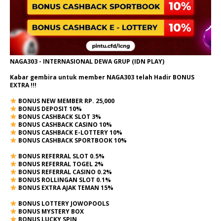
NAGA303 - INTERNASIONAL DEWA GRUP (IDN PLAY)
Kabar gembira untuk member NAGA303 telah Hadir BONUS
EXTRA !!!
BONUS NEW MEMBER RP. 25,000
BONUS DEPOSIT 10%
BONUS CASHBACK SLOT 3%
BONUS CASHBACK CASINO 10%
BONUS CASHBACK E-LOTTERY 10%
BONUS CASHBACK SPORTBOOK 10%
BONUS REFERRAL SLOT 0.5%
BONUS REFERRAL TOGEL 2%
BONUS REFERRAL CASINO 0.2%
BONUS ROLLINGAN SLOT 0.1%
BONUS EXTRA AJAK TEMAN 15%
BONUS LOTTERY JOWOPOOLS
BONUS MYSTERY BOX
BONUS LUCKY SPIN