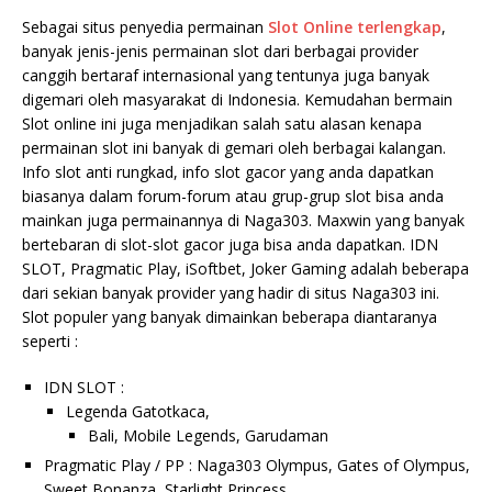
Sebagai situs penyedia permainan
Slot Online terlengkap
,
banyak jenis-jenis permainan slot dari berbagai provider
canggih bertaraf internasional yang tentunya juga banyak
digemari oleh masyarakat di Indonesia. Kemudahan bermain
Slot online ini juga menjadikan salah satu alasan kenapa
permainan slot ini banyak di gemari oleh berbagai kalangan.
Info slot anti rungkad, info slot gacor yang anda dapatkan
biasanya dalam forum-forum atau grup-grup slot bisa anda
mainkan juga permainannya di Naga303. Maxwin yang banyak
bertebaran di slot-slot gacor juga bisa anda dapatkan. IDN
SLOT, Pragmatic Play, iSoftbet, Joker Gaming adalah beberapa
dari sekian banyak provider yang hadir di situs Naga303 ini.
Slot populer yang banyak dimainkan beberapa diantaranya
seperti :
IDN SLOT :
Legenda Gatotkaca,
Bali, Mobile Legends, Garudaman
Pragmatic Play / PP : Naga303 Olympus, Gates of Olympus,
Sweet Bonanza, Starlight Princess,