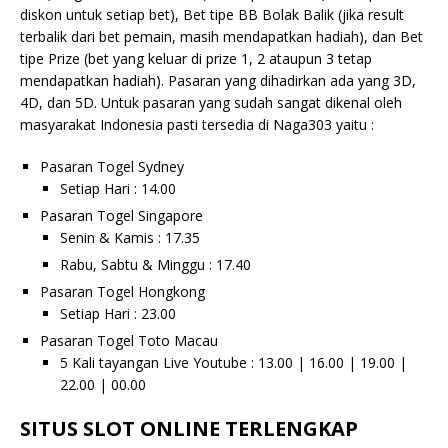
diskon untuk setiap bet), Bet tipe BB Bolak Balik (jika result
terbalik dari bet pemain, masih mendapatkan hadiah), dan Bet
tipe Prize (bet yang keluar di prize 1, 2 ataupun 3 tetap
mendapatkan hadiah). Pasaran yang dihadirkan ada yang 3D,
4D, dan 5D. Untuk pasaran yang sudah sangat dikenal oleh
masyarakat Indonesia pasti tersedia di Naga303 yaitu :
Pasaran Togel Sydney
Setiap Hari : 14.00
Pasaran Togel Singapore
Senin & Kamis : 17.35
Rabu, Sabtu & Minggu : 17.40
Pasaran Togel Hongkong
Setiap Hari : 23.00
Pasaran Togel Toto Macau
5 Kali tayangan Live Youtube : 13.00 | 16.00 | 19.00 |
22.00 | 00.00
SITUS SLOT ONLINE TERLENGKAP