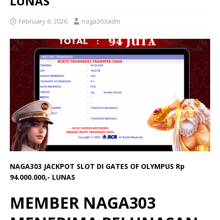
LUNAS
February 6, 2026
naga303adm
NAGA303 JACKPOT SLOT DI GATES OF OLYMPUS Rp
94.000.000,- LUNAS
MEMBER NAGA303