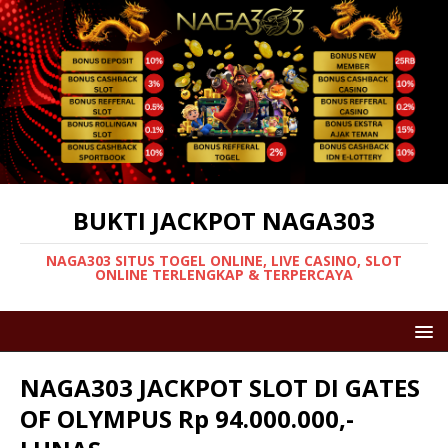
BUKTI JACKPOT NAGA303
NAGA303 SITUS TOGEL ONLINE, LIVE CASINO, SLOT
ONLINE TERLENGKAP & TERPERCAYA
NAGA303 JACKPOT SLOT DI GATES
OF OLYMPUS Rp 94.000.000,-