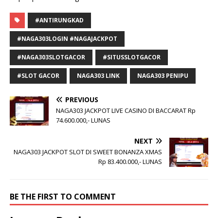
#ANTIRUNGKAD
#NAGA303LOGIN #NAGAJACKPOT
#NAGA303SLOTGACOR
#SITUSSLOTGACOR
#SLOT GACOR
NAGA303 LINK
NAGA303 PENIPU
PREVIOUS
NAGA303 JACKPOT LIVE CASINO DI BACCARAT Rp
74.600.000,- LUNAS
NEXT
NAGA303 JACKPOT SLOT DI SWEET BONANZA XMAS
Rp 83.400.000,- LUNAS
BE THE FIRST TO COMMENT