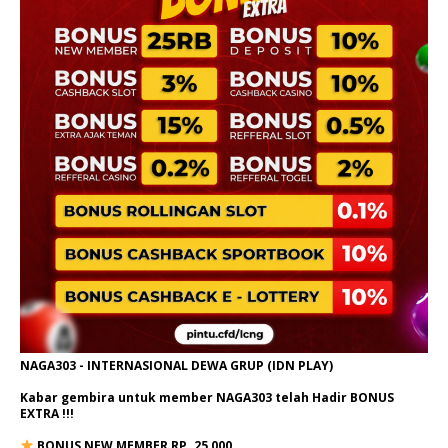
NAGA303 - INTERNASIONAL DEWA GRUP (IDN PLAY)
Kabar gembira untuk member NAGA303 telah Hadir BONUS
EXTRA !!!
BONUS NEW MEMBER RP. 25,000