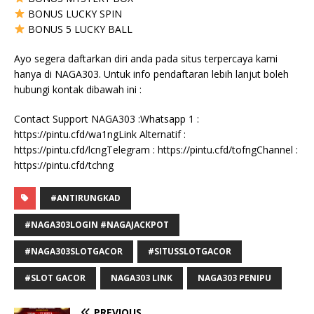
BONUS LUCKY SPIN
BONUS 5 LUCKY BALL
Ayo segera daftarkan diri anda pada situs terpercaya kami
hanya di NAGA303. Untuk info pendaftaran lebih lanjut boleh
hubungi kontak dibawah ini :
Contact Support NAGA303 :Whatsapp 1 :
https://pintu.cfd/wa1ngLink Alternatif :
https://pintu.cfd/lcngTelegram : https://pintu.cfd/tofngChannel :
https://pintu.cfd/tchng
#ANTIRUNGKAD
#NAGA303LOGIN #NAGAJACKPOT
#NAGA303SLOTGACOR
#SITUSSLOTGACOR
#SLOT GACOR
NAGA303 LINK
NAGA303 PENIPU
PREVIOUS