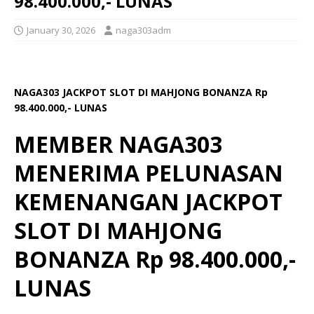
98.400.000,- LUNAS
January 30, 2026
naga303adm
NAGA303 JACKPOT SLOT DI MAHJONG BONANZA Rp
98.400.000,- LUNAS
MEMBER NAGA303
MENERIMA PELUNASAN
KEMENANGAN JACKPOT
SLOT DI MAHJONG
BONANZA Rp 98.400.000,-
LUNAS