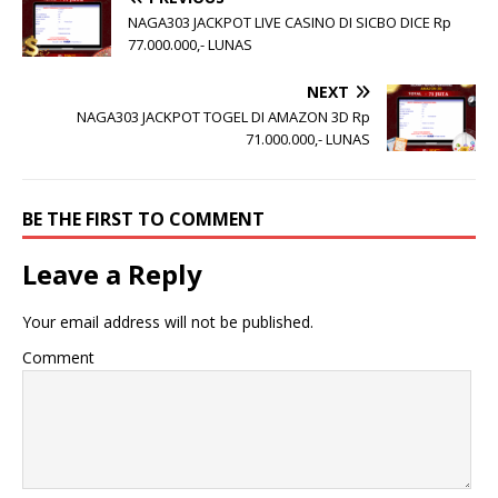
NAGA303 JACKPOT LIVE CASINO DI SICBO DICE Rp
77.000.000,- LUNAS
NEXT
NAGA303 JACKPOT TOGEL DI AMAZON 3D Rp
71.000.000,- LUNAS
BE THE FIRST TO COMMENT
Leave a Reply
Your email address will not be published.
Comment