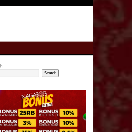
ch
Search