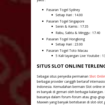
Pasaran Togel Sydney
Setiap Hari : 14.00
Pasaran Togel Singapore
Senin & Kamis : 17.35
Rabu, Sabtu & Minggu : 17.40
Pasaran Togel Hongkong
Setiap Hari : 23.00
Pasaran Togel Toto Macau
5 Kali tayangan Live Youtube : 1
SITUS SLOT ONLINE TERLEN
Sebagai situs penyedia permainan
Slot Onli
berbagai provider canggih bertaraf internas
Indonesia. Kemudahan bermain Slot online in
ini banyak di gemari oleh berbagai kalangan. 
biasanya dalam forum-forum atau grup-grup
Maxwin yang banyak bertebaran di slot-slot 