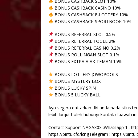
BONUS CASHBACK SLOT 10%
BONUS CASHBACK CASINO 10%
BONUS CASHBACK E-LOTTERY 10%
BONUS CASHBACK SPORTBOOK 10%
BONUS REFERRAL SLOT 0.5%
BONUS REFERRAL TOGEL 2%
BONUS REFERRAL CASINO 0.2%
BONUS ROLLINGAN SLOT 0.1%
BONUS EXTRA AJAK TEMAN 15%
BONUS LOTTERY JOWOPOOLS
BONUS MYSTERY BOX
BONUS LUCKY SPIN
BONUS 5 LUCKY BALL
Ayo segera daftarkan diri anda pada situs t
lebih lanjut boleh hubungi kontak dibawah ini 
Contact Support NAGA303 :Whatsapp 1 : https:
https://pintu.cfd/lcngTelegram : https://pintu.