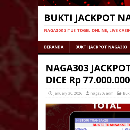
BUKTI JACKPOT N
NAGA303 SITUS TOGEL ONLINE, LIVE CAS
BERANDA
BUKTI JACKPOT NAGA303
NAGA303 JACKPOT 
DICE Rp 77.000.00
January 30, 2026
naga303adm
Buk