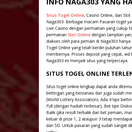
INFO NAGA303 YANG HA
Situs Togel Online
, Casino Online, dan Slot
Naga303. Berbagai macam Pasaran togel yan
Live Casino dengan permainan yang cukup fa
permainan
Slot Online
dengan tampilan yan
diakses oleh para pemain di Naga303 hanya 
Togel Online yang telah berdiri puluhan ta
membernya. Proses deposit yang cepat, wd b
Naga303 ini menjadi situs yang terpercaya.
SITUS TOGEL ONLINE TERL
Situs togel online lengkap dapat anda ditem
bettingan yang bervariasi dan juga sudah meng
(World Lottery Association). Ada 4 tipe bettin
Full (dengan hadiah terbesar), Bet tipe Disk
Balik (jika result terbalik dari bet pemain, 
keluar di prize 1, 2 ataupun 3 tetap mendap
dan 5D. Untuk pasaran yang sudah sangat di
yaitu :