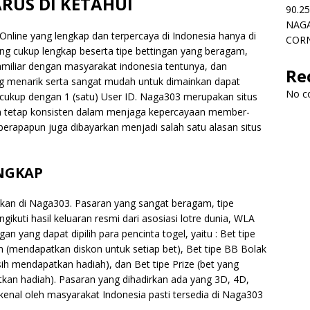
RUS DI KETAHUI
90.2
NAGA
 Online yang lengkap dan terpercaya di Indonesia hanya di
CORN
g cukup lengkap beserta tipe bettingan yang beragam,
miliar dengan masyarakat indonesia tentunya, dan
Re
g menarik serta sangat mudah untuk dimainkan dapat
No c
cukup dengan 1 (satu) User ID. Naga303 merupakan situs
hun tetap konsisten dalam menjaga kepercayaan member-
erapapun juga dibayarkan menjadi salah satu alasan situs
ENGKAP
ukan di Naga303. Pasaran yang sangat beragam, tipe
ikuti hasil keluaran resmi dari asosiasi lotre dunia, WLA
gan yang dapat dipilih para pencinta togel, yaitu : Bet tipe
on (mendapatkan diskon untuk setiap bet), Bet tipe BB Bolak
masih mendapatkan hadiah), dan Bet tipe Prize (bet yang
atkan hadiah). Pasaran yang dihadirkan ada yang 3D, 4D,
kenal oleh masyarakat Indonesia pasti tersedia di Naga303