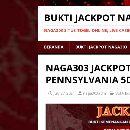
BUKTI JACKPOT N
NAGA303 SITUS TOGEL ONLINE, LIVE CAS
BERANDA
BUKTI JACKPOT NAGA303
NAGA303 JACKPOT
PENNSYLVANIA 5D 
July 27, 2024
naga303adm
Bukti J