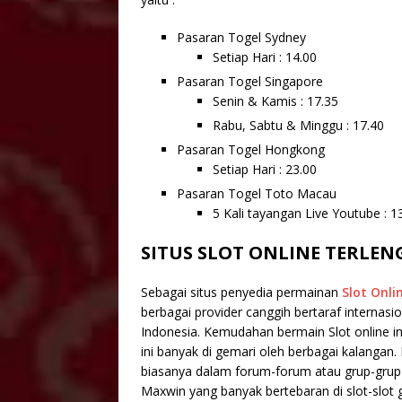
Pasaran Togel Sydney
Setiap Hari : 14.00
Pasaran Togel Singapore
Senin & Kamis : 17.35
Rabu, Sabtu & Minggu : 17.40
Pasaran Togel Hongkong
Setiap Hari : 23.00
Pasaran Togel Toto Macau
5 Kali tayangan Live Youtube : 1
SITUS SLOT ONLINE TERLEN
Sebagai situs penyedia permainan
Slot Onli
berbagai provider canggih bertaraf internas
Indonesia. Kemudahan bermain Slot online in
ini banyak di gemari oleh berbagai kalangan. 
biasanya dalam forum-forum atau grup-grup
Maxwin yang banyak bertebaran di slot-slot 