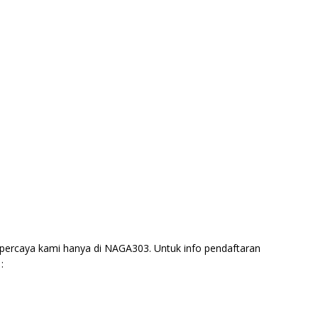
erpercaya kami hanya di NAGA303. Untuk info pendaftaran
: