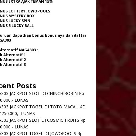
NUS EXTRA AJAK TEMAN 15%
NUS LOTTERY JOWOPOOLS
NUS MYSTERY BOX
NUS LUCKY SPIN
NUS 5 LUCKY BALL
uruan dapatkan bonus bonus nya dan daftar
AGA303
Alternatif NAGA303 :
nk Alternatif
1
nk Alternatif
2
k Alternatif 3
cent Posts
303 JACKPOT SLOT DI CHINCHIRORIN Rp
00.000,- LUNAS
303 JACKPOT TOGEL DI TOTO MACAU 4D
7.250.000,- LUNAS
303 JACKPOT SLOT DI COSMIC FRUITS Rp
00.000,- LUNAS
303 JACKPOT TOGEL DI JOWOPOOLS Rp