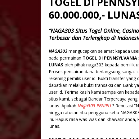
TOGEL DI PENNSY
60.000.000,- LUNA
“NAGA303 Situs Togel Online, Casino 
Terbesar dan Terlengkap di Indonesi
NAGA303
mengucapkan selamat kepada user 
pada permainan
TOGEL DI PENNSYLVANIA 
LUNAS
oleh pihak naga303 kepada pemilik us
Proses pencairan dana berlangsung sangat 
rekening pemilik user id. Bukti transfer yang
dapatkan melalui bukti transaksi dari Bank 
user id. Terima kasih kami sampaikan kepa
situs kami, sebagai Bandar Terpercaya ya
lunas. Apakah
Naga303
PENIPU
? Reputasi “
hingga ratusan ribu pengguna setia NAGA303
ini. Hapus rasa was-was dan khawatir anda
lunas.