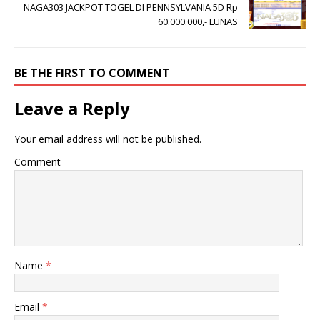
NAGA303 JACKPOT TOGEL DI PENNSYLVANIA 5D Rp
60.000.000,- LUNAS
BE THE FIRST TO COMMENT
Leave a Reply
Your email address will not be published.
Comment
Name
*
Email
*