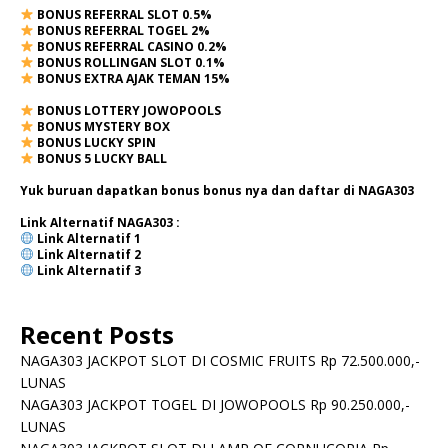
BONUS REFERRAL SLOT 0.5%
BONUS REFERRAL TOGEL 2%
BONUS REFERRAL CASINO 0.2%
BONUS ROLLINGAN SLOT 0.1%
BONUS EXTRA AJAK TEMAN 15%
BONUS LOTTERY JOWOPOOLS
BONUS MYSTERY BOX
BONUS LUCKY SPIN
BONUS 5 LUCKY BALL
Yuk buruan dapatkan bonus bonus nya dan daftar di NAGA303
Link Alternatif NAGA303 :
Link Alternatif
1
Link Alternatif
2
Link Alternatif 3
Recent Posts
NAGA303 JACKPOT SLOT DI COSMIC FRUITS Rp 72.500.000,-
LUNAS
NAGA303 JACKPOT TOGEL DI JOWOPOOLS Rp 90.250.000,-
LUNAS