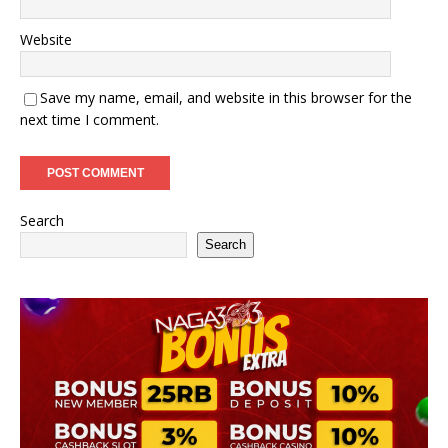
Website
Save my name, email, and website in this browser for the
next time I comment.
Search
Search