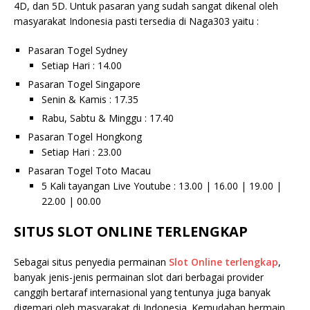
4D, dan 5D. Untuk pasaran yang sudah sangat dikenal oleh
masyarakat Indonesia pasti tersedia di Naga303 yaitu :
Pasaran Togel Sydney
Setiap Hari : 14.00
Pasaran Togel Singapore
Senin & Kamis : 17.35
Rabu, Sabtu & Minggu : 17.40
Pasaran Togel Hongkong
Setiap Hari : 23.00
Pasaran Togel Toto Macau
5 Kali tayangan Live Youtube : 13.00 | 16.00 | 19.00 |
22.00 | 00.00
SITUS SLOT ONLINE TERLENGKAP
Sebagai situs penyedia permainan
Slot Online terlengkap
,
banyak jenis-jenis permainan slot dari berbagai provider
canggih bertaraf internasional yang tentunya juga banyak
digemari oleh masyarakat di Indonesia. Kemudahan bermain