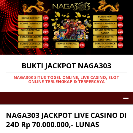
BUKTI JACKPOT NAGA303
NAGA303 SITUS TOGEL ONLINE, LIVE CASINO, SLOT
ONLINE TERLENGKAP & TERPERCAYA
NAGA303 JACKPOT LIVE CASINO DI
24D Rp 70.000.000,- LUNAS