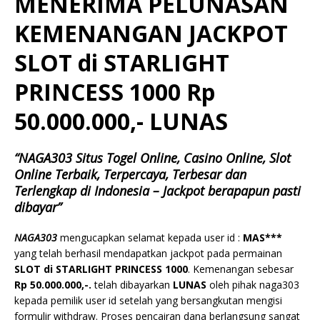
MENERIMA PELUNASAN
KEMENANGAN JACKPOT
SLOT di STARLIGHT
PRINCESS 1000 Rp
50.000.000,- LUNAS
“NAGA303 Situs Togel Online, Casino Online, Slot
Online Terbaik, Terpercaya, Terbesar dan
Terlengkap di Indonesia – Jackpot berapapun pasti
dibayar”
NAGA303
mengucapkan selamat kepada user id :
MAS***
yang telah berhasil mendapatkan jackpot pada permainan
SLOT di STARLIGHT PRINCESS 1000
. Kemenangan sebesar
Rp 50.000.000,-.
telah dibayarkan
LUNAS
oleh pihak naga303
kepada pemilik user id setelah yang bersangkutan mengisi
formulir withdraw. Proses pencairan dana berlangsung sangat