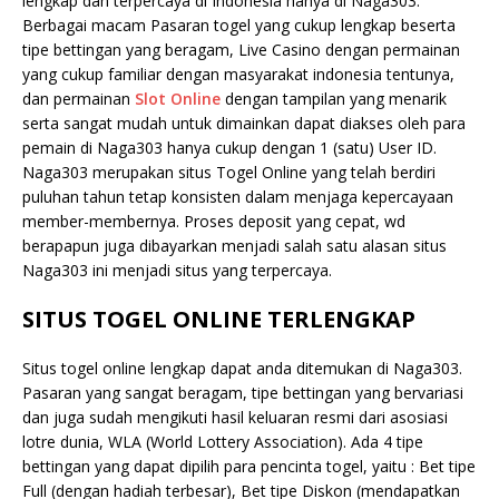
lengkap dan terpercaya di Indonesia hanya di Naga303.
Berbagai macam Pasaran togel yang cukup lengkap beserta
tipe bettingan yang beragam, Live Casino dengan permainan
yang cukup familiar dengan masyarakat indonesia tentunya,
dan permainan
Slot Online
dengan tampilan yang menarik
serta sangat mudah untuk dimainkan dapat diakses oleh para
pemain di Naga303 hanya cukup dengan 1 (satu) User ID.
Naga303 merupakan situs Togel Online yang telah berdiri
puluhan tahun tetap konsisten dalam menjaga kepercayaan
member-membernya. Proses deposit yang cepat, wd
berapapun juga dibayarkan menjadi salah satu alasan situs
Naga303 ini menjadi situs yang terpercaya.
SITUS TOGEL ONLINE TERLENGKAP
Situs togel online lengkap dapat anda ditemukan di Naga303.
Pasaran yang sangat beragam, tipe bettingan yang bervariasi
dan juga sudah mengikuti hasil keluaran resmi dari asosiasi
lotre dunia, WLA (World Lottery Association). Ada 4 tipe
bettingan yang dapat dipilih para pencinta togel, yaitu : Bet tipe
Full (dengan hadiah terbesar), Bet tipe Diskon (mendapatkan