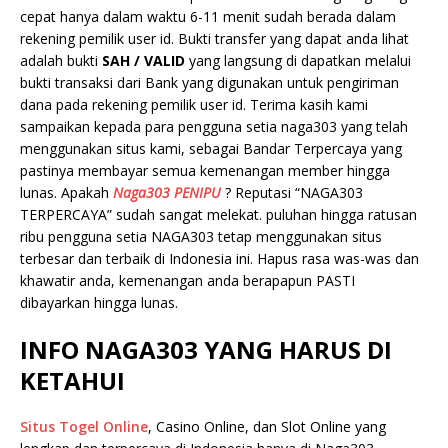
cepat hanya dalam waktu 6-11 menit sudah berada dalam
rekening pemilik user id. Bukti transfer yang dapat anda lihat
adalah bukti
SAH / VALID
yang langsung di dapatkan melalui
bukti transaksi dari Bank yang digunakan untuk pengiriman
dana pada rekening pemilik user id. Terima kasih kami
sampaikan kepada para pengguna setia naga303 yang telah
menggunakan situs kami, sebagai Bandar Terpercaya yang
pastinya membayar semua kemenangan member hingga
lunas. Apakah
Naga303
PENIPU
? Reputasi “NAGA303
TERPERCAYA” sudah sangat melekat. puluhan hingga ratusan
ribu pengguna setia NAGA303 tetap menggunakan situs
terbesar dan terbaik di Indonesia ini. Hapus rasa was-was dan
khawatir anda, kemenangan anda berapapun PASTI
dibayarkan hingga lunas.
INFO NAGA303 YANG HARUS DI
KETAHUI
Situs Togel Online
, Casino Online, dan Slot Online yang