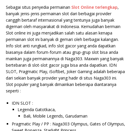
Sebagai situs penyedia permainan
Slot Online terlengkap
,
banyak jenis-jenis permainan slot dari berbagai provider
canggih bertaraf internasional yang tentunya juga banyak
digemari oleh masyarakat di Indonesia. Kemudahan bermain
Slot online ini juga menjadikan salah satu alasan kenapa
permainan slot ini banyak di gemari oleh berbagai kalangan.
Info slot anti rungkad, info slot gacor yang anda dapatkan
biasanya dalam forum-forum atau grup-grup slot bisa anda
mainkan juga permainannya di Naga303. Maxwin yang banyak
bertebaran di slot-slot gacor juga bisa anda dapatkan. IDN
SLOT, Pragmatic Play, iSoftbet, Joker Gaming adalah beberapa
dari sekian banyak provider yang hadir di situs Naga303 ini.
Slot populer yang banyak dimainkan beberapa diantaranya
seperti :
IDN SLOT :
Legenda Gatotkaca,
Bali, Mobile Legends, Garudaman
Pragmatic Play / PP : Naga303 Olympus, Gates of Olympus,
Sweet Bonanza, Starlight Princess,