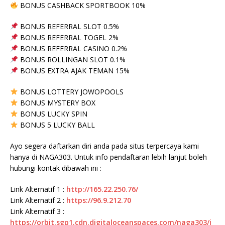
BONUS CASHBACK SPORTBOOK 10%
BONUS REFERRAL SLOT 0.5%
BONUS REFERRAL TOGEL 2%
BONUS REFERRAL CASINO 0.2%
BONUS ROLLINGAN SLOT 0.1%
BONUS EXTRA AJAK TEMAN 15%
BONUS LOTTERY JOWOPOOLS
BONUS MYSTERY BOX
BONUS LUCKY SPIN
BONUS 5 LUCKY BALL
Ayo segera daftarkan diri anda pada situs terpercaya kami
hanya di NAGA303. Untuk info pendaftaran lebih lanjut boleh
hubungi kontak dibawah ini :
Link Alternatif 1 :
http://165.22.250.76/
Link Alternatif 2 :
https://96.9.212.70
Link Alternatif 3 :
https://orbit.sgp1.cdn.digitaloceanspaces.com/naga303/i