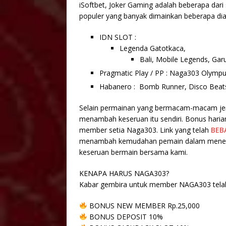
iSoftbet, Joker Gaming adalah beberapa dari s
populer yang banyak dimainkan beberapa dian
IDN SLOT :
Legenda Gatotkaca,
Bali, Mobile Legends, Ga
Pragmatic Play / PP : Naga303 Olympu
Habanero : Bomb Runner, Disco Beats
Selain permainan yang bermacam-macam je
menambah keseruan itu sendiri. Bonus haria
member setia Naga303. Link yang telah
BEB
menambah kemudahan pemain dalam menelus
keseruan bermain bersama kami.
KENAPA HARUS NAGA303?
Kabar gembira untuk member NAGA303 telah
BONUS NEW MEMBER Rp.25,000
BONUS DEPOSIT 10%