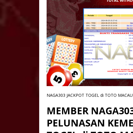
NAGA303 JACKPOT TOGEL di TOTO MACAU 5
MEMBER NAGA30
PELUNASAN KEM