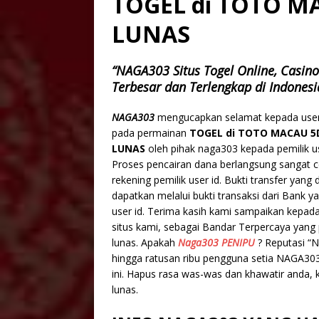
TOGEL di TOTO MA
LUNAS
“NAGA303 Situs Togel Online, Casino 
Terbesar dan Terlengkap di Indonesi
NAGA303
mengucapkan selamat kepada user 
pada permainan
TOGEL di TOTO MACAU 5
LUNAS
oleh pihak naga303 kepada pemilik us
Proses pencairan dana berlangsung sangat 
rekening pemilik user id. Bukti transfer yang
dapatkan melalui bukti transaksi dari Bank 
user id. Terima kasih kami sampaikan kepa
situs kami, sebagai Bandar Terpercaya ya
lunas. Apakah
Naga303
PENIPU
? Reputasi “
hingga ratusan ribu pengguna setia NAGA303
ini. Hapus rasa was-was dan khawatir anda
lunas.