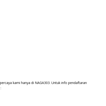
erpercaya kami hanya di NAGA303. Untuk info pendaftaran
: