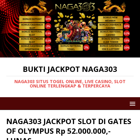
BUKTI JACKPOT NAGA303
NAGA303 SITUS TOGEL ONLINE, LIVE CASINO, SLOT
ONLINE TERLENGKAP & TERPERCAYA
NAGA303 JACKPOT SLOT DI GATES
OF OLYMPUS Rp 52.000.000,-