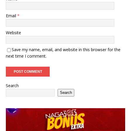
Email
*
Website
Save my name, email, and website in this browser for the
next time I comment.
Search
Search