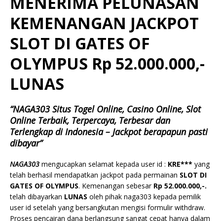
MENERIMA PELUNASAN
KEMENANGAN JACKPOT
SLOT DI GATES OF
OLYMPUS Rp 52.000.000,-
LUNAS
“NAGA303 Situs Togel Online, Casino Online, Slot
Online Terbaik, Terpercaya, Terbesar dan
Terlengkap di Indonesia – Jackpot berapapun pasti
dibayar”
NAGA303
mengucapkan selamat kepada user id :
KRE***
yang
telah berhasil mendapatkan jackpot pada permainan
SLOT DI
GATES OF OLYMPUS
. Kemenangan sebesar
Rp 52.000.000,-.
telah dibayarkan
LUNAS
oleh pihak naga303 kepada pemilik
user id setelah yang bersangkutan mengisi formulir withdraw.
Proses pencairan dana berlangsung sangat cepat hanya dalam