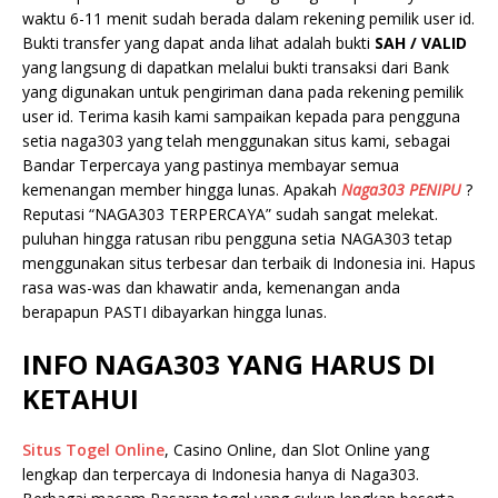
waktu 6-11 menit sudah berada dalam rekening pemilik user id.
Bukti transfer yang dapat anda lihat adalah bukti
SAH / VALID
yang langsung di dapatkan melalui bukti transaksi dari Bank
yang digunakan untuk pengiriman dana pada rekening pemilik
user id. Terima kasih kami sampaikan kepada para pengguna
setia naga303 yang telah menggunakan situs kami, sebagai
Bandar Terpercaya yang pastinya membayar semua
kemenangan member hingga lunas. Apakah
Naga303
PENIPU
?
Reputasi “NAGA303 TERPERCAYA” sudah sangat melekat.
puluhan hingga ratusan ribu pengguna setia NAGA303 tetap
menggunakan situs terbesar dan terbaik di Indonesia ini. Hapus
rasa was-was dan khawatir anda, kemenangan anda
berapapun PASTI dibayarkan hingga lunas.
INFO NAGA303 YANG HARUS DI
KETAHUI
Situs Togel Online
, Casino Online, dan Slot Online yang
lengkap dan terpercaya di Indonesia hanya di Naga303.