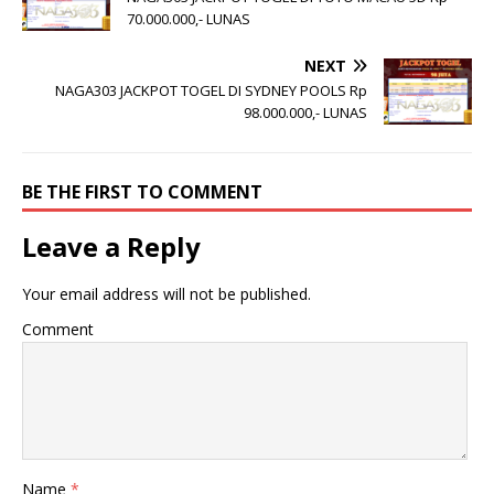
70.000.000,- LUNAS
NEXT
NAGA303 JACKPOT TOGEL DI SYDNEY POOLS Rp
98.000.000,- LUNAS
BE THE FIRST TO COMMENT
Leave a Reply
Your email address will not be published.
Comment
Name
*