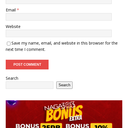
Email
*
Website
Save my name, email, and website in this browser for the
next time I comment.
Search
Search