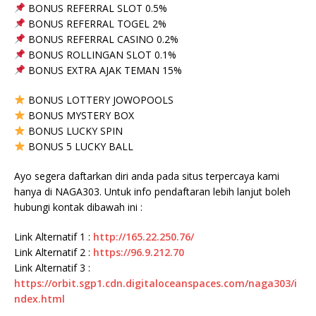
BONUS REFERRAL SLOT 0.5%
BONUS REFERRAL TOGEL 2%
BONUS REFERRAL CASINO 0.2%
BONUS ROLLINGAN SLOT 0.1%
BONUS EXTRA AJAK TEMAN 15%
BONUS LOTTERY JOWOPOOLS
BONUS MYSTERY BOX
BONUS LUCKY SPIN
BONUS 5 LUCKY BALL
Ayo segera daftarkan diri anda pada situs terpercaya kami
hanya di NAGA303. Untuk info pendaftaran lebih lanjut boleh
hubungi kontak dibawah ini :
Link Alternatif 1 :
http://165.22.250.76/
Link Alternatif 2 :
https://96.9.212.70
Link Alternatif 3 :
https://orbit.sgp1.cdn.digitaloceanspaces.com/naga303/i
ndex.html