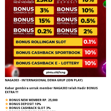
NAGA303 - INTERNASIONAL DEWA GRUP (IDN PLAY)
Kabar gembira untuk member NAGA303 telah Hadir BONUS
EXTRA !!!
BONUS NEW MEMBER RP. 25,000
BONUS DEPOSIT 10%
BONUS CASHBACK SLOT 3%