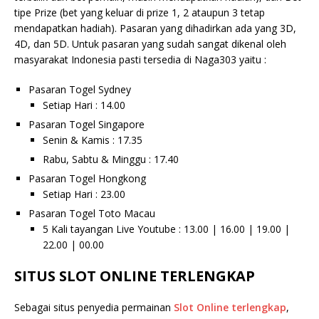
tipe Prize (bet yang keluar di prize 1, 2 ataupun 3 tetap
mendapatkan hadiah). Pasaran yang dihadirkan ada yang 3D,
4D, dan 5D. Untuk pasaran yang sudah sangat dikenal oleh
masyarakat Indonesia pasti tersedia di Naga303 yaitu :
Pasaran Togel Sydney
Setiap Hari : 14.00
Pasaran Togel Singapore
Senin & Kamis : 17.35
Rabu, Sabtu & Minggu : 17.40
Pasaran Togel Hongkong
Setiap Hari : 23.00
Pasaran Togel Toto Macau
5 Kali tayangan Live Youtube : 13.00 | 16.00 | 19.00 |
22.00 | 00.00
SITUS SLOT ONLINE TERLENGKAP
Sebagai situs penyedia permainan
Slot Online terlengkap
,