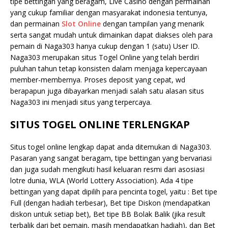
tipe bettingan yang beragam, Live Casino dengan permainan
yang cukup familiar dengan masyarakat indonesia tentunya,
dan permainan
Slot Online
dengan tampilan yang menarik
serta sangat mudah untuk dimainkan dapat diakses oleh para
pemain di Naga303 hanya cukup dengan 1 (satu) User ID.
Naga303 merupakan situs Togel Online yang telah berdiri
puluhan tahun tetap konsisten dalam menjaga kepercayaan
member-membernya. Proses deposit yang cepat, wd
berapapun juga dibayarkan menjadi salah satu alasan situs
Naga303 ini menjadi situs yang terpercaya.
SITUS TOGEL ONLINE TERLENGKAP
Situs togel online lengkap dapat anda ditemukan di Naga303.
Pasaran yang sangat beragam, tipe bettingan yang bervariasi
dan juga sudah mengikuti hasil keluaran resmi dari asosiasi
lotre dunia, WLA (World Lottery Association). Ada 4 tipe
bettingan yang dapat dipilih para pencinta togel, yaitu : Bet tipe
Full (dengan hadiah terbesar), Bet tipe Diskon (mendapatkan
diskon untuk setiap bet), Bet tipe BB Bolak Balik (jika result
terbalik dari bet pemain, masih mendapatkan hadiah), dan Bet