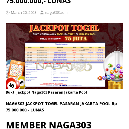
75.000.000,- LUNAS
March 20, 2023
naga303adm
Bukti Jackpot Naga303 Pasaran Jakarta Pool
NAGA303 JACKPOT TOGEL PASARAN JAKARTA POOL
Rp
75.000.000,- LUNAS
MEMBER NAGA303