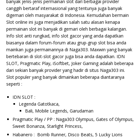
banyak jenis-jenis permainan slot dari berbagai provider
canggih bertaraf internasional yang tentunya juga banyak
digemari oleh masyarakat di Indonesia. Kemudahan bermain
Slot online ini juga menjadikan salah satu alasan kenapa
permainan slot ini banyak di gemari oleh berbagai kalangan.
Info slot anti rungkad, info slot gacor yang anda dapatkan
biasanya dalam forum-forum atau grup-grup slot bisa anda
mainkan juga permainannya di Naga303. Maxwin yang banyak
bertebaran di slot-slot gacor juga bisa anda dapatkan. IDN
SLOT, Pragmatic Play, iSoftbet, Joker Gaming adalah beberapa
dari sekian banyak provider yang hadir di situs Naga303 ini.
Slot populer yang banyak dimainkan beberapa diantaranya
seperti :
IDN SLOT :
Legenda Gatotkaca,
Bali, Mobile Legends, Garudaman
Pragmatic Play / PP : Naga303 Olympus, Gates of Olympus,
Sweet Bonanza, Starlight Princess,
Habanero : Bomb Runner, Disco Beats, 5 Lucky Lions