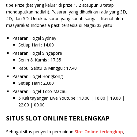
tipe Prize (bet yang keluar di prize 1, 2 ataupun 3 tetap
mendapatkan hadiah). Pasaran yang dihadirkan ada yang 3D,
4D, dan 5D. Untuk pasaran yang sudah sangat dikenal oleh
masyarakat Indonesia pasti tersedia di Naga303 yaitu :
Pasaran Togel Sydney
Setiap Hari : 14.00
Pasaran Togel Singapore
Senin & Kamis : 17.35
Rabu, Sabtu & Minggu : 17.40
Pasaran Togel Hongkong
Setiap Hari : 23.00
Pasaran Togel Toto Macau
5 Kali tayangan Live Youtube : 13.00 | 16.00 | 19.00 |
22.00 | 00.00
SITUS SLOT ONLINE TERLENGKAP
Sebagai situs penyedia permainan
Slot Online terlengkap
,