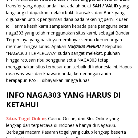
transfer yang dapat anda lihat adalah bukti
SAH / VALID
yang
langsung di dapatkan melalui bukti transaksi dari Bank yang
digunakan untuk pengiriman dana pada rekening pemilik user
id. Terima kasih kami sampaikan kepada para pengguna setia
naga303 yang telah menggunakan situs kami, sebagai Bandar
Terpercaya yang pastinya membayar semua kemenangan
member hingga lunas. Apakah
Naga303
PENIPU
? Reputasi
“NAGA303 TERPERCAYA” sudah sangat melekat. puluhan
hingga ratusan ribu pengguna setia NAGA303 tetap
menggunakan situs terbesar dan terbaik di Indonesia ini. Hapus
rasa was-was dan khawatir anda, kemenangan anda
berapapun PASTI dibayarkan hingga lunas.
INFO NAGA303 YANG HARUS DI
KETAHUI
Situs Togel Online
, Casino Online, dan Slot Online yang
lengkap dan terpercaya di Indonesia hanya di Naga303.
Berbagai macam Pasaran togel yang cukup lengkap beserta