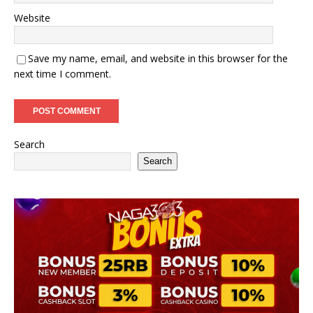
Website
Save my name, email, and website in this browser for the
next time I comment.
Search
Search