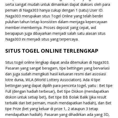
serta sangat mudah untuk dimainkan dapat diakses oleh para
pemain di Naga303 hanya cukup dengan 1 (satu) User ID.
Naga303 merupakan situs Togel Online yang telah berdiri
puluhan tahun tetap konsisten dalam menjaga kepercayaan
member-membernya. Proses deposit yang cepat, wd
berapapun juga dibayarkan menjadi salah satu alasan situs
Naga303 ini menjadi situs yang terpercaya.
SITUS TOGEL ONLINE TERLENGKAP
Situs togel online lengkap dapat anda ditemukan di Naga303.
Pasaran yang sangat beragam, tipe bettingan yang bervariasi
dan juga sudah mengikuti hasil keluaran resmi dari asosiasi
lotre dunia, WLA (World Lottery Association). Ada 4 tipe
bettingan yang dapat dipilih para pencinta togel, yaitu : Bet tipe
Full (dengan hadiah terbesar), Bet tipe Diskon (mendapatkan
diskon untuk setiap bet), Bet tipe BB Bolak Balik (jika result
terbalik dari bet pemain, masih mendapatkan hadiah), dan Bet
tipe Prize (bet yang keluar di prize 1, 2 ataupun 3 tetap
mendapatkan hadiah). Pasaran yang dihadirkan ada yang 3D,