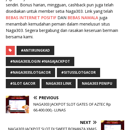
sendiri. Bonus harian, mingguan, cashback pun juga telah
disediakan untuk member setia Naga303. Link yang telah
BEBAS INTERNET POSITIF
DAN
BEBAS NAWALA
juga
menambah kemudahan pemain dalam menelusuri situs
Naga303. Segera bergabung dan rasakan keseruan bermain
bersama kami.
#ANTIRUNGKAD
#NAGA303LOGIN #NAGAJACKPOT
#NAGA303SLOTGACOR
#SITUSSLOTGACOR
#SLOT GACOR
NAGA303 LINK
NAGA303 PENIPU
PREVIOUS
NAGA303 JACKPOT SLOT GATES OF AZTEC Rp
66.400.000,- LUNAS
NEXT
NAGA303 JACKPOT SLOT DI SWEET BONANZA XMAS