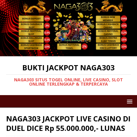
BUKTI JACKPOT NAGA303
NAGA303 SITUS TOGEL ONLINE, LIVE CASINO, SLOT
ONLINE TERLENGKAP & TERPERCAYA
NAGA303 JACKPOT LIVE CASINO DI
DUEL DICE Rp 55.000.000,- LUNAS