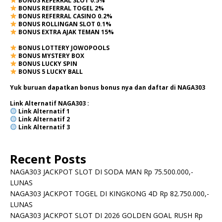
BONUS REFERRAL SLOT 0.5%
BONUS REFERRAL TOGEL 2%
BONUS REFERRAL CASINO 0.2%
BONUS ROLLINGAN SLOT 0.1%
BONUS EXTRA AJAK TEMAN 15%
BONUS LOTTERY JOWOPOOLS
BONUS MYSTERY BOX
BONUS LUCKY SPIN
BONUS 5 LUCKY BALL
Yuk buruan dapatkan bonus bonus nya dan daftar di NAGA303
Link Alternatif NAGA303 :
Link Alternatif
1
Link Alternatif
2
Link Alternatif 3
Recent Posts
NAGA303 JACKPOT SLOT DI SODA MAN Rp 75.500.000,-
LUNAS
NAGA303 JACKPOT TOGEL DI KINGKONG 4D Rp 82.750.000,-
LUNAS
NAGA303 JACKPOT SLOT DI 2026 GOLDEN GOAL RUSH Rp