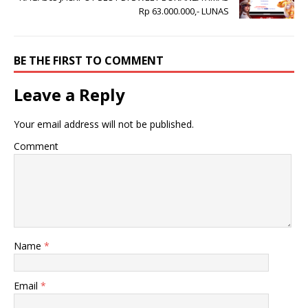
Rp 63.000.000,- LUNAS
BE THE FIRST TO COMMENT
Leave a Reply
Your email address will not be published.
Comment
Name
*
Email
*