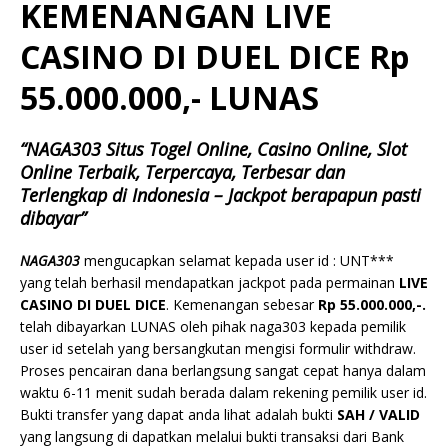
KEMENANGAN LIVE
CASINO DI DUEL DICE Rp
55.000.000,- LUNAS
“NAGA303 Situs Togel Online, Casino Online, Slot
Online Terbaik, Terpercaya, Terbesar dan
Terlengkap di Indonesia – Jackpot berapapun pasti
dibayar”
NAGA303
mengucapkan selamat kepada user id : UNT***
yang telah berhasil mendapatkan jackpot pada permainan
LIVE
CASINO DI DUEL DICE
. Kemenangan sebesar
Rp 55.000.000,-.
telah dibayarkan LUNAS oleh pihak naga303 kepada pemilik
user id setelah yang bersangkutan mengisi formulir withdraw.
Proses pencairan dana berlangsung sangat cepat hanya dalam
waktu 6-11 menit sudah berada dalam rekening pemilik user id.
Bukti transfer yang dapat anda lihat adalah bukti
SAH / VALID
yang langsung di dapatkan melalui bukti transaksi dari Bank