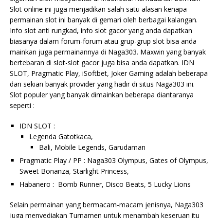
Slot online ini juga menjadikan salah satu alasan kenapa
permainan slot ini banyak di gemari oleh berbagai kalangan.
Info slot anti rungkad, info slot gacor yang anda dapatkan
biasanya dalam forum-forum atau grup-grup slot bisa anda
mainkan juga permainannya di Naga303. Maxwin yang banyak
bertebaran di slot-slot gacor juga bisa anda dapatkan. IDN
SLOT, Pragmatic Play, iSoftbet, Joker Gaming adalah beberapa
dari sekian banyak provider yang hadir di situs Naga303 ini.
Slot populer yang banyak dimainkan beberapa diantaranya
seperti :
IDN SLOT :
Legenda Gatotkaca,
Bali, Mobile Legends, Garudaman
Pragmatic Play / PP : Naga303 Olympus, Gates of Olympus,
Sweet Bonanza, Starlight Princess,
Habanero : Bomb Runner, Disco Beats, 5 Lucky Lions
Selain permainan yang bermacam-macam jenisnya, Naga303
juga menyediakan Turnamen untuk menambah keseruan itu