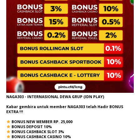
NAGA303 - INTERNASIONAL DEWA GRUP (IDN PLAY)
Kabar gembira untuk member NAGA303 telah Hadir BONUS
EXTRA !!!
BONUS NEW MEMBER RP. 25,000
BONUS DEPOSIT 10%
BONUS CASHBACK SLOT 3%
BONUS CASHBACK CASINO 10%