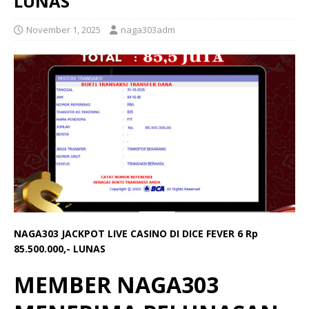
LUNAS
November 1, 2025
naga303adm
NAGA303 JACKPOT LIVE CASINO DI DICE FEVER 6 Rp
85.500.000,- LUNAS
MEMBER NAGA303