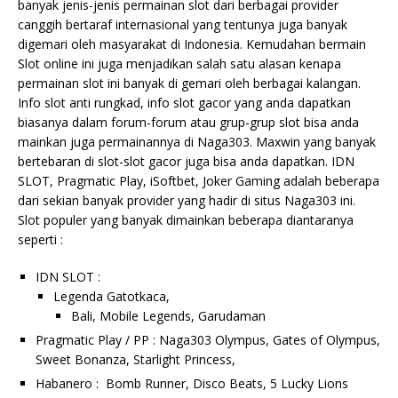
banyak jenis-jenis permainan slot dari berbagai provider
canggih bertaraf internasional yang tentunya juga banyak
digemari oleh masyarakat di Indonesia. Kemudahan bermain
Slot online ini juga menjadikan salah satu alasan kenapa
permainan slot ini banyak di gemari oleh berbagai kalangan.
Info slot anti rungkad, info slot gacor yang anda dapatkan
biasanya dalam forum-forum atau grup-grup slot bisa anda
mainkan juga permainannya di Naga303. Maxwin yang banyak
bertebaran di slot-slot gacor juga bisa anda dapatkan. IDN
SLOT, Pragmatic Play, iSoftbet, Joker Gaming adalah beberapa
dari sekian banyak provider yang hadir di situs Naga303 ini.
Slot populer yang banyak dimainkan beberapa diantaranya
seperti :
IDN SLOT :
Legenda Gatotkaca,
Bali, Mobile Legends, Garudaman
Pragmatic Play / PP : Naga303 Olympus, Gates of Olympus,
Sweet Bonanza, Starlight Princess,
Habanero : Bomb Runner, Disco Beats, 5 Lucky Lions