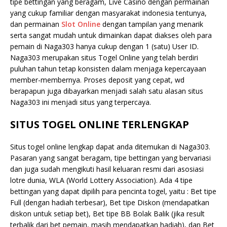
tipe bettingan yang beragam, Live Casino dengan permainan
yang cukup familiar dengan masyarakat indonesia tentunya,
dan permainan
Slot Online
dengan tampilan yang menarik
serta sangat mudah untuk dimainkan dapat diakses oleh para
pemain di Naga303 hanya cukup dengan 1 (satu) User ID.
Naga303 merupakan situs Togel Online yang telah berdiri
puluhan tahun tetap konsisten dalam menjaga kepercayaan
member-membernya. Proses deposit yang cepat, wd
berapapun juga dibayarkan menjadi salah satu alasan situs
Naga303 ini menjadi situs yang terpercaya.
SITUS TOGEL ONLINE TERLENGKAP
Situs togel online lengkap dapat anda ditemukan di Naga303.
Pasaran yang sangat beragam, tipe bettingan yang bervariasi
dan juga sudah mengikuti hasil keluaran resmi dari asosiasi
lotre dunia, WLA (World Lottery Association). Ada 4 tipe
bettingan yang dapat dipilih para pencinta togel, yaitu : Bet tipe
Full (dengan hadiah terbesar), Bet tipe Diskon (mendapatkan
diskon untuk setiap bet), Bet tipe BB Bolak Balik (jika result
terbalik dari bet pemain, masih mendapatkan hadiah), dan Bet