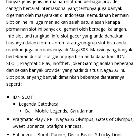
banyak jenis-jenis permainan slot dari berbagai provider
canggih bertaraf internasional yang tentunya juga banyak
digemari oleh masyarakat di Indonesia. Kemudahan bermain
Slot online ini juga menjadikan salah satu alasan kenapa
permainan slot ini banyak di gemari oleh berbagai kalangan.
Info slot anti rungkad, info slot gacor yang anda dapatkan
biasanya dalam forum-forum atau grup-grup slot bisa anda
mainkan juga permainannya di Naga303. Maxwin yang banyak
bertebaran di slot-slot gacor juga bisa anda dapatkan. IDN
SLOT, Pragmatic Play, iSoftbet, Joker Gaming adalah beberapa
dari sekian banyak provider yang hadir di situs Naga303 ini.
Slot populer yang banyak dimainkan beberapa diantaranya
seperti :
IDN SLOT :
Legenda Gatotkaca,
Bali, Mobile Legends, Garudaman
Pragmatic Play / PP : Naga303 Olympus, Gates of Olympus,
Sweet Bonanza, Starlight Princess,
Habanero : Bomb Runner, Disco Beats, 5 Lucky Lions