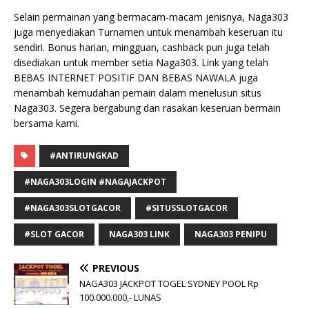
Selain permainan yang bermacam-macam jenisnya, Naga303
juga menyediakan Turnamen untuk menambah keseruan itu
sendiri. Bonus harian, mingguan, cashback pun juga telah
disediakan untuk member setia Naga303. Link yang telah
BEBAS INTERNET POSITIF DAN BEBAS NAWALA juga
menambah kemudahan pemain dalam menelusuri situs
Naga303. Segera bergabung dan rasakan keseruan bermain
bersama kami.
#ANTIRUNGKAD
#NAGA303LOGIN #NAGAJACKPOT
#NAGA303SLOTGACOR
#SITUSSLOTGACOR
#SLOT GACOR
NAGA303 LINK
NAGA303 PENIPU
PREVIOUS
NAGA303 JACKPOT TOGEL SYDNEY POOL Rp
100.000.000,- LUNAS