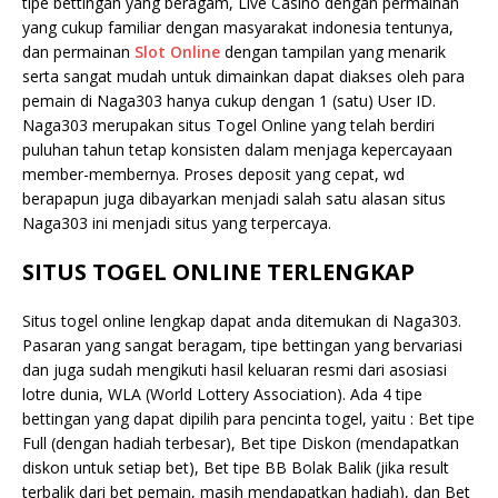
tipe bettingan yang beragam, Live Casino dengan permainan
yang cukup familiar dengan masyarakat indonesia tentunya,
dan permainan
Slot Online
dengan tampilan yang menarik
serta sangat mudah untuk dimainkan dapat diakses oleh para
pemain di Naga303 hanya cukup dengan 1 (satu) User ID.
Naga303 merupakan situs Togel Online yang telah berdiri
puluhan tahun tetap konsisten dalam menjaga kepercayaan
member-membernya. Proses deposit yang cepat, wd
berapapun juga dibayarkan menjadi salah satu alasan situs
Naga303 ini menjadi situs yang terpercaya.
SITUS TOGEL ONLINE TERLENGKAP
Situs togel online lengkap dapat anda ditemukan di Naga303.
Pasaran yang sangat beragam, tipe bettingan yang bervariasi
dan juga sudah mengikuti hasil keluaran resmi dari asosiasi
lotre dunia, WLA (World Lottery Association). Ada 4 tipe
bettingan yang dapat dipilih para pencinta togel, yaitu : Bet tipe
Full (dengan hadiah terbesar), Bet tipe Diskon (mendapatkan
diskon untuk setiap bet), Bet tipe BB Bolak Balik (jika result
terbalik dari bet pemain, masih mendapatkan hadiah), dan Bet