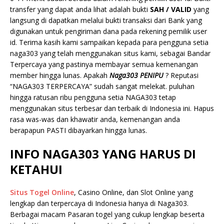
transfer yang dapat anda lihat adalah bukti
SAH / VALID
yang
langsung di dapatkan melalui bukti transaksi dari Bank yang
digunakan untuk pengiriman dana pada rekening pemilik user
id. Terima kasih kami sampaikan kepada para pengguna setia
naga303 yang telah menggunakan situs kami, sebagai Bandar
Terpercaya yang pastinya membayar semua kemenangan
member hingga lunas. Apakah
Naga303
PENIPU
? Reputasi
“NAGA303 TERPERCAYA” sudah sangat melekat. puluhan
hingga ratusan ribu pengguna setia NAGA303 tetap
menggunakan situs terbesar dan terbaik di Indonesia ini. Hapus
rasa was-was dan khawatir anda, kemenangan anda
berapapun PASTI dibayarkan hingga lunas.
INFO NAGA303 YANG HARUS DI
KETAHUI
Situs Togel Online
, Casino Online, dan Slot Online yang
lengkap dan terpercaya di Indonesia hanya di Naga303.
Berbagai macam Pasaran togel yang cukup lengkap beserta