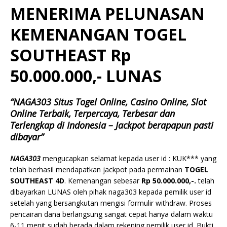
MENERIMA PELUNASAN
KEMENANGAN TOGEL
SOUTHEAST Rp
50.000.000,- LUNAS
“NAGA303 Situs Togel Online, Casino Online, Slot
Online Terbaik, Terpercaya, Terbesar dan
Terlengkap di Indonesia – Jackpot berapapun pasti
dibayar”
NAGA303
mengucapkan selamat kepada user id : KUK*** yang
telah berhasil mendapatkan jackpot pada permainan
TOGEL
SOUTHEAST 4D
. Kemenangan sebesar
Rp 50.000.000,-.
telah
dibayarkan LUNAS oleh pihak naga303 kepada pemilik user id
setelah yang bersangkutan mengisi formulir withdraw. Proses
pencairan dana berlangsung sangat cepat hanya dalam waktu
6-11 menit sudah berada dalam rekening pemilik user id. Bukti