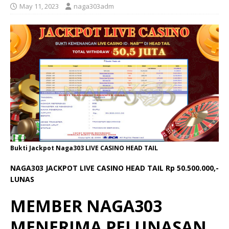
May 11, 2023
naga303adm
Bukti Jackpot Naga303 LIVE CASINO HEAD TAIL
NAGA303 JACKPOT LIVE CASINO HEAD TAIL Rp 50.500.000,-
LUNAS
MEMBER NAGA303
MENERIMA PELUNASAN