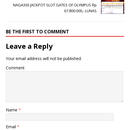
NAGA303 JACKPOT SLOT GATES OF OLYMPUS Rp
67.800.000,- LUNAS
BE THE FIRST TO COMMENT
Leave a Reply
Your email address will not be published.
Comment
Name
*
Email
*