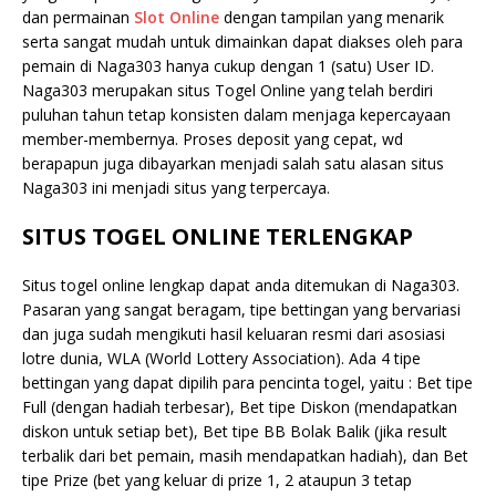
dan permainan
Slot Online
dengan tampilan yang menarik
serta sangat mudah untuk dimainkan dapat diakses oleh para
pemain di Naga303 hanya cukup dengan 1 (satu) User ID.
Naga303 merupakan situs Togel Online yang telah berdiri
puluhan tahun tetap konsisten dalam menjaga kepercayaan
member-membernya. Proses deposit yang cepat, wd
berapapun juga dibayarkan menjadi salah satu alasan situs
Naga303 ini menjadi situs yang terpercaya.
SITUS TOGEL ONLINE TERLENGKAP
Situs togel online lengkap dapat anda ditemukan di Naga303.
Pasaran yang sangat beragam, tipe bettingan yang bervariasi
dan juga sudah mengikuti hasil keluaran resmi dari asosiasi
lotre dunia, WLA (World Lottery Association). Ada 4 tipe
bettingan yang dapat dipilih para pencinta togel, yaitu : Bet tipe
Full (dengan hadiah terbesar), Bet tipe Diskon (mendapatkan
diskon untuk setiap bet), Bet tipe BB Bolak Balik (jika result
terbalik dari bet pemain, masih mendapatkan hadiah), dan Bet
tipe Prize (bet yang keluar di prize 1, 2 ataupun 3 tetap