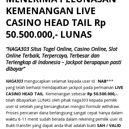
KEMENANGAN LIVE
CASINO HEAD TAIL Rp
50.500.000,- LUNAS
“NAGA303 Situs Togel Online, Casino Online, Slot
Online Terbaik, Terpercaya, Terbesar dan
Terlengkap di Indonesia – Jackpot berapapun pasti
dibayar”
NAGA303
mengucapkan selamat kepada user id :
NAB
***
yang telah berhasil mendapatkan jackpot pada permainan
LIVE
CASINO HEAD TAIL
. Kemenangan sebesar
Rp 50.500.000,-.
telah dibayarkan LUNAS oleh pihak naga303 kepada pemilik
user id setelah yang bersangkutan mengisi formulir withdraw.
Proses pencairan dana berlangsung sangat cepat hanya dalam
waktu 6-11 menit sudah berada dalam rekening pemilik user id.
Bukti transfer yang dapat anda lihat adalah bukti
SAH / VALID