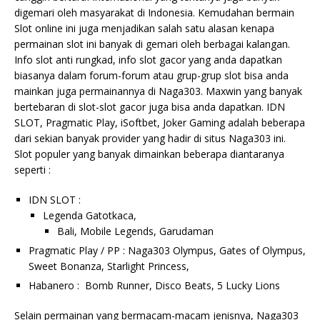
digemari oleh masyarakat di Indonesia. Kemudahan bermain
Slot online ini juga menjadikan salah satu alasan kenapa
permainan slot ini banyak di gemari oleh berbagai kalangan.
Info slot anti rungkad, info slot gacor yang anda dapatkan
biasanya dalam forum-forum atau grup-grup slot bisa anda
mainkan juga permainannya di Naga303. Maxwin yang banyak
bertebaran di slot-slot gacor juga bisa anda dapatkan. IDN
SLOT, Pragmatic Play, iSoftbet, Joker Gaming adalah beberapa
dari sekian banyak provider yang hadir di situs Naga303 ini.
Slot populer yang banyak dimainkan beberapa diantaranya
seperti :
IDN SLOT :
Legenda Gatotkaca,
Bali, Mobile Legends, Garudaman
Pragmatic Play / PP : Naga303 Olympus, Gates of Olympus,
Sweet Bonanza, Starlight Princess,
Habanero : Bomb Runner, Disco Beats, 5 Lucky Lions
Selain permainan yang bermacam-macam jenisnya, Naga303