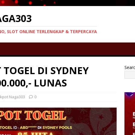
AGA303
INO, SLOT ONLINE TERLENGKAP & TERPERCAYA
 TOGEL DI SYDNEY
Sear
0.000,- LUNAS
ackpot Naga303
0