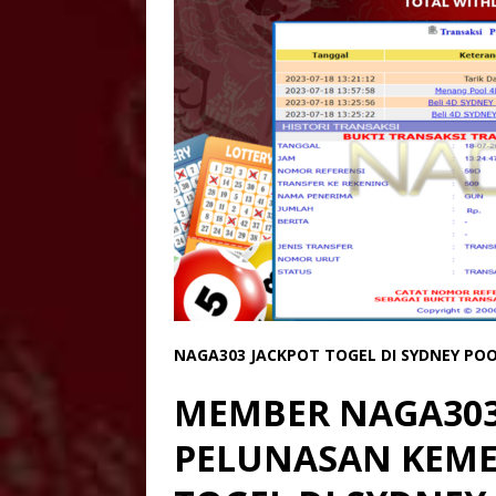
NAGA303 JACKPOT TOGEL DI SYDNEY POOL
MEMBER NAGA30
PELUNASAN KEM