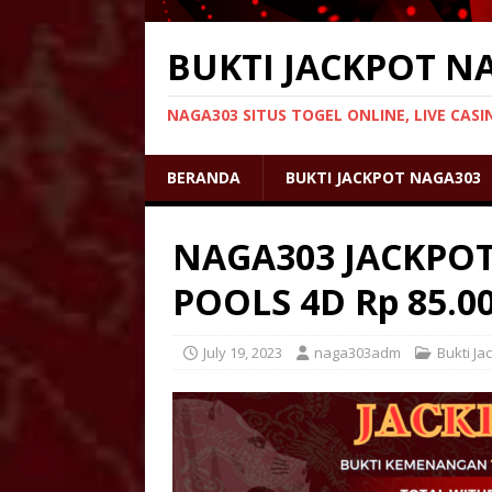
BUKTI JACKPOT N
NAGA303 SITUS TOGEL ONLINE, LIVE CAS
BERANDA
BUKTI JACKPOT NAGA303
NAGA303 JACKPOT
POOLS 4D Rp 85.00
July 19, 2023
naga303adm
Bukti J