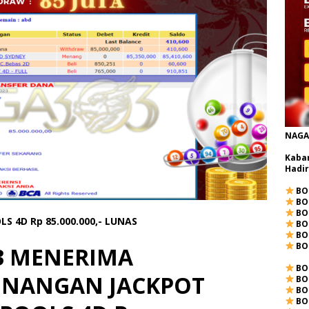
NAGA
Kaba
Hadir
BO
BO
BO
S 4D Rp 85.000.000,- LUNAS
BO
BO
BO
3 MENERIMA
BO
ENANGAN JACKPOT
BO
BO
BO