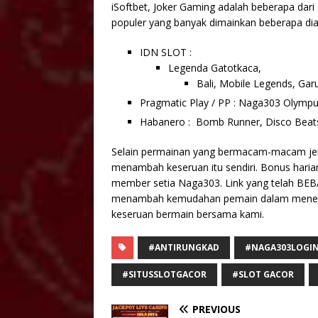
iSoftbet, Joker Gaming adalah beberapa dari s
populer yang banyak dimainkan beberapa dian
IDN SLOT :
Legenda Gatotkaca,
Bali, Mobile Legends, Ga
Pragmatic Play / PP : Naga303 Olympu
Habanero : Bomb Runner, Disco Beats
Selain permainan yang bermacam-macam je
menambah keseruan itu sendiri. Bonus haria
member setia Naga303. Link yang telah 
menambah kemudahan pemain dalam menelus
keseruan bermain bersama kami.
#ANTIRUNGKAD
#NAGA303LOGIN
#SITUSSLOTGACOR
#SLOT GACOR
PREVIOUS