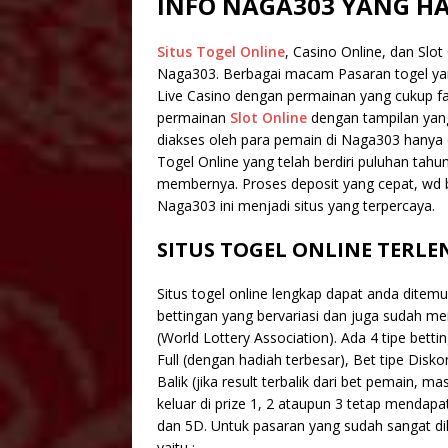
INFO NAGA303 YANG HA
Situs Togel Online
, Casino Online, dan Slot
Naga303. Berbagai macam Pasaran togel yan
Live Casino dengan permainan yang cukup fa
permainan
Slot Online
dengan tampilan yan
diakses oleh para pemain di Naga303 hanya 
Togel Online yang telah berdiri puluhan ta
membernya. Proses deposit yang cepat, wd b
Naga303 ini menjadi situs yang terpercaya.
SITUS TOGEL ONLINE TERL
Situs togel online lengkap dapat anda ditem
bettingan yang bervariasi dan juga sudah meng
(World Lottery Association). Ada 4 tipe bettin
Full (dengan hadiah terbesar), Bet tipe Disk
Balik (jika result terbalik dari bet pemain, 
keluar di prize 1, 2 ataupun 3 tetap mendap
dan 5D. Untuk pasaran yang sudah sangat di
yaitu :