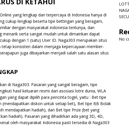
RUS DI KETAHUI
LOTT
NAGA
 Online yang lengkap dan terpercaya di Indonesia hanya di
SECU
g cukup lengkap beserta tipe bettingan yang beragam,
miliar dengan masyarakat indonesia tentunya, dan
Re
g menarik serta sangat mudah untuk dimainkan dapat
No c
cukup dengan 1 (satu) User ID. Naga303 merupakan situs
hun tetap konsisten dalam menjaga kepercayaan member-
erapapun juga dibayarkan menjadi salah satu alasan situs
ENGKAP
ukan di Naga303. Pasaran yang sangat beragam, tipe
ikuti hasil keluaran resmi dari asosiasi lotre dunia, WLA
gan yang dapat dipilih para pencinta togel, yaitu : Bet tipe
on (mendapatkan diskon untuk setiap bet), Bet tipe BB Bolak
masih mendapatkan hadiah), dan Bet tipe Prize (bet yang
atkan hadiah). Pasaran yang dihadirkan ada yang 3D, 4D,
kenal oleh masyarakat Indonesia pasti tersedia di Naga303