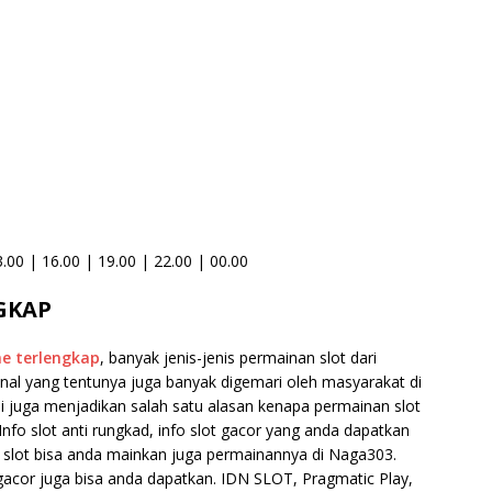
3.00 | 16.00 | 19.00 | 22.00 | 00.00
GKAP
ne terlengkap
, banyak jenis-jenis permainan slot dari
ional yang tentunya juga banyak digemari oleh masyarakat di
i juga menjadikan salah satu alasan kenapa permainan slot
Info slot anti rungkad, info slot gacor yang anda dapatkan
 slot bisa anda mainkan juga permainannya di Naga303.
gacor juga bisa anda dapatkan. IDN SLOT, Pragmatic Play,