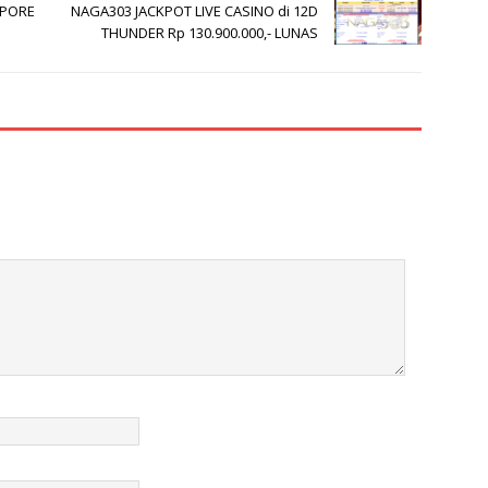
APORE
NAGA303 JACKPOT LIVE CASINO di 12D
THUNDER Rp 130.900.000,- LUNAS