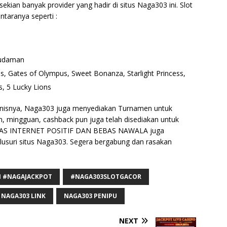
ekian banyak provider yang hadir di situs Naga303 ini. Slot
taranya seperti :
rudaman
s, Gates of Olympus, Sweet Bonanza, Starlight Princess,
, 5 Lucky Lions
nisnya, Naga303 juga menyediakan Turnamen untuk
n, mingguan, cashback pun juga telah disediakan untuk
BEBAS INTERNET POSITIF DAN BEBAS NAWALA juga
uri situs Naga303. Segera bergabung dan rasakan
 #NAGAJACKPOT
#NAGA303SLOTGACOR
NAGA303 LINK
NAGA303 PENIPU
NEXT