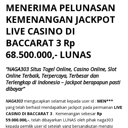
MENERIMA PELUNASAN
KEMENANGAN JACKPOT
LIVE CASINO DI
BACCARAT 3 Rp
68.500.000,- LUNAS
“NAGA303 Situs Togel Online, Casino Online, Slot
Online Terbaik, Terpercaya, Terbesar dan
Terlengkap di Indonesia – Jackpot berapapun pasti
dibayar”
NAGA303
mengucapkan selamat kepada user id :
MEN***
yang telah berhasil mendapatkan jackpot pada permainan
LIVE
CASINO DI BACCARAT 3
. Kemenangan sebesar
Rp
59.000.000
,-.
telah dibayarkan LUNAS oleh pihak naga303
kepada pemilik user id setelah yang bersangkutan mengisi