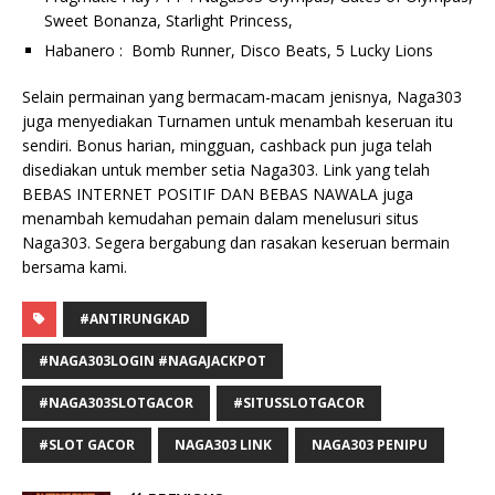
Sweet Bonanza, Starlight Princess,
Habanero : Bomb Runner, Disco Beats, 5 Lucky Lions
Selain permainan yang bermacam-macam jenisnya, Naga303
juga menyediakan Turnamen untuk menambah keseruan itu
sendiri. Bonus harian, mingguan, cashback pun juga telah
disediakan untuk member setia Naga303. Link yang telah
BEBAS INTERNET POSITIF DAN BEBAS NAWALA juga
menambah kemudahan pemain dalam menelusuri situs
Naga303. Segera bergabung dan rasakan keseruan bermain
bersama kami.
#ANTIRUNGKAD
#NAGA303LOGIN #NAGAJACKPOT
#NAGA303SLOTGACOR
#SITUSSLOTGACOR
#SLOT GACOR
NAGA303 LINK
NAGA303 PENIPU