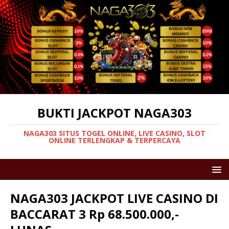
BUKTI JACKPOT NAGA303
NAGA303 SITUS TOGEL ONLINE, LIVE CASINO, SLOT
ONLINE TERLENGKAP & TERPERCAYA
NAGA303 JACKPOT LIVE CASINO DI
BACCARAT 3 Rp 68.500.000,-