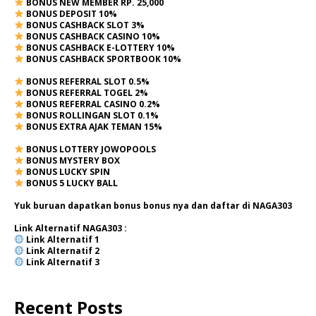
BONUS NEW MEMBER RP. 25,000
BONUS DEPOSIT 10%
BONUS CASHBACK SLOT 3%
BONUS CASHBACK CASINO 10%
BONUS CASHBACK E-LOTTERY 10%
BONUS CASHBACK SPORTBOOK 10%
BONUS REFERRAL SLOT 0.5%
BONUS REFERRAL TOGEL 2%
BONUS REFERRAL CASINO 0.2%
BONUS ROLLINGAN SLOT 0.1%
BONUS EXTRA AJAK TEMAN 15%
BONUS LOTTERY JOWOPOOLS
BONUS MYSTERY BOX
BONUS LUCKY SPIN
BONUS 5 LUCKY BALL
Yuk buruan dapatkan bonus bonus nya dan daftar di NAGA303
Link Alternatif NAGA303 :
Link Alternatif
1
Link Alternatif
2
Link Alternatif 3
Recent Posts