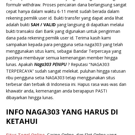
formulir withdraw. Proses pencairan dana berlangsung sangat
cepat hanya dalam waktu 6-11 menit sudah berada dalam
rekening pemilik user id. Bukti transfer yang dapat anda lihat
adalah bukti
SAH / VALID
yang langsung di dapatkan melalui
bukti transaksi dari Bank yang digunakan untuk pengiriman
dana pada rekening pemilik user id. Terima kasih kami
sampaikan kepada para pengguna setia naga303 yang telah
menggunakan situs kami, sebagai Bandar Terpercaya yang
pastinya membayar semua kemenangan member hingga
lunas. Apakah
Naga303
PENIPU
? Reputasi “NAGA303
TERPERCAYA” sudah sangat melekat. puluhan hingga ratusan
ribu pengguna setia NAGA303 tetap menggunakan situs
terbesar dan terbaik di Indonesia ini. Hapus rasa was-was dan
khawatir anda, kemenangan anda berapapun PASTI
dibayarkan hingga lunas.
INFO NAGA303 YANG HARUS DI
KETAHUI
Situs Togel Online
, Casino Online, dan Slot Online yang