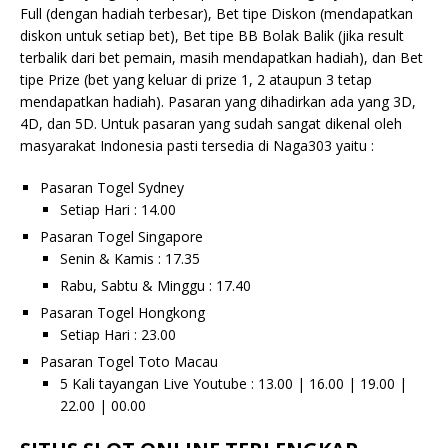
Full (dengan hadiah terbesar), Bet tipe Diskon (mendapatkan
diskon untuk setiap bet), Bet tipe BB Bolak Balik (jika result
terbalik dari bet pemain, masih mendapatkan hadiah), dan Bet
tipe Prize (bet yang keluar di prize 1, 2 ataupun 3 tetap
mendapatkan hadiah). Pasaran yang dihadirkan ada yang 3D,
4D, dan 5D. Untuk pasaran yang sudah sangat dikenal oleh
masyarakat Indonesia pasti tersedia di Naga303 yaitu :
Pasaran Togel Sydney
Setiap Hari : 14.00
Pasaran Togel Singapore
Senin & Kamis : 17.35
Rabu, Sabtu & Minggu : 17.40
Pasaran Togel Hongkong
Setiap Hari : 23.00
Pasaran Togel Toto Macau
5 Kali tayangan Live Youtube : 13.00 | 16.00 | 19.00 |
22.00 | 00.00