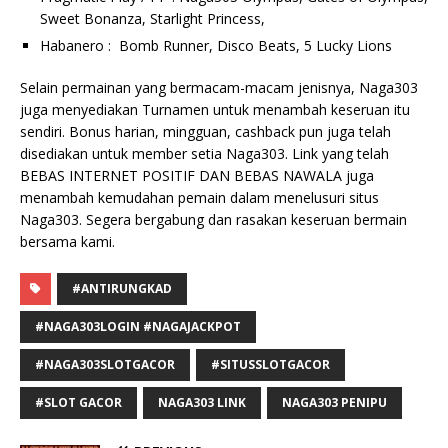
Sweet Bonanza, Starlight Princess,
Habanero : Bomb Runner, Disco Beats, 5 Lucky Lions
Selain permainan yang bermacam-macam jenisnya, Naga303
juga menyediakan Turnamen untuk menambah keseruan itu
sendiri. Bonus harian, mingguan, cashback pun juga telah
disediakan untuk member setia Naga303. Link yang telah
BEBAS INTERNET POSITIF DAN BEBAS NAWALA juga
menambah kemudahan pemain dalam menelusuri situs
Naga303. Segera bergabung dan rasakan keseruan bermain
bersama kami.
#ANTIRUNGKAD
#NAGA303LOGIN #NAGAJACKPOT
#NAGA303SLOTGACOR
#SITUSSLOTGACOR
#SLOT GACOR
NAGA303 LINK
NAGA303 PENIPU