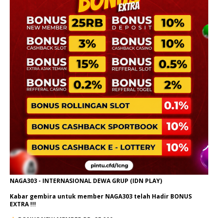
NAGA303 - INTERNASIONAL DEWA GRUP (IDN PLAY)
Kabar gembira untuk member NAGA303 telah Hadir BONUS
EXTRA !!!