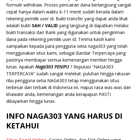
formulir withdraw. Proses pencairan dana berlangsung sangat
cepat hanya dalam waktu 6-11 menit sudah berada dalam
rekening pemilik user id. Bukti transfer yang dapat anda lihat
adalah bukti
SAH / VALID
yang langsung di dapatkan melalui
bukti transaksi dari Bank yang digunakan untuk pengiriman
dana pada rekening pemilik user id. Terima kasih kami
sampaikan kepada para pengguna setia naga303 yang telah
menggunakan situs kami, sebagai Bandar Terpercaya yang
pastinya membayar semua kemenangan member hingga
lunas. Apakah
Naga303
PENIPU
? Reputasi “NAGA303
TERPERCAYA” sudah sangat melekat. puluhan hingga ratusan
ribu pengguna setia NAGA303 tetap menggunakan situs
terbesar dan terbaik di Indonesia ini. Hapus rasa was-was dan
khawatir anda, kemenangan anda berapapun PASTI
dibayarkan hingga lunas.
INFO NAGA303 YANG HARUS DI
KETAHUI
Situs Togel Online
, Casino Online, dan Slot Online yang