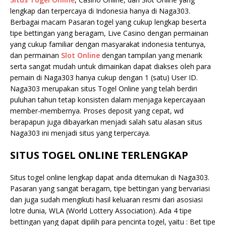
lengkap dan terpercaya di Indonesia hanya di Naga303.
Berbagai macam Pasaran togel yang cukup lengkap beserta
tipe bettingan yang beragam, Live Casino dengan permainan
yang cukup familiar dengan masyarakat indonesia tentunya,
dan permainan
Slot Online
dengan tampilan yang menarik
serta sangat mudah untuk dimainkan dapat diakses oleh para
pemain di Naga303 hanya cukup dengan 1 (satu) User ID.
Naga303 merupakan situs Togel Online yang telah berdiri
puluhan tahun tetap konsisten dalam menjaga kepercayaan
member-membernya. Proses deposit yang cepat, wd
berapapun juga dibayarkan menjadi salah satu alasan situs
Naga303 ini menjadi situs yang terpercaya.
SITUS TOGEL ONLINE TERLENGKAP
Situs togel online lengkap dapat anda ditemukan di Naga303.
Pasaran yang sangat beragam, tipe bettingan yang bervariasi
dan juga sudah mengikuti hasil keluaran resmi dari asosiasi
lotre dunia, WLA (World Lottery Association). Ada 4 tipe
bettingan yang dapat dipilih para pencinta togel, yaitu : Bet tipe