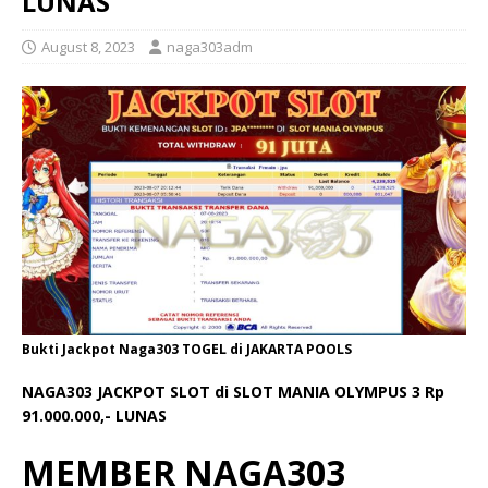
LUNAS
August 8, 2023
naga303adm
Bukti Jackpot Naga303 TOGEL di JAKARTA POOLS
NAGA303 JACKPOT SLOT di SLOT MANIA OLYMPUS 3 Rp
91.000.000,- LUNAS
MEMBER NAGA303