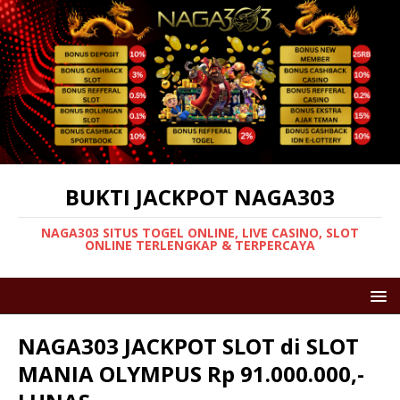
BUKTI JACKPOT NAGA303
NAGA303 SITUS TOGEL ONLINE, LIVE CASINO, SLOT
ONLINE TERLENGKAP & TERPERCAYA
NAGA303 JACKPOT SLOT di SLOT
MANIA OLYMPUS Rp 91.000.000,-