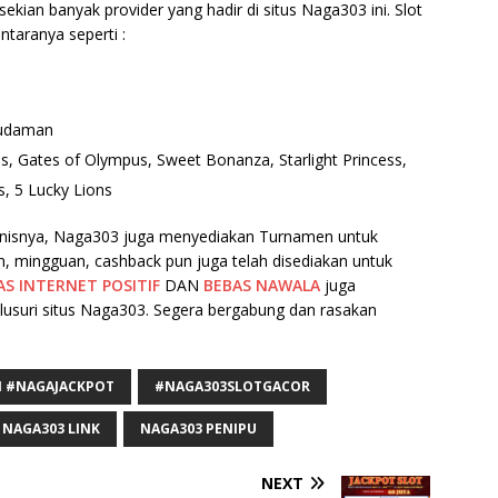
ekian banyak provider yang hadir di situs Naga303 ini. Slot
taranya seperti :
rudaman
s, Gates of Olympus, Sweet Bonanza, Starlight Princess,
, 5 Lucky Lions
nisnya, Naga303 juga menyediakan Turnamen untuk
n, mingguan, cashback pun juga telah disediakan untuk
AS INTERNET POSITIF
DAN
BEBAS NAWALA
juga
uri situs Naga303. Segera bergabung dan rasakan
 #NAGAJACKPOT
#NAGA303SLOTGACOR
NAGA303 LINK
NAGA303 PENIPU
NEXT