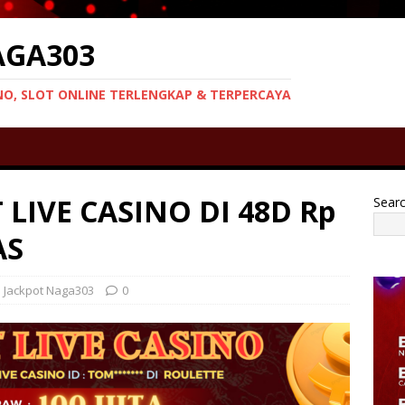
AGA303
INO, SLOT ONLINE TERLENGKAP & TERPERCAYA
LIVE CASINO DI 48D Rp
Sear
AS
i Jackpot Naga303
0