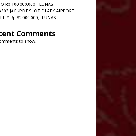
O Rp 100.000.000,- LUNAS
303 JACKPOT SLOT DI AFK AIRPORT
RITY Rp 82.000.000,- LUNAS
cent Comments
omments to show.