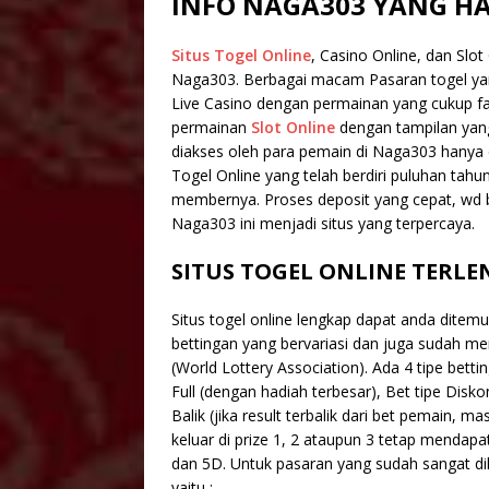
INFO NAGA303 YANG HA
Situs Togel Online
, Casino Online, dan Slot
Naga303. Berbagai macam Pasaran togel yan
Live Casino dengan permainan yang cukup fa
permainan
Slot Online
dengan tampilan yan
diakses oleh para pemain di Naga303 hanya 
Togel Online yang telah berdiri puluhan ta
membernya. Proses deposit yang cepat, wd b
Naga303 ini menjadi situs yang terpercaya.
SITUS TOGEL ONLINE TERL
Situs togel online lengkap dapat anda ditem
bettingan yang bervariasi dan juga sudah meng
(World Lottery Association). Ada 4 tipe bettin
Full (dengan hadiah terbesar), Bet tipe Disk
Balik (jika result terbalik dari bet pemain, 
keluar di prize 1, 2 ataupun 3 tetap mendap
dan 5D. Untuk pasaran yang sudah sangat di
yaitu :