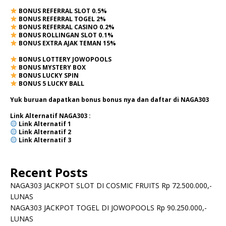
BONUS REFERRAL SLOT 0.5%
BONUS REFERRAL TOGEL 2%
BONUS REFERRAL CASINO 0.2%
BONUS ROLLINGAN SLOT 0.1%
BONUS EXTRA AJAK TEMAN 15%
BONUS LOTTERY JOWOPOOLS
BONUS MYSTERY BOX
BONUS LUCKY SPIN
BONUS 5 LUCKY BALL
Yuk buruan dapatkan bonus bonus nya dan daftar di NAGA303
Link Alternatif NAGA303 :
Link Alternatif
1
Link Alternatif
2
Link Alternatif 3
Recent Posts
NAGA303 JACKPOT SLOT DI COSMIC FRUITS Rp 72.500.000,-
LUNAS
NAGA303 JACKPOT TOGEL DI JOWOPOOLS Rp 90.250.000,-
LUNAS