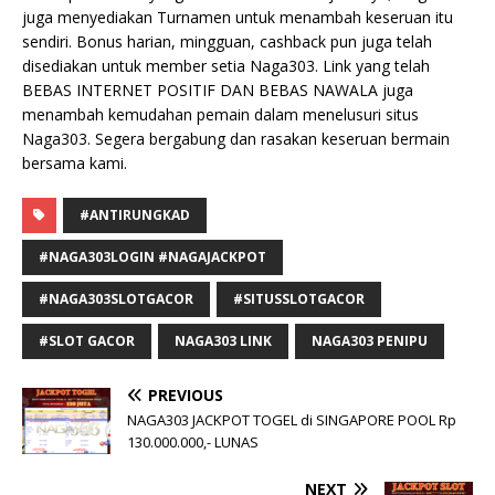
juga menyediakan Turnamen untuk menambah keseruan itu
sendiri. Bonus harian, mingguan, cashback pun juga telah
disediakan untuk member setia Naga303. Link yang telah
BEBAS INTERNET POSITIF DAN BEBAS NAWALA juga
menambah kemudahan pemain dalam menelusuri situs
Naga303. Segera bergabung dan rasakan keseruan bermain
bersama kami.
#ANTIRUNGKAD
#NAGA303LOGIN #NAGAJACKPOT
#NAGA303SLOTGACOR
#SITUSSLOTGACOR
#SLOT GACOR
NAGA303 LINK
NAGA303 PENIPU
PREVIOUS
NAGA303 JACKPOT TOGEL di SINGAPORE POOL Rp
130.000.000,- LUNAS
NEXT