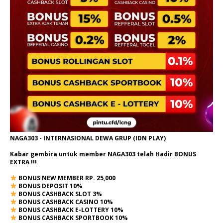
NAGA303 - INTERNASIONAL DEWA GRUP (IDN PLAY)
Kabar gembira untuk member NAGA303 telah Hadir BONUS
EXTRA !!!
BONUS NEW MEMBER RP. 25,000
BONUS DEPOSIT 10%
BONUS CASHBACK SLOT 3%
BONUS CASHBACK CASINO 10%
BONUS CASHBACK E-LOTTERY 10%
BONUS CASHBACK SPORTBOOK 10%