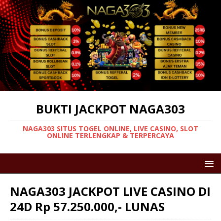
BUKTI JACKPOT NAGA303
NAGA303 SITUS TOGEL ONLINE, LIVE CASINO, SLOT
ONLINE TERLENGKAP & TERPERCAYA
NAGA303 JACKPOT LIVE CASINO DI
24D Rp 57.250.000,- LUNAS