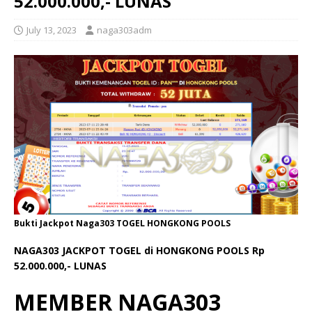
52.000.000,- LUNAS
July 13, 2023
naga303adm
Bukti Jackpot Naga303 TOGEL HONGKONG POOLS
NAGA303 JACKPOT TOGEL di HONGKONG POOLS Rp
52.000.000,- LUNAS
MEMBER NAGA303