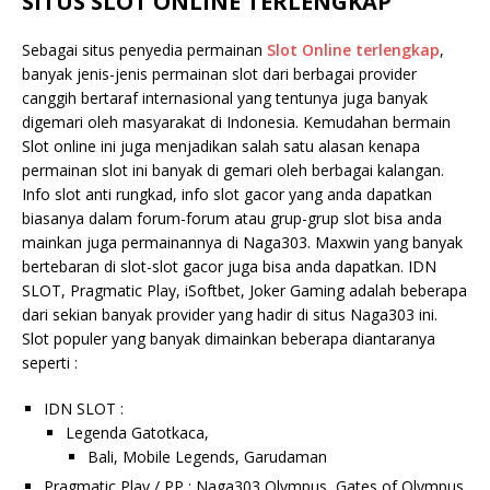
SITUS SLOT ONLINE TERLENGKAP
Sebagai situs penyedia permainan
Slot Online terlengkap
,
banyak jenis-jenis permainan slot dari berbagai provider
canggih bertaraf internasional yang tentunya juga banyak
digemari oleh masyarakat di Indonesia. Kemudahan bermain
Slot online ini juga menjadikan salah satu alasan kenapa
permainan slot ini banyak di gemari oleh berbagai kalangan.
Info slot anti rungkad, info slot gacor yang anda dapatkan
biasanya dalam forum-forum atau grup-grup slot bisa anda
mainkan juga permainannya di Naga303. Maxwin yang banyak
bertebaran di slot-slot gacor juga bisa anda dapatkan. IDN
SLOT, Pragmatic Play, iSoftbet, Joker Gaming adalah beberapa
dari sekian banyak provider yang hadir di situs Naga303 ini.
Slot populer yang banyak dimainkan beberapa diantaranya
seperti :
IDN SLOT :
Legenda Gatotkaca,
Bali, Mobile Legends, Garudaman
Pragmatic Play / PP : Naga303 Olympus, Gates of Olympus,