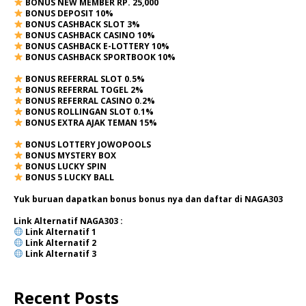
BONUS NEW MEMBER RP. 25,000
BONUS DEPOSIT 10%
BONUS CASHBACK SLOT 3%
BONUS CASHBACK CASINO 10%
BONUS CASHBACK E-LOTTERY 10%
BONUS CASHBACK SPORTBOOK 10%
BONUS REFERRAL SLOT 0.5%
BONUS REFERRAL TOGEL 2%
BONUS REFERRAL CASINO 0.2%
BONUS ROLLINGAN SLOT 0.1%
BONUS EXTRA AJAK TEMAN 15%
BONUS LOTTERY JOWOPOOLS
BONUS MYSTERY BOX
BONUS LUCKY SPIN
BONUS 5 LUCKY BALL
Yuk buruan dapatkan bonus bonus nya dan daftar di NAGA303
Link Alternatif NAGA303 :
Link Alternatif
1
Link Alternatif
2
Link Alternatif 3
Recent Posts