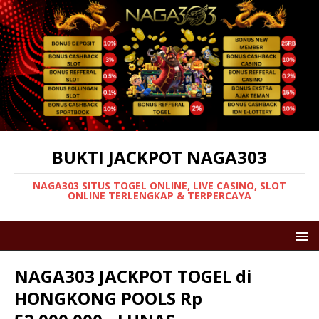
BUKTI JACKPOT NAGA303
NAGA303 SITUS TOGEL ONLINE, LIVE CASINO, SLOT
ONLINE TERLENGKAP & TERPERCAYA
NAGA303 JACKPOT TOGEL di
HONGKONG POOLS Rp