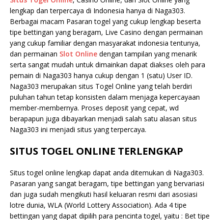
lengkap dan terpercaya di Indonesia hanya di Naga303.
Berbagai macam Pasaran togel yang cukup lengkap beserta
tipe bettingan yang beragam, Live Casino dengan permainan
yang cukup familiar dengan masyarakat indonesia tentunya,
dan permainan
Slot Online
dengan tampilan yang menarik
serta sangat mudah untuk dimainkan dapat diakses oleh para
pemain di Naga303 hanya cukup dengan 1 (satu) User ID.
Naga303 merupakan situs Togel Online yang telah berdiri
puluhan tahun tetap konsisten dalam menjaga kepercayaan
member-membernya. Proses deposit yang cepat, wd
berapapun juga dibayarkan menjadi salah satu alasan situs
Naga303 ini menjadi situs yang terpercaya.
SITUS TOGEL ONLINE TERLENGKAP
Situs togel online lengkap dapat anda ditemukan di Naga303.
Pasaran yang sangat beragam, tipe bettingan yang bervariasi
dan juga sudah mengikuti hasil keluaran resmi dari asosiasi
lotre dunia, WLA (World Lottery Association). Ada 4 tipe
bettingan yang dapat dipilih para pencinta togel, yaitu : Bet tipe