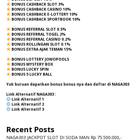
BONUS CASHBACK SLOT 3%
BONUS CASHBACK CASINO 10%
BONUS CASHBACK E-LOTTERY 10%
BONUS CASHBACK SPORTBOOK 10%
BONUS REFERRAL SLOT 0.5%
BONUS REFERRAL TOGEL 2%
BONUS REFERRAL CASINO 0.2%
BONUS ROLLINGAN SLOT 0.1%
BONUS EXTRA AJAK TEMAN 15%
BONUS LOTTERY JOWOPOOLS
BONUS MYSTERY BOX
BONUS LUCKY SPIN
BONUS 5 LUCKY BALL
Yuk buruan dapatkan bonus bonus nya dan daftar di NAGA303
Link Alternatif NAGA303 :
Link Alternatif
1
Link Alternatif
2
Link Alternatif 3
Recent Posts
NAGA303 JACKPOT SLOT DI SODA MAN Rp 75.500.000,-