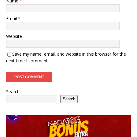
Name
*
Email
*
Website
Save my name, email, and website in this browser for the
next time I comment.
Search
Search