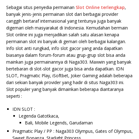
Sebagai situs penyedia permainan
Slot Online terlengkap
,
banyak jenis-jenis permainan slot dari berbagai provider
canggih bertaraf internasional yang tentunya juga banyak
digemari oleh masyarakat di Indonesia. Kemudahan bermain
Slot online ini juga menjadikan salah satu alasan kenapa
permainan slot ini banyak di gemari oleh berbagai kalangan.
Info slot anti rungkad, info slot gacor yang anda dapatkan
biasanya dalam forum-forum atau grup-grup slot bisa anda
mainkan juga permainannya di Naga303. Maxwin yang banyak
bertebaran di slot-slot gacor juga bisa anda dapatkan. IDN
SLOT, Pragmatic Play, iSoftbet, Joker Gaming adalah beberapa
dari sekian banyak provider yang hadir di situs Naga303 ini.
Slot populer yang banyak dimainkan beberapa diantaranya
seperti :
IDN SLOT :
Legenda Gatotkaca,
Bali, Mobile Legends, Garudaman
Pragmatic Play / PP : Naga303 Olympus, Gates of Olympus,
Sweet Bonanza, Starlight Princess,