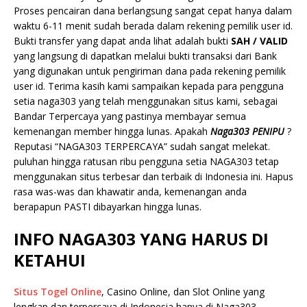
Proses pencairan dana berlangsung sangat cepat hanya dalam
waktu 6-11 menit sudah berada dalam rekening pemilik user id.
Bukti transfer yang dapat anda lihat adalah bukti
SAH / VALID
yang langsung di dapatkan melalui bukti transaksi dari Bank
yang digunakan untuk pengiriman dana pada rekening pemilik
user id. Terima kasih kami sampaikan kepada para pengguna
setia naga303 yang telah menggunakan situs kami, sebagai
Bandar Terpercaya yang pastinya membayar semua
kemenangan member hingga lunas. Apakah
Naga303
PENIPU
?
Reputasi “NAGA303 TERPERCAYA” sudah sangat melekat.
puluhan hingga ratusan ribu pengguna setia NAGA303 tetap
menggunakan situs terbesar dan terbaik di Indonesia ini. Hapus
rasa was-was dan khawatir anda, kemenangan anda
berapapun PASTI dibayarkan hingga lunas.
INFO NAGA303 YANG HARUS DI
KETAHUI
Situs Togel Online
, Casino Online, dan Slot Online yang
lengkap dan terpercaya di Indonesia hanya di Naga303.