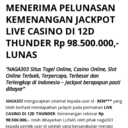
MENERIMA PELUNASAN
KEMENANGAN JACKPOT
LIVE CASINO DI 12D
THUNDER Rp 98.500.000,-
LUNAS
“NAGA303 Situs Togel Online, Casino Online, Slot
Online Terbaik, Terpercaya, Terbesar dan
Terlengkap di Indonesia – Jackpot berapapun pasti
dibayar”
NAGA303
mengucapkan selamat kepada user id :
REN***
yang
telah berhasil mendapatkan jackpot pada permainan
LIVE
CASINO DI 12D THUNDER
. Kemenangan sebesar
Rp
98.500.000,-.
telah dibayarkan LUNAS oleh pihak naga303
kepada pemilik user id setelah yang bersangkutan mengisi