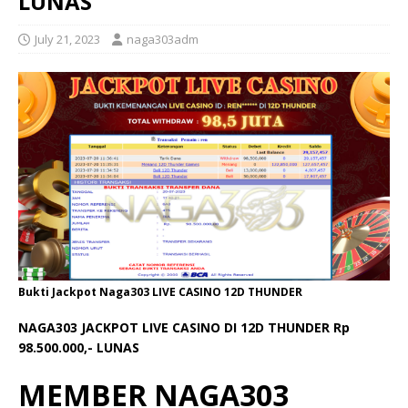
LUNAS
July 21, 2023
naga303adm
Bukti Jackpot Naga303 LIVE CASINO 12D THUNDER
NAGA303 JACKPOT LIVE CASINO DI 12D THUNDER Rp
98.500.000,- LUNAS
MEMBER NAGA303