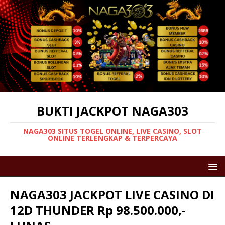
BUKTI JACKPOT NAGA303
NAGA303 SITUS TOGEL ONLINE, LIVE CASINO, SLOT
ONLINE TERLENGKAP & TERPERCAYA
NAGA303 JACKPOT LIVE CASINO DI
12D THUNDER Rp 98.500.000,-