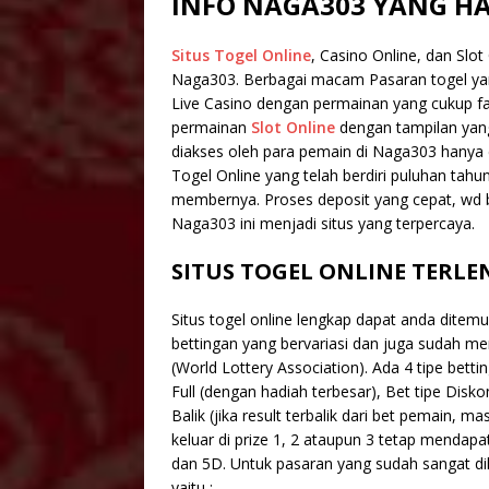
INFO NAGA303 YANG HA
Situs Togel Online
, Casino Online, dan Slot
Naga303. Berbagai macam Pasaran togel yan
Live Casino dengan permainan yang cukup fa
permainan
Slot Online
dengan tampilan yan
diakses oleh para pemain di Naga303 hanya 
Togel Online yang telah berdiri puluhan ta
membernya. Proses deposit yang cepat, wd b
Naga303 ini menjadi situs yang terpercaya.
SITUS TOGEL ONLINE TERL
Situs togel online lengkap dapat anda ditem
bettingan yang bervariasi dan juga sudah meng
(World Lottery Association). Ada 4 tipe bettin
Full (dengan hadiah terbesar), Bet tipe Disk
Balik (jika result terbalik dari bet pemain, 
keluar di prize 1, 2 ataupun 3 tetap mendap
dan 5D. Untuk pasaran yang sudah sangat di
yaitu :