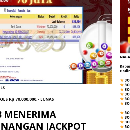
NAGA
Kaba
Hadir
BO
BO
OLS
BO
BO
LS Rp 70.000.000,- LUNAS
BO
BO
3 MENERIMA
BO
BO
BO
ENANGAN JACKPOT
BO