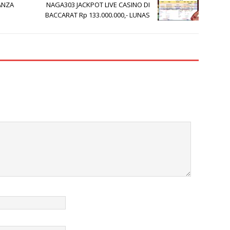
ANZA
NAGA303 JACKPOT LIVE CASINO DI
BACCARAT Rp 133.000.000,- LUNAS