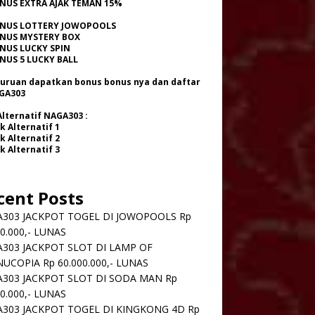
NUS EXTRA AJAK TEMAN 15%
NUS LOTTERY JOWOPOOLS
NUS MYSTERY BOX
NUS LUCKY SPIN
NUS 5 LUCKY BALL
uruan dapatkan bonus bonus nya dan daftar
AGA303
Alternatif NAGA303 :
nk Alternatif
1
nk Alternatif
2
k Alternatif 3
cent Posts
303 JACKPOT TOGEL DI JOWOPOOLS Rp
50.000,- LUNAS
303 JACKPOT SLOT DI LAMP OF
UCOPIA Rp 60.000.000,- LUNAS
303 JACKPOT SLOT DI SODA MAN Rp
00.000,- LUNAS
303 JACKPOT TOGEL DI KINGKONG 4D Rp