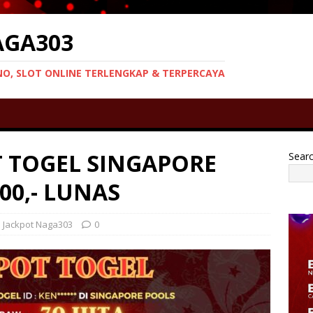
AGA303
INO, SLOT ONLINE TERLENGKAP & TERPERCAYA
 TOGEL SINGAPORE
Sear
000,- LUNAS
i Jackpot Naga303
0