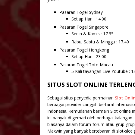
Pasaran Togel Sydney
Setiap Hari : 14.00
Pasaran Togel Singapore
Senin & Kamis : 17.35
Rabu, Sabtu & Minggu : 17.40
Pasaran Togel Hongkong
Setiap Hari : 23.00
Pasaran Togel Toto Macau
5 Kali tayangan Live Youtube : 1
SITUS SLOT ONLINE TERLEN
Sebagai situs penyedia permainan
Slot Onli
berbagai provider canggih bertaraf internas
Indonesia. Kemudahan bermain Slot online in
ini banyak di gemari oleh berbagai kalangan. 
biasanya dalam forum-forum atau grup-grup
Maxwin yang banyak bertebaran di slot-slot 