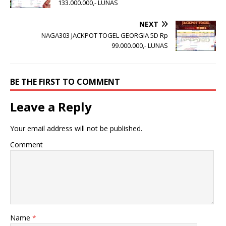
133.000.000,- LUNAS
NEXT
NAGA303 JACKPOT TOGEL GEORGIA 5D Rp
99.000.000,- LUNAS
BE THE FIRST TO COMMENT
Leave a Reply
Your email address will not be published.
Comment
Name
*