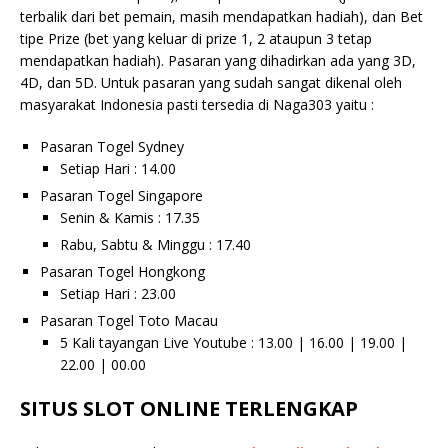
terbalik dari bet pemain, masih mendapatkan hadiah), dan Bet
tipe Prize (bet yang keluar di prize 1, 2 ataupun 3 tetap
mendapatkan hadiah). Pasaran yang dihadirkan ada yang 3D,
4D, dan 5D. Untuk pasaran yang sudah sangat dikenal oleh
masyarakat Indonesia pasti tersedia di Naga303 yaitu :
Pasaran Togel Sydney
Setiap Hari : 14.00
Pasaran Togel Singapore
Senin & Kamis : 17.35
Rabu, Sabtu & Minggu : 17.40
Pasaran Togel Hongkong
Setiap Hari : 23.00
Pasaran Togel Toto Macau
5 Kali tayangan Live Youtube : 13.00 | 16.00 | 19.00 |
22.00 | 00.00
SITUS SLOT ONLINE TERLENGKAP