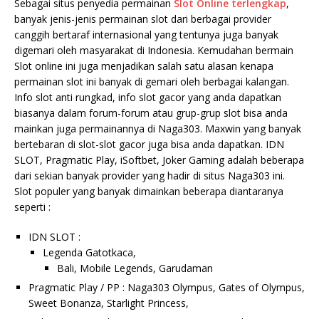
Sebagai situs penyedia permainan
Slot Online terlengkap
,
banyak jenis-jenis permainan slot dari berbagai provider
canggih bertaraf internasional yang tentunya juga banyak
digemari oleh masyarakat di Indonesia. Kemudahan bermain
Slot online ini juga menjadikan salah satu alasan kenapa
permainan slot ini banyak di gemari oleh berbagai kalangan.
Info slot anti rungkad, info slot gacor yang anda dapatkan
biasanya dalam forum-forum atau grup-grup slot bisa anda
mainkan juga permainannya di Naga303. Maxwin yang banyak
bertebaran di slot-slot gacor juga bisa anda dapatkan. IDN
SLOT, Pragmatic Play, iSoftbet, Joker Gaming adalah beberapa
dari sekian banyak provider yang hadir di situs Naga303 ini.
Slot populer yang banyak dimainkan beberapa diantaranya
seperti :
IDN SLOT :
Legenda Gatotkaca,
Bali, Mobile Legends, Garudaman
Pragmatic Play / PP : Naga303 Olympus, Gates of Olympus,
Sweet Bonanza, Starlight Princess,