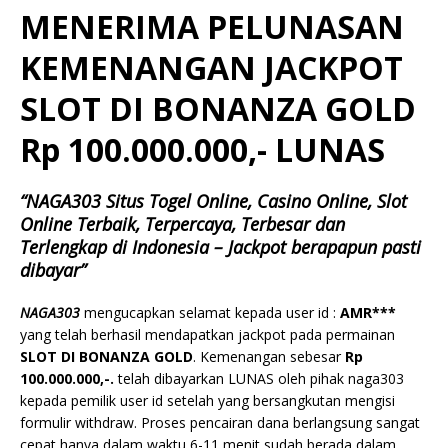
MENERIMA PELUNASAN
KEMENANGAN JACKPOT
SLOT DI BONANZA GOLD
Rp 100.000.000,- LUNAS
“NAGA303 Situs Togel Online, Casino Online, Slot
Online Terbaik, Terpercaya, Terbesar dan
Terlengkap di Indonesia – Jackpot berapapun pasti
dibayar”
NAGA303
mengucapkan selamat kepada user id :
AMR***
yang telah berhasil mendapatkan jackpot pada permainan
SLOT DI BONANZA GOLD
. Kemenangan sebesar
Rp
100.000.000,-.
telah dibayarkan LUNAS oleh pihak naga303
kepada pemilik user id setelah yang bersangkutan mengisi
formulir withdraw. Proses pencairan dana berlangsung sangat
cepat hanya dalam waktu 6-11 menit sudah berada dalam