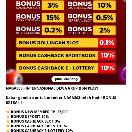
NAGA303 - INTERNASIONAL DEWA GRUP (IDN PLAY)
Kabar gembira untuk member NAGA303 telah Hadir BONUS
EXTRA !!!
BONUS NEW MEMBER RP. 25,000
BONUS DEPOSIT 10%
BONUS CASHBACK SLOT 3%
BONUS CASHBACK CASINO 10%
BONUS CASHBACK E-LOTTERY 10%