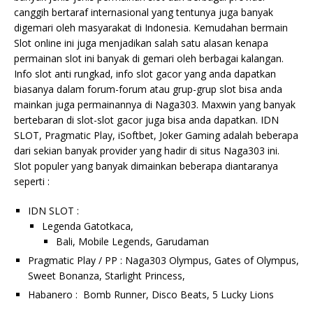
canggih bertaraf internasional yang tentunya juga banyak
digemari oleh masyarakat di Indonesia. Kemudahan bermain
Slot online ini juga menjadikan salah satu alasan kenapa
permainan slot ini banyak di gemari oleh berbagai kalangan.
Info slot anti rungkad, info slot gacor yang anda dapatkan
biasanya dalam forum-forum atau grup-grup slot bisa anda
mainkan juga permainannya di Naga303. Maxwin yang banyak
bertebaran di slot-slot gacor juga bisa anda dapatkan. IDN
SLOT, Pragmatic Play, iSoftbet, Joker Gaming adalah beberapa
dari sekian banyak provider yang hadir di situs Naga303 ini.
Slot populer yang banyak dimainkan beberapa diantaranya
seperti :
IDN SLOT :
Legenda Gatotkaca,
Bali, Mobile Legends, Garudaman
Pragmatic Play / PP : Naga303 Olympus, Gates of Olympus,
Sweet Bonanza, Starlight Princess,
Habanero : Bomb Runner, Disco Beats, 5 Lucky Lions