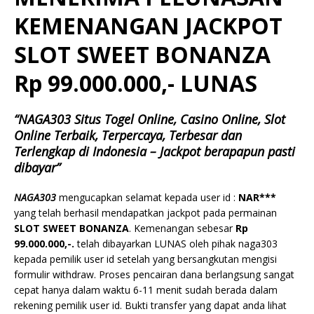
KEMENANGAN JACKPOT
SLOT SWEET BONANZA
Rp 99.000.000,- LUNAS
“NAGA303 Situs Togel Online, Casino Online, Slot
Online Terbaik, Terpercaya, Terbesar dan
Terlengkap di Indonesia – Jackpot berapapun pasti
dibayar”
NAGA303
mengucapkan selamat kepada user id :
NAR***
yang telah berhasil mendapatkan jackpot pada permainan
SLOT SWEET BONANZA
. Kemenangan sebesar
Rp
99.000.000,-.
telah dibayarkan LUNAS oleh pihak naga303
kepada pemilik user id setelah yang bersangkutan mengisi
formulir withdraw. Proses pencairan dana berlangsung sangat
cepat hanya dalam waktu 6-11 menit sudah berada dalam
rekening pemilik user id. Bukti transfer yang dapat anda lihat