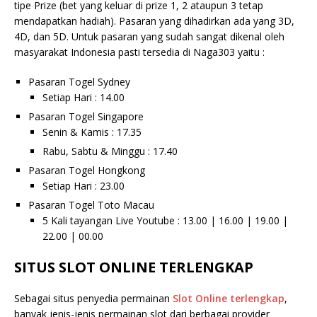
tipe Prize (bet yang keluar di prize 1, 2 ataupun 3 tetap
mendapatkan hadiah). Pasaran yang dihadirkan ada yang 3D,
4D, dan 5D. Untuk pasaran yang sudah sangat dikenal oleh
masyarakat Indonesia pasti tersedia di Naga303 yaitu :
Pasaran Togel Sydney
Setiap Hari : 14.00
Pasaran Togel Singapore
Senin & Kamis : 17.35
Rabu, Sabtu & Minggu : 17.40
Pasaran Togel Hongkong
Setiap Hari : 23.00
Pasaran Togel Toto Macau
5 Kali tayangan Live Youtube : 13.00 | 16.00 | 19.00 |
22.00 | 00.00
SITUS SLOT ONLINE TERLENGKAP
Sebagai situs penyedia permainan
Slot Online terlengkap
,
banyak jenis-jenis permainan slot dari berbagai provider