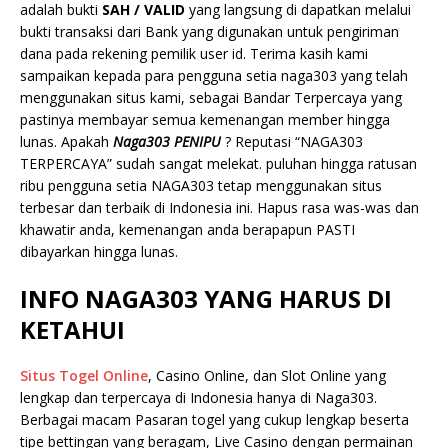
adalah bukti
SAH / VALID
yang langsung di dapatkan melalui
bukti transaksi dari Bank yang digunakan untuk pengiriman
dana pada rekening pemilik user id. Terima kasih kami
sampaikan kepada para pengguna setia naga303 yang telah
menggunakan situs kami, sebagai Bandar Terpercaya yang
pastinya membayar semua kemenangan member hingga
lunas. Apakah
Naga303
PENIPU
? Reputasi “NAGA303
TERPERCAYA” sudah sangat melekat. puluhan hingga ratusan
ribu pengguna setia NAGA303 tetap menggunakan situs
terbesar dan terbaik di Indonesia ini. Hapus rasa was-was dan
khawatir anda, kemenangan anda berapapun PASTI
dibayarkan hingga lunas.
INFO NAGA303 YANG HARUS DI
KETAHUI
Situs Togel Online
, Casino Online, dan Slot Online yang
lengkap dan terpercaya di Indonesia hanya di Naga303.
Berbagai macam Pasaran togel yang cukup lengkap beserta
tipe bettingan yang beragam, Live Casino dengan permainan