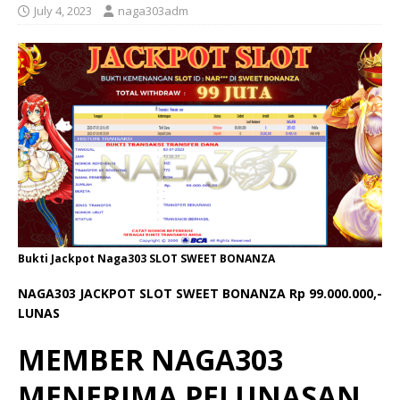
July 4, 2023
naga303adm
Bukti Jackpot Naga303 SLOT SWEET BONANZA
NAGA303 JACKPOT SLOT SWEET BONANZA Rp 99.000.000,-
LUNAS
MEMBER NAGA303
MENERIMA PELUNASAN