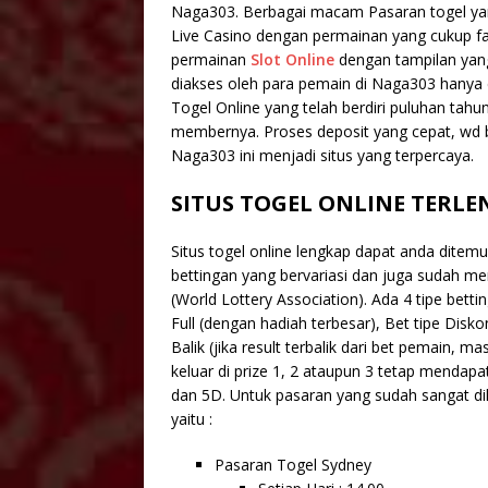
Naga303. Berbagai macam Pasaran togel yan
Live Casino dengan permainan yang cukup fa
permainan
Slot Online
dengan tampilan yan
diakses oleh para pemain di Naga303 hanya 
Togel Online yang telah berdiri puluhan ta
membernya. Proses deposit yang cepat, wd b
Naga303 ini menjadi situs yang terpercaya.
SITUS TOGEL ONLINE TERL
Situs togel online lengkap dapat anda ditem
bettingan yang bervariasi dan juga sudah meng
(World Lottery Association). Ada 4 tipe bettin
Full (dengan hadiah terbesar), Bet tipe Disk
Balik (jika result terbalik dari bet pemain, 
keluar di prize 1, 2 ataupun 3 tetap mendap
dan 5D. Untuk pasaran yang sudah sangat di
yaitu :
Pasaran Togel Sydney