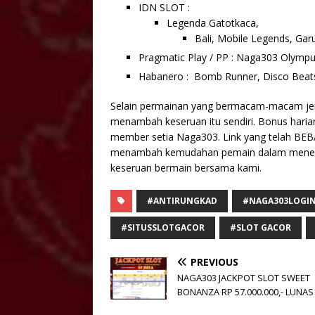
IDN SLOT :
Legenda Gatotkaca,
Bali, Mobile Legends, Ga
Pragmatic Play / PP : Naga303 Olympu
Habanero : Bomb Runner, Disco Beats
Selain permainan yang bermacam-macam je
menambah keseruan itu sendiri. Bonus haria
member setia Naga303. Link yang telah 
menambah kemudahan pemain dalam menelus
keseruan bermain bersama kami.
#ANTIRUNGKAD
#NAGA303LOGIN
#SITUSSLOTGACOR
#SLOT GACOR
PREVIOUS
NAGA303 JACKPOT SLOT SWEET
BONANZA RP 57.000.000,- LUNAS