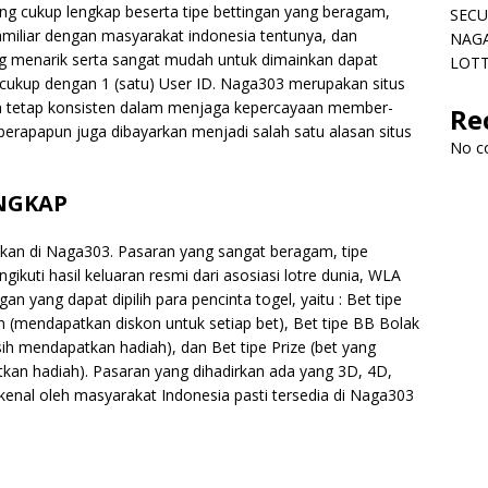
g cukup lengkap beserta tipe bettingan yang beragam,
SECU
miliar dengan masyarakat indonesia tentunya, dan
NAGA
g menarik serta sangat mudah untuk dimainkan dapat
LOTT
cukup dengan 1 (satu) User ID. Naga303 merupakan situs
hun tetap konsisten dalam menjaga kepercayaan member-
Re
erapapun juga dibayarkan menjadi salah satu alasan situs
No c
ENGKAP
ukan di Naga303. Pasaran yang sangat beragam, tipe
ikuti hasil keluaran resmi dari asosiasi lotre dunia, WLA
gan yang dapat dipilih para pencinta togel, yaitu : Bet tipe
on (mendapatkan diskon untuk setiap bet), Bet tipe BB Bolak
masih mendapatkan hadiah), dan Bet tipe Prize (bet yang
atkan hadiah). Pasaran yang dihadirkan ada yang 3D, 4D,
kenal oleh masyarakat Indonesia pasti tersedia di Naga303