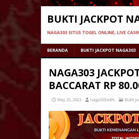
BUKTI JACKPOT N
NAGA303 SITUS TOGEL ONLINE, LIVE CAS
BERANDA
BUKTI JACKPOT NAGA303
NAGA303 JACKPOT
BACCARAT RP 80.0
May 25, 2023
naga303adm
Bukti J