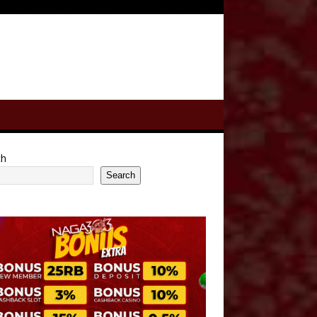
ch
Search