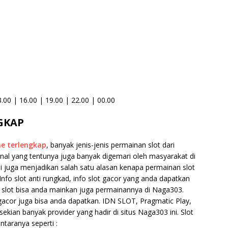
3.00 | 16.00 | 19.00 | 22.00 | 00.00
GKAP
ne terlengkap
, banyak jenis-jenis permainan slot dari
ional yang tentunya juga banyak digemari oleh masyarakat di
i juga menjadikan salah satu alasan kenapa permainan slot
Info slot anti rungkad, info slot gacor yang anda dapatkan
 slot bisa anda mainkan juga permainannya di Naga303.
gacor juga bisa anda dapatkan. IDN SLOT, Pragmatic Play,
ekian banyak provider yang hadir di situs Naga303 ini. Slot
taranya seperti :