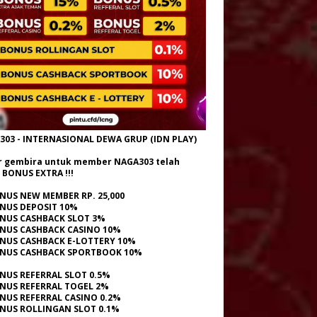
303 - INTERNASIONAL DEWA GRUP (IDN PLAY)
r gembira untuk member NAGA303 telah
 BONUS EXTRA !!!
NUS NEW MEMBER RP. 25,000
NUS DEPOSIT 10%
NUS CASHBACK SLOT 3%
NUS CASHBACK CASINO 10%
NUS CASHBACK E-LOTTERY 10%
NUS CASHBACK SPORTBOOK 10%
NUS REFERRAL SLOT 0.5%
NUS REFERRAL TOGEL 2%
NUS REFERRAL CASINO 0.2%
NUS ROLLINGAN SLOT 0.1%