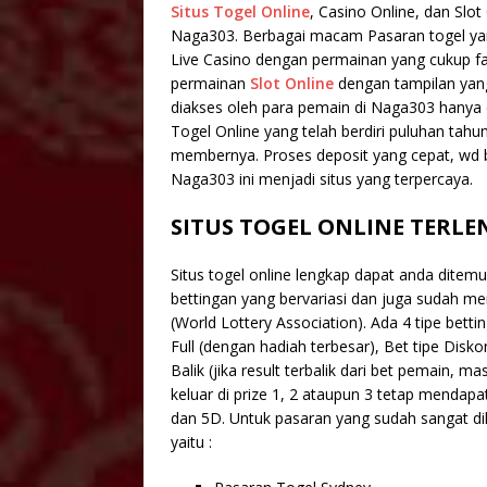
Situs Togel Online
, Casino Online, dan Slot
Naga303. Berbagai macam Pasaran togel yan
Live Casino dengan permainan yang cukup fa
permainan
Slot Online
dengan tampilan yan
diakses oleh para pemain di Naga303 hanya 
Togel Online yang telah berdiri puluhan ta
membernya. Proses deposit yang cepat, wd b
Naga303 ini menjadi situs yang terpercaya.
SITUS TOGEL ONLINE TERL
Situs togel online lengkap dapat anda ditem
bettingan yang bervariasi dan juga sudah meng
(World Lottery Association). Ada 4 tipe bettin
Full (dengan hadiah terbesar), Bet tipe Disk
Balik (jika result terbalik dari bet pemain, 
keluar di prize 1, 2 ataupun 3 tetap mendap
dan 5D. Untuk pasaran yang sudah sangat di
yaitu :