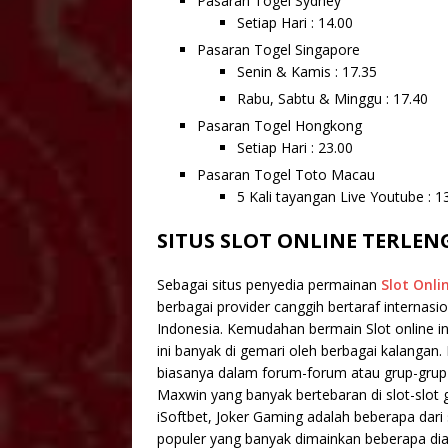
Pasaran Togel Sydney
Setiap Hari : 14.00
Pasaran Togel Singapore
Senin & Kamis : 17.35
Rabu, Sabtu & Minggu : 17.40
Pasaran Togel Hongkong
Setiap Hari : 23.00
Pasaran Togel Toto Macau
5 Kali tayangan Live Youtube : 1
SITUS SLOT ONLINE TERLEN
Sebagai situs penyedia permainan
Slot Onli
berbagai provider canggih bertaraf internas
Indonesia. Kemudahan bermain Slot online in
ini banyak di gemari oleh berbagai kalangan. 
biasanya dalam forum-forum atau grup-grup
Maxwin yang banyak bertebaran di slot-slot 
iSoftbet, Joker Gaming adalah beberapa dari s
populer yang banyak dimainkan beberapa dian