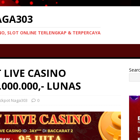
AGA303
INO, SLOT ONLINE TERLENGKAP & TERPERCAYA
 LIVE CASINO
Sear
.000.000,- LUNAS
ackpot Naga303
0