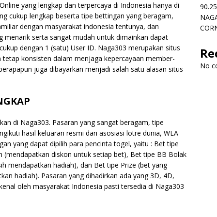
 Online yang lengkap dan terpercaya di Indonesia hanya di
90.2
g cukup lengkap beserta tipe bettingan yang beragam,
NAGA
miliar dengan masyarakat indonesia tentunya, dan
CORN
g menarik serta sangat mudah untuk dimainkan dapat
cukup dengan 1 (satu) User ID. Naga303 merupakan situs
Re
hun tetap konsisten dalam menjaga kepercayaan member-
No c
erapapun juga dibayarkan menjadi salah satu alasan situs
ENGKAP
ukan di Naga303. Pasaran yang sangat beragam, tipe
ikuti hasil keluaran resmi dari asosiasi lotre dunia, WLA
gan yang dapat dipilih para pencinta togel, yaitu : Bet tipe
on (mendapatkan diskon untuk setiap bet), Bet tipe BB Bolak
masih mendapatkan hadiah), dan Bet tipe Prize (bet yang
atkan hadiah). Pasaran yang dihadirkan ada yang 3D, 4D,
kenal oleh masyarakat Indonesia pasti tersedia di Naga303