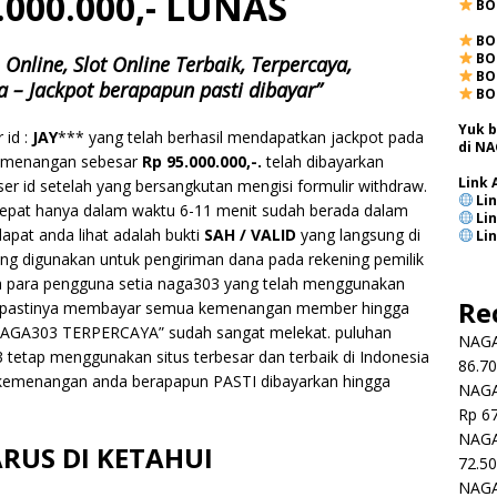
.000.000,- LUNAS
BO
BO
BO
Online, Slot Online Terbaik, Terpercaya,
BO
a – Jackpot berapapun pasti dibayar”
BO
Yuk b
 id :
JAY
*** yang telah berhasil mendapatkan jackpot pada
di N
emenangan sebesar
Rp
95.000.000
,-.
telah dibayarkan
Link 
r id setelah yang bersangkutan mengisi formulir withdraw.
Li
cepat hanya dalam waktu 6-11 menit sudah berada dalam
Li
 dapat anda lihat adalah bukti
SAH / VALID
yang langsung di
Lin
yang digunakan untuk pengiriman dana pada rekening pemilik
da para pengguna setia naga303 yang telah menggunakan
Re
ng pastinya membayar semua kemenangan member hingga
NAGA303 TERPERCAYA” sudah sangat melekat. puluhan
NAGA
 tetap menggunakan situs terbesar dan terbaik di Indonesia
86.7
, kemenangan anda berapapun PASTI dibayarkan hingga
NAGA
Rp 6
NAGA
RUS DI KETAHUI
72.5
NAGA