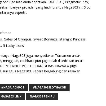
gacor juga bisa anda dapatkan. IDN SLOT, Pragmatic Play,
ekian banyak provider yang hadir di situs Naga303 ini. Slot
taranya seperti :
rudaman
s, Gates of Olympus, Sweet Bonanza, Starlight Princess,
, 5 Lucky Lions
nisnya, Naga303 juga menyediakan Turnamen untuk
n, mingguan, cashback pun juga telah disediakan untuk
BEBAS INTERNET POSITIF DAN BEBAS NAWALA juga
uri situs Naga303. Segera bergabung dan rasakan
 #NAGAJACKPOT
#NAGA303SLOTGACOR
NAGA303 LINK
NAGA303 PENIPU