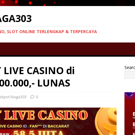
AGA303
INO, SLOT ONLINE TERLENGKAP & TERPERCAYA
LIVE CASINO di
Sear
00.000,- LUNAS
ackpot Naga303
0