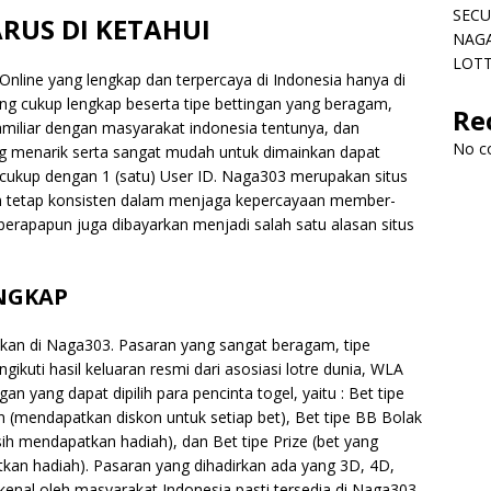
SECU
RUS DI KETAHUI
NAGA
LOTT
 Online yang lengkap dan terpercaya di Indonesia hanya di
g cukup lengkap beserta tipe bettingan yang beragam,
Re
miliar dengan masyarakat indonesia tentunya, dan
No c
g menarik serta sangat mudah untuk dimainkan dapat
cukup dengan 1 (satu) User ID. Naga303 merupakan situs
hun tetap konsisten dalam menjaga kepercayaan member-
erapapun juga dibayarkan menjadi salah satu alasan situs
ENGKAP
ukan di Naga303. Pasaran yang sangat beragam, tipe
ikuti hasil keluaran resmi dari asosiasi lotre dunia, WLA
gan yang dapat dipilih para pencinta togel, yaitu : Bet tipe
on (mendapatkan diskon untuk setiap bet), Bet tipe BB Bolak
masih mendapatkan hadiah), dan Bet tipe Prize (bet yang
atkan hadiah). Pasaran yang dihadirkan ada yang 3D, 4D,
kenal oleh masyarakat Indonesia pasti tersedia di Naga303