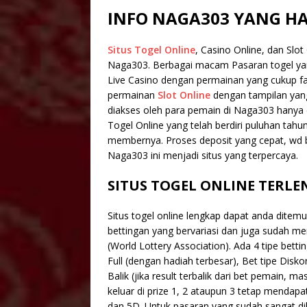
INFO NAGA303 YANG HA
Situs Togel Online
, Casino Online, dan Slot
Naga303. Berbagai macam Pasaran togel yan
Live Casino dengan permainan yang cukup fa
permainan
Slot Online
dengan tampilan yan
diakses oleh para pemain di Naga303 hanya 
Togel Online yang telah berdiri puluhan ta
membernya. Proses deposit yang cepat, wd b
Naga303 ini menjadi situs yang terpercaya.
SITUS TOGEL ONLINE TERL
Situs togel online lengkap dapat anda ditem
bettingan yang bervariasi dan juga sudah meng
(World Lottery Association). Ada 4 tipe bettin
Full (dengan hadiah terbesar), Bet tipe Disk
Balik (jika result terbalik dari bet pemain, 
keluar di prize 1, 2 ataupun 3 tetap mendap
dan 5D. Untuk pasaran yang sudah sangat di