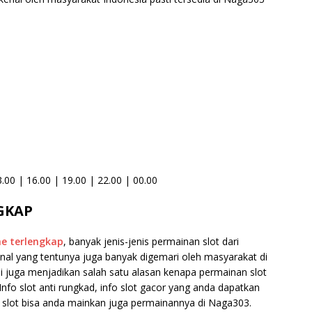
3.00 | 16.00 | 19.00 | 22.00 | 00.00
GKAP
ne terlengkap
, banyak jenis-jenis permainan slot dari
ional yang tentunya juga banyak digemari oleh masyarakat di
i juga menjadikan salah satu alasan kenapa permainan slot
Info slot anti rungkad, info slot gacor yang anda dapatkan
 slot bisa anda mainkan juga permainannya di Naga303.